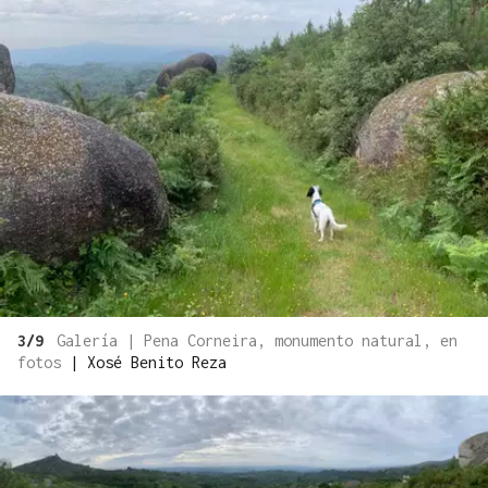
3/9
Galería | Pena Corneira, monumento natural, en
fotos
|
Xosé Benito Reza