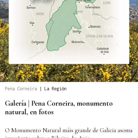
Pena Corneira
|
La Región
Galería | Pena Corneira, monumento
natural, en fotos
O Monumento Natural máis grande de Galicia asoma