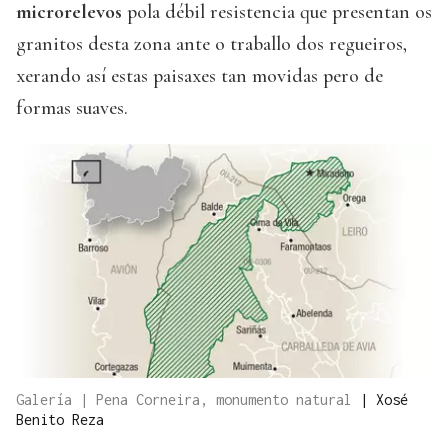
microrelevos
pola débil resistencia que presentan os
granitos desta zona ante o traballo dos regueiros,
xerando así estas paisaxes tan movidas pero de
formas suaves.
Galería | Pena Corneira, monumento natural
|
Xosé
Benito Reza