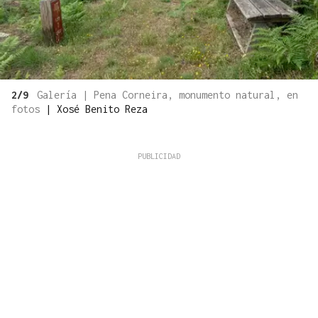
2/9
Galería | Pena Corneira, monumento natural, en
fotos
|
Xosé Benito Reza