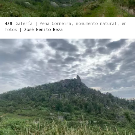
4/9
Galería | Pena Corneira, monumento natural, en
fotos
|
Xosé Benito Reza