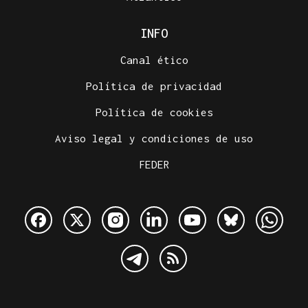
INFO
Canal ético
Política de privacidad
Política de cookies
Aviso legal y condiciones de uso
FEDER