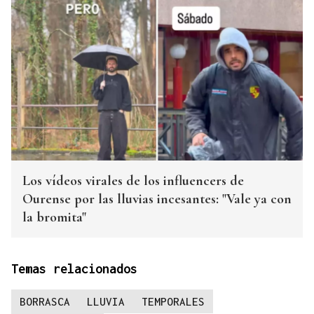
Los vídeos virales de los influencers de
Ourense por las lluvias incesantes: "Vale ya con
la bromita"
Temas relacionados
BORRASCA
LLUVIA
TEMPORALES