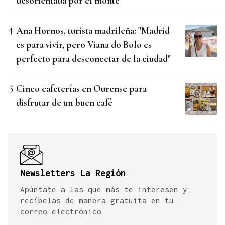
desorientada por el monte
Ana Hornos, turista madrileña: "Madrid
es para vivir, pero Viana do Bolo es
perfecto para desconectar de la ciudad"
Cinco cafeterías en Ourense para
disfrutar de un buen café
Newsletters La Región
Apúntate a las que más te interesen y
recíbelas de manera gratuita en tu
correo electrónico