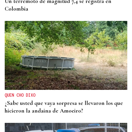
Un terremoto de magnitud 7,4 se registra en
Colombia
QUEN CHO DIXO
¿Sabe usted que vaya sorpresa se llevaron los que
hicieron la andaina de Amoeiro?