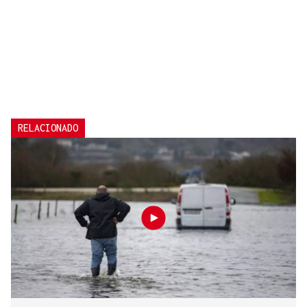
RELACIONADO