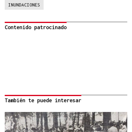
INUNDACIONES
Contenido patrocinado
También te puede interesar