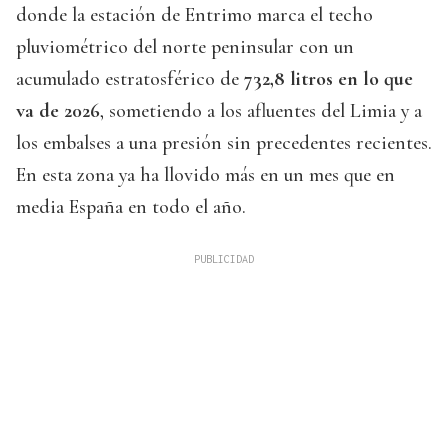
donde la estación de Entrimo marca el techo
pluviométrico del norte peninsular con un
acumulado estratosférico de
732,8 litros en lo que
va de 2026
, sometiendo a los afluentes del Limia y a
los embalses a una presión sin precedentes recientes.
En esta zona ya ha llovido más en un mes que en
media España en todo el año.