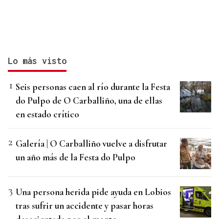
Lo más visto
Seis personas caen al río durante la Festa
do Pulpo de O Carballiño, una de ellas
en estado crítico
Galería | O Carballiño vuelve a disfrutar
un año más de la Festa do Pulpo
Una persona herida pide ayuda en Lobios
tras sufrir un accidente y pasar horas