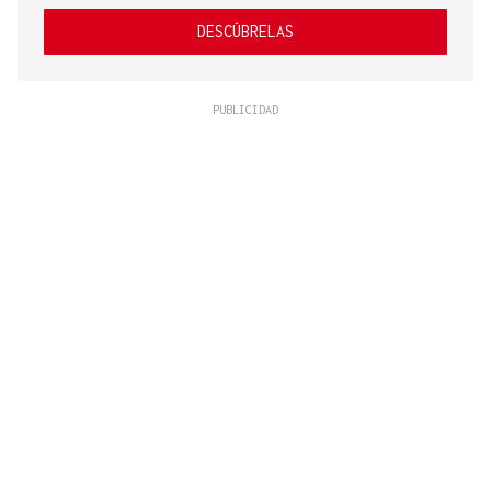
DESCÚBRELAS