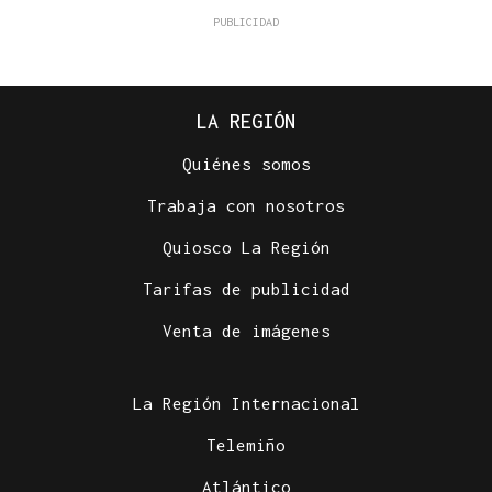
LA REGIÓN
Quiénes somos
Trabaja con nosotros
Quiosco La Región
Tarifas de publicidad
Venta de imágenes
La Región Internacional
Telemiño
Atlántico