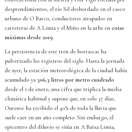
desprendimientos, el río Sil desbordado en el casco
urbano de O Barco, conductores atrapados en
carreteras de A Limia y el Miño en la urbe en
cotas
máximas desde 2019
.
La persistencia de este tren de borrascas ha
pulverizado los registros del siglo. Hasta la jornada
de ayer, la estación meteorológica de la ciudad había
acumulado ya
306,3 litros por metro cuadrado
desde el 1 de enero, una cifra que triplica la media
climática habitual y supone que, en solo 37 días,
Ourense ha recibido el 40% de toda la lluvia que
suele caer en un año completo. Sin embargo, el
epicentro del diluvio se sitúa en A Baixa Limia,