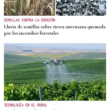
SEMILLAS CONTRA LA EROSIÓN
Lluvia de semillas sobre tierra ourensana quemada
por los incendios forestales
TECNOLOGÍA EN EL RURAL