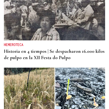
HEMEROTECA
Historia en 4 tiempos | Se despacharon 16.000 kilos
de pulpo en la XII Festa do Pulpo