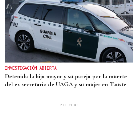
INVESTIGACIÓN ABIERTA
Detenida la hija mayor y su pareja por la muerte
del ex secretario de UAGA y su mujer en Tauste