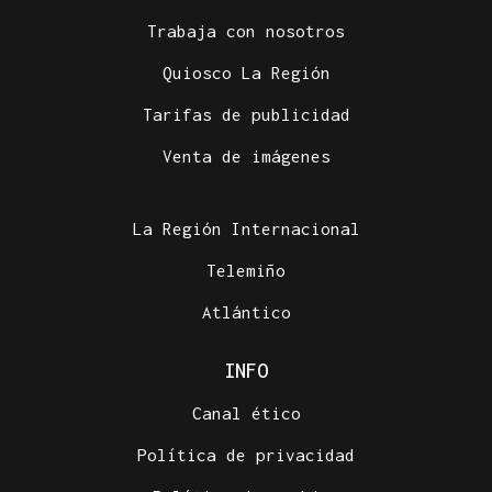
Trabaja con nosotros
Quiosco La Región
Tarifas de publicidad
Venta de imágenes
La Región Internacional
Telemiño
Atlántico
INFO
Canal ético
Política de privacidad