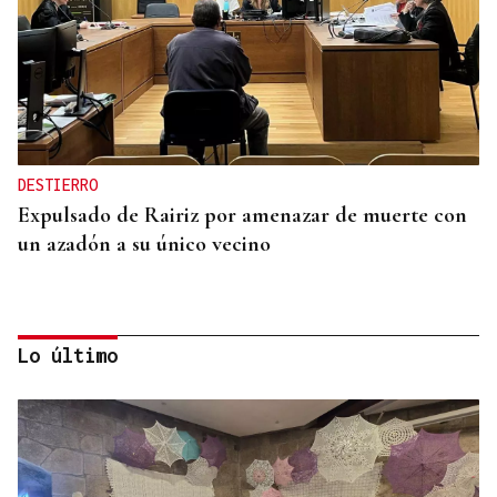
DESTIERRO
Expulsado de Rairiz por amenazar de muerte con
un azadón a su único vecino
Lo último