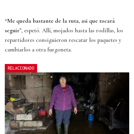
“Me queda bastante de la ruta, asi que tocará
seguir
”, espetó. Allí, mojados hasta las rodillas, los
repartidores consiguieron rescatar los paquetes y
cambiarlos a otra furgoneta.
RELACIONADO