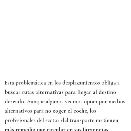
Esta problemática en los desplazamientos obliga a
buscar rutas alternativas para llegar al destino
deseado
. Aunque algunos vecinos optan por medios
alternativos para
no coger el coche
, los
profesionales del sector del transporte
no tienen
más remedio que circular en sus furgonetas
.