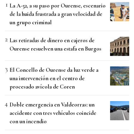
La A-52, a su paso por Ourense, escenario
de la huida frustrada a gran velocidad de
un grupo criminal
Las retiradas de dinero en cajeros de
Ourense resuelven una estafa en Burgos
El Concello de Ourense da luz verde a
una intervención en el centro de
procesado avícola de Coren
Doble emergencia en Valdeorras: un
accidente con tres vehículos coincide
con un incendio