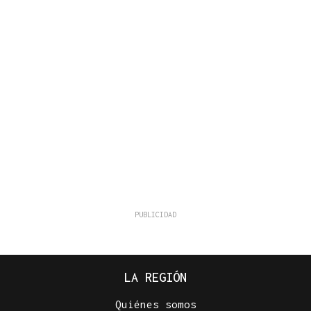
LA REGIÓN
Quiénes somos