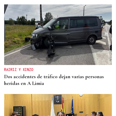
RAIRIZ Y XINZO
Dos accidentes de tráfico dejan varias personas
heridas en A Limia