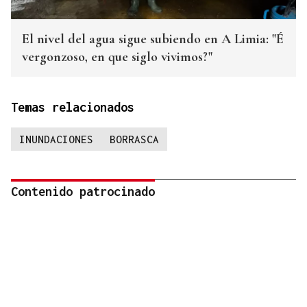
El nivel del agua sigue subiendo en A Limia: "É
vergonzoso, en que siglo vivimos?"
Temas relacionados
INUNDACIONES
BORRASCA
Contenido patrocinado