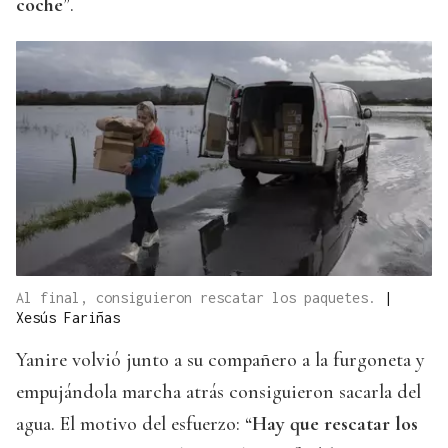
coche
”.
Al final, consiguieron rescatar los paquetes.
|
Xesús Fariñas
Yanire volvió junto a su compañero a la furgoneta y
empujándola marcha atrás consiguieron sacarla del
agua. El motivo del esfuerzo: “
Hay que rescatar los