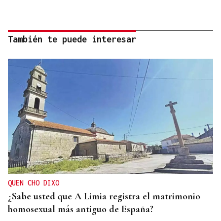
También te puede interesar
QUEN CHO DIXO
¿Sabe usted que A Limia registra el matrimonio
homosexual más antiguo de España?