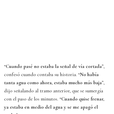
“
Cuando pasé no estaba la señal de vía cortada
”,
confesó cuando contaba su historia. “
No había
tanta agua como ahora, estaba mucho más baja
”,
dijo señalando al tramo anterior, que se sumergía
con el paso de los minutos. “
Cuando quise frenar,
ya estaba en medio del agua y se me apagó el