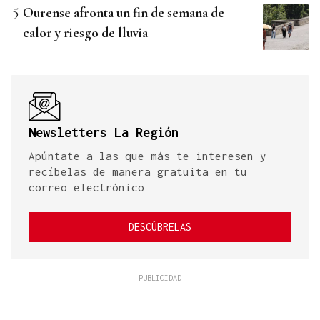
Ourense afronta un fin de semana de
calor y riesgo de lluvia
Newsletters La Región
Apúntate a las que más te interesen y
recíbelas de manera gratuita en tu
correo electrónico
DESCÚBRELAS