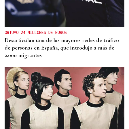
OBTUVO 24 MILLONES DE EUROS
Desarticulan una de las mayores redes de tráfico
de personas en España, que introdujo a más de
2.000 migrantes