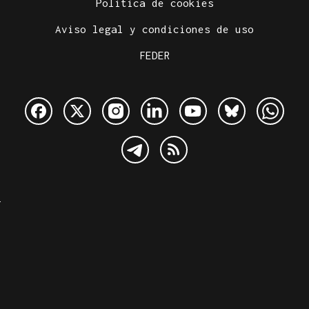
Política de cookies
Aviso legal y condiciones de uso
FEDER