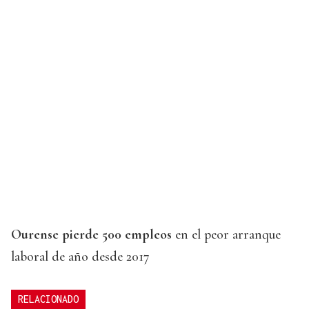
Ourense pierde 500 empleos
en el peor arranque
laboral de año desde 2017
RELACIONADO