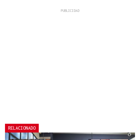
RELACIONADO