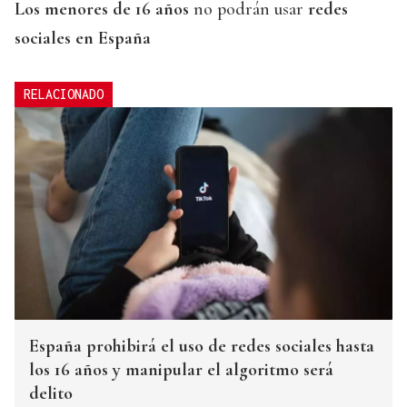
Los menores de 16 años
no podrán usar
redes
sociales en España
RELACIONADO
España prohibirá el uso de redes sociales hasta
los 16 años y manipular el algoritmo será
delito