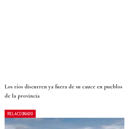
Los ríos discurren ya fuera de su cauce en pueblos
de la provincia
RELACIONADO