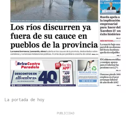
La portada de hoy