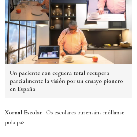
Un paciente con ceguera total recupera
parcialmente la visión por un ensayo pionero
en España
Xornal Escolar
| Os escolares ourensáns móllanse
pola paz