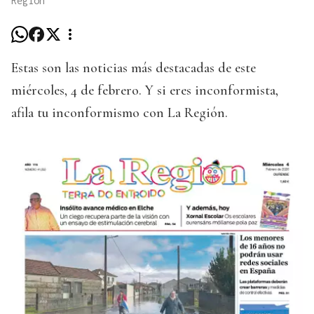
Región
Estas son las noticias más destacadas de este
miércoles, 4 de febrero. Y si eres inconformista,
afila tu inconformismo con La Región.