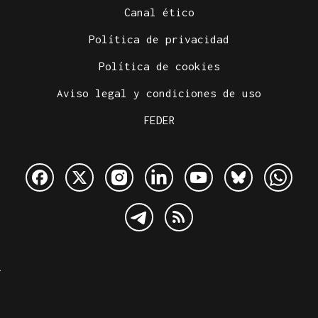
Canal ético
Política de privacidad
Política de cookies
Aviso legal y condiciones de uso
FEDER