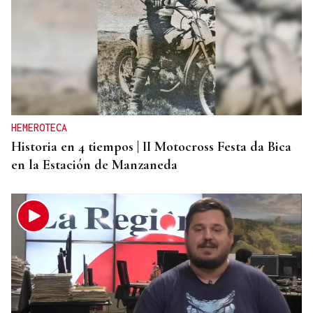
HEMEROTECA
Historia en 4 tiempos | II Motocross Festa da Bica
en la Estación de Manzaneda