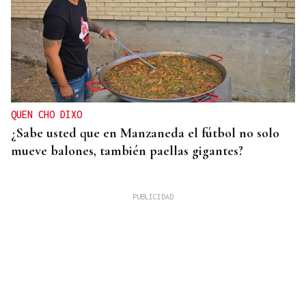
QUEN CHO DIXO
¿Sabe usted que en Manzaneda el fútbol no solo
mueve balones, también paellas gigantes?