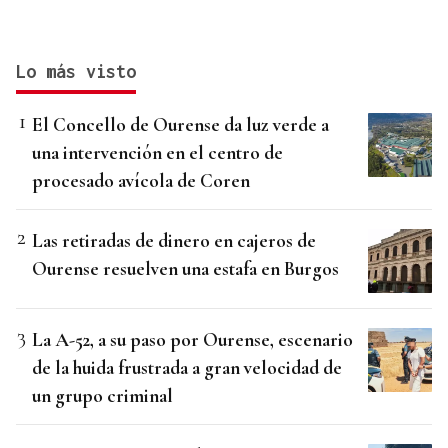
Lo más visto
El Concello de Ourense da luz verde a
una intervención en el centro de
procesado avícola de Coren
Las retiradas de dinero en cajeros de
Ourense resuelven una estafa en Burgos
La A-52, a su paso por Ourense, escenario
de la huida frustrada a gran velocidad de
un grupo criminal