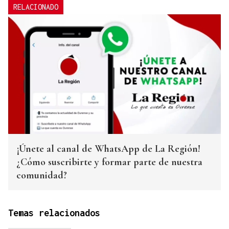
RELACIONADO
¡Únete al canal de WhatsApp de La Región!
¿Cómo suscribirte y formar parte de nuestra
comunidad?
Temas relacionados