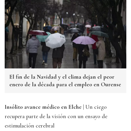
El fin de la Navidad y el clima dejan el peor
enero de la década para el empleo en Ourense
Insólito avance médico en Elche |
Un ciego
recupera parte de la visión con un ensayo de
estimulación cerebral