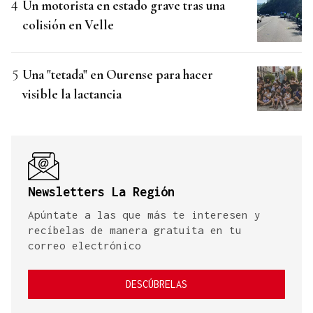
Un motorista en estado grave tras una
colisión en Velle
Una "tetada" en Ourense para hacer
visible la lactancia
Newsletters La Región
Apúntate a las que más te interesen y
recíbelas de manera gratuita en tu
correo electrónico
DESCÚBRELAS