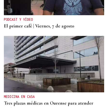
PODCAST Y VÍDEO
El primer café | Viernes, 7 de agosto
MEDICINA EN CASA
Tres plazas médicas en Ourense para atender