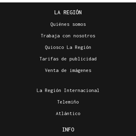
LA REGIÓN
Quiénes somos
Trabaja con nosotros
Quiosco La Región
Tarifas de publicidad
Venta de imágenes
La Región Internacional
Telemiño
Atlántico
INFO