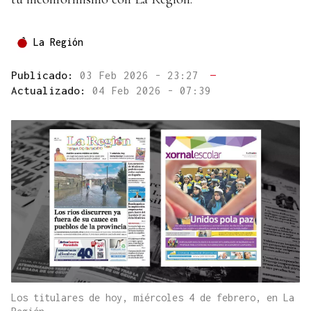
La Región
Publicado:
03 Feb 2026 - 23:27
—
Actualizado:
04 Feb 2026 - 07:39
Los titulares de hoy, miércoles 4 de febrero, en La