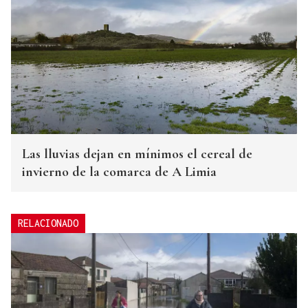
Las lluvias dejan en mínimos el cereal de
invierno de la comarca de A Limia
RELACIONADO