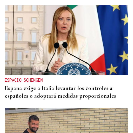
ESPACIO SCHENGEN
España exige a Italia levantar los controles a
españoles o adoptará medidas proporcionales