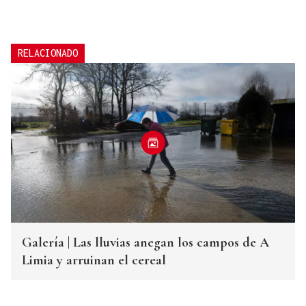
RELACIONADO
Galería | Las lluvias anegan los campos de A
Limia y arruinan el cereal