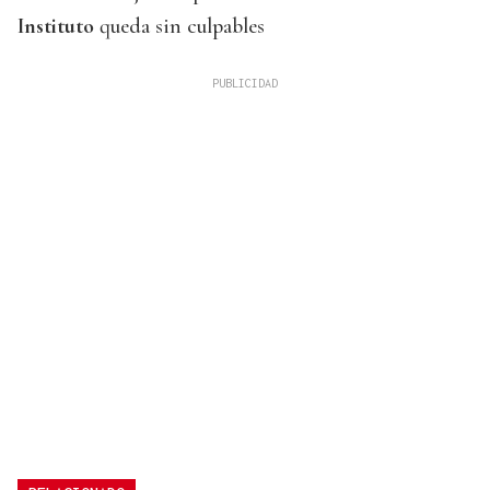
Instituto
queda sin culpables