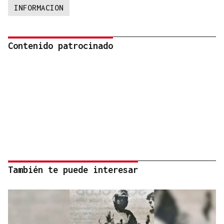
INFORMACION
Contenido patrocinado
También te puede interesar