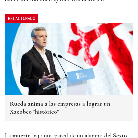
RELACIONADO
Rueda anima a las empresas a lograr un
Xacobeo "histórico"
La
muerte
bajo una pared de un alumno del
Sexto