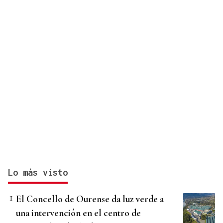
Lo más visto
El Concello de Ourense da luz verde a
una intervención en el centro de