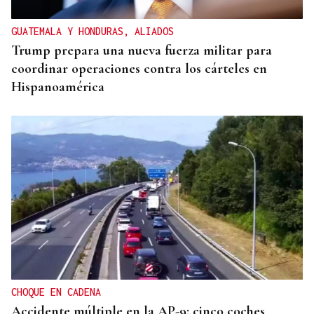
GUATEMALA Y HONDURAS, ALIADOS
Trump prepara una nueva fuerza militar para
coordinar operaciones contra los cárteles en
Hispanoamérica
CHOQUE EN CADENA
Accidente múltiple en la AP-9: cinco coches