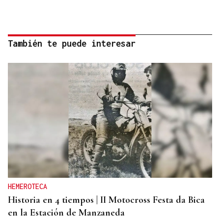
También te puede interesar
HEMEROTECA
Historia en 4 tiempos | II Motocross Festa da Bica
en la Estación de Manzaneda