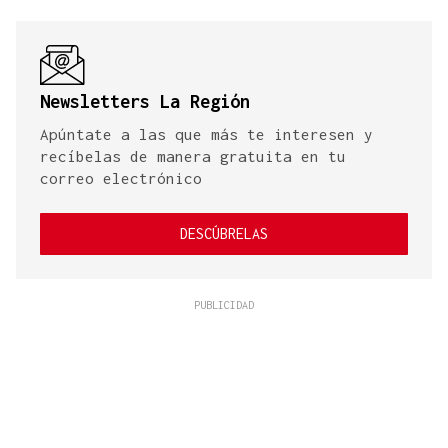
Newsletters La Región
Apúntate a las que más te interesen y
recíbelas de manera gratuita en tu
correo electrónico
DESCÚBRELAS