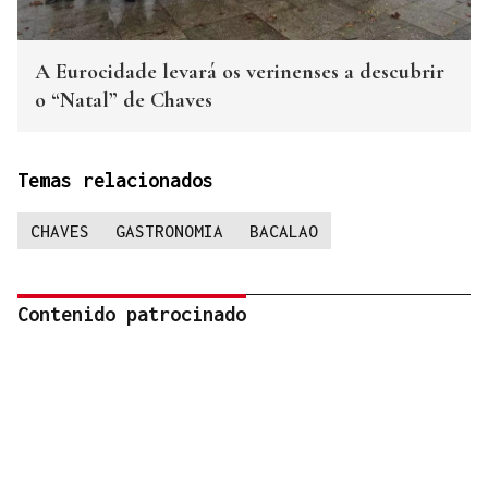
A Eurocidade levará os verinenses a descubrir
o “Natal” de Chaves
Temas relacionados
CHAVES
GASTRONOMIA
BACALAO
Contenido patrocinado