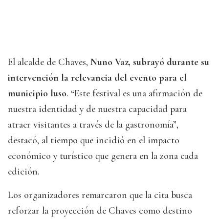
El alcalde de Chaves,
Nuno Vaz, subrayó durante su
intervención la relevancia del evento para el
municipio luso
. “Este festival es una afirmación de
nuestra identidad y de nuestra capacidad para
atraer visitantes a través de la gastronomía”,
destacó, al tiempo que incidió en el impacto
económico y turístico que genera en la zona cada
edición.
Los organizadores remarcaron que la cita busca
reforzar la proyección de Chaves como destino