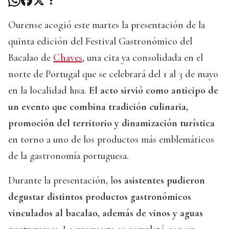
Ourense acogió este martes la presentación de la
quinta edición del Festival Gastronómico del
Bacalao de
Chaves
, una cita ya consolidada en el
norte de Portugal que se celebrará del 1 al 3 de mayo
en la localidad lusa.
El acto sirvió como anticipo de
un evento que combina tradición culinaria,
promoción del territorio y dinamización turística
en torno a uno de los productos más emblemáticos
de la gastronomía portuguesa.
Durante la presentación, l
os asistentes pudieron
degustar distintos productos gastronómicos
vinculados al bacalao, además de vinos y aguas