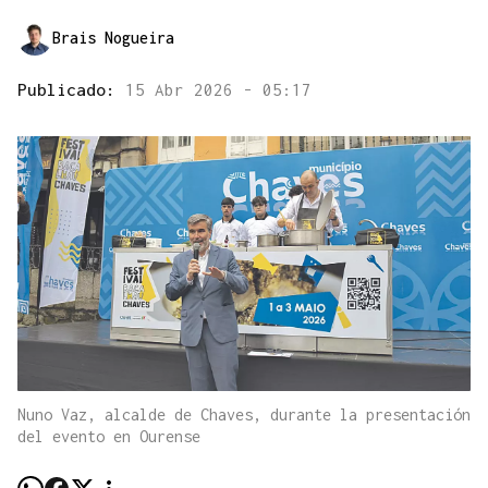
Brais Nogueira
Publicado:
15 Abr 2026 - 05:17
Nuno Vaz, alcalde de Chaves, durante la presentación
del evento en Ourense