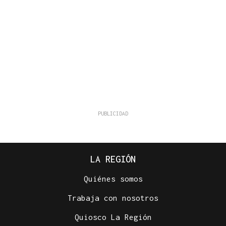
LA REGIÓN
Quiénes somos
Trabaja con nosotros
Quiosco La Región