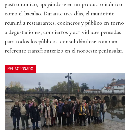
gastronómico, apoyándose en un producto icónico
como el bacalao. Durante tres días, el municipio
reunirá a restaurantes, cocineros y público en torno
a degustaciones, conciertos y actividades pensadas
para todos los públicos, consolidándose como un
referente transfronterizo en el noroeste peninsular.
RELACIONADO