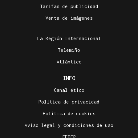
Tarifas de publicidad
Venta de imágenes
La Región Internacional
Telemiño
Atlántico
INFO
Canal ético
Política de privacidad
Política de cookies
Aviso legal y condiciones de uso
FEDER