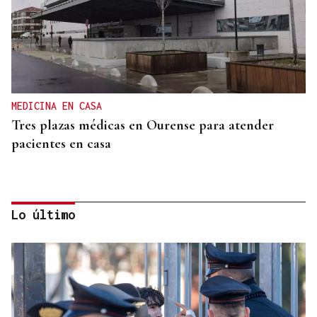
MEDICINA EN CASA
Tres plazas médicas en Ourense para atender
pacientes en casa
Lo último