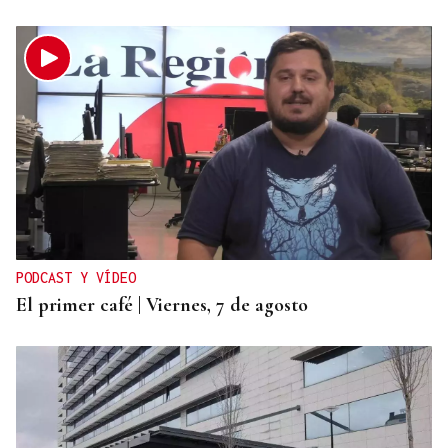
PODCAST Y VÍDEO
El primer café | Viernes, 7 de agosto