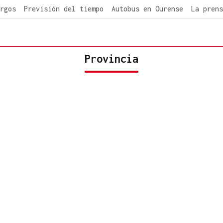
rgos
Previsión del tiempo
Autobus en Ourense
La prens
Provincia