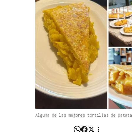
Alguna de las mejores tortillas de patat