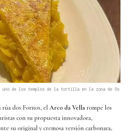
 uno de los templos de la tortilla en la zona de Os
 rúa dos Fornos, el
Arco da Vella
rompe los
uristas con su propuesta innovadora,
te su original y cremosa versión carbonara,