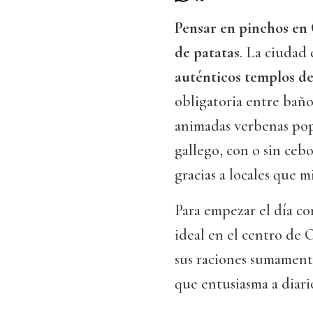
Pensar en pinchos en
de patatas
. La ciudad
auténticos templos de
obligatoria entre baño
animadas verbenas popu
gallego, con o sin ceb
gracias a locales que 
Para empezar el día co
ideal en el centro de 
sus raciones sumament
que entusiasma a diario