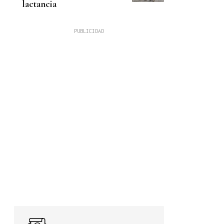
lactancia