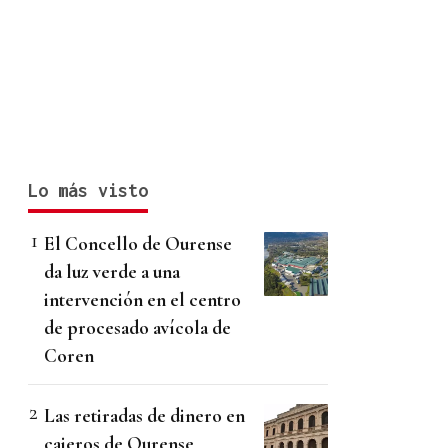
Lo más visto
El Concello de Ourense
da luz verde a una
intervención en el centro
de procesado avícola de
Coren
Las retiradas de dinero en
cajeros de Ourense