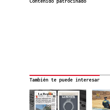
Contenido patrocinado
También te puede interesar