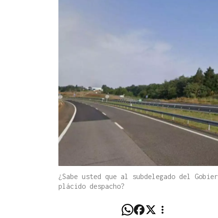
¿Sabe usted que al subdelegado del Gobier
plácido despacho?