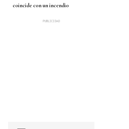
coincide con un incendio