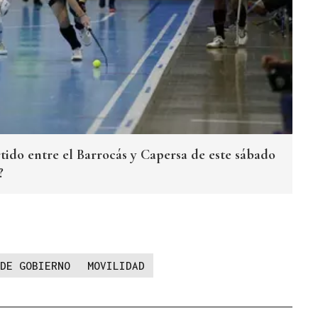
tido entre el Barrocás y Capersa de este sábado
?
DE GOBIERNO
MOVILIDAD