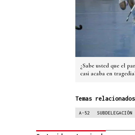
¿Sabe usted que el par
casi acaba en tragedia
Temas relacionados
A-52
SUBDELEGACIÓN 