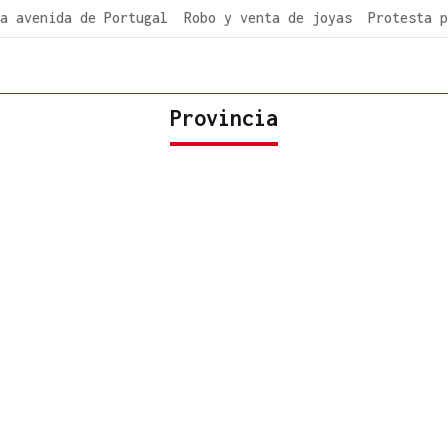
a avenida de Portugal
Robo y venta de joyas
Protesta p
Provincia