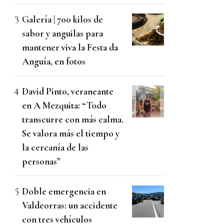
Galería | 700 kilos de
sabor y anguilas para
mantener viva la Festa da
Anguía, en fotos
David Pinto, veraneante
en A Mezquita: “Todo
transcurre con más calma.
Se valora más el tiempo y
la cercanía de las
personas”
Doble emergencia en
Valdeorras: un accidente
con tres vehículos