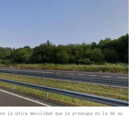
no la única movilidad que le preocupa es la de su