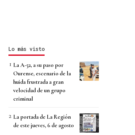
Lo más visto
La A-52, a su paso por
Ourense, escenario de la
huida frustrada a gran
velocidad de un grupo
criminal
La portada de La Región
de este jueves, 6 de agosto