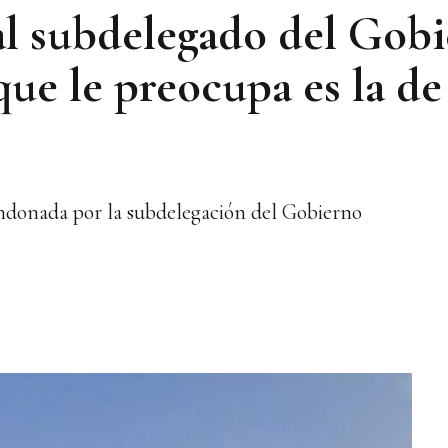
al subdelegado del Gobi
ue le preocupa es la de
ndonada por la subdelegación del Gobierno