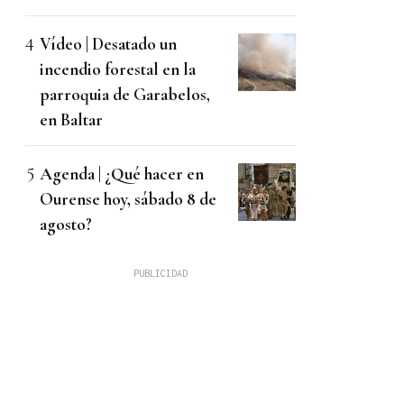
Vídeo | Desatado un
incendio forestal en la
parroquia de Garabelos,
en Baltar
Agenda | ¿Qué hacer en
Ourense hoy, sábado 8 de
agosto?