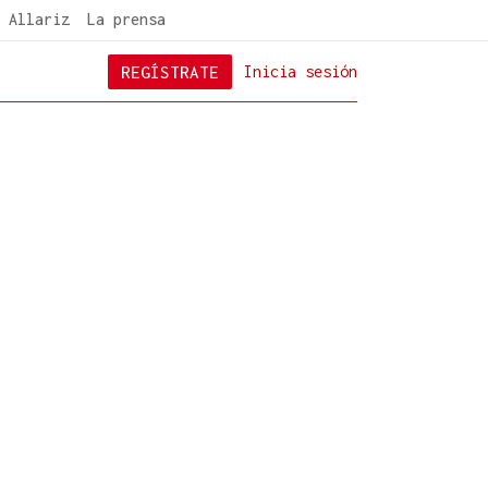
 Allariz
La prensa
REGÍSTRATE
Inicia sesión