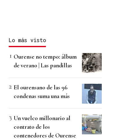
Lo más visto
Ourense no tempo: álbum
de verano | Las pandillas
El ourensano de las 96
condenas suma una más
Un vuelco millonario al
contrato de los
contenedores de Ourense