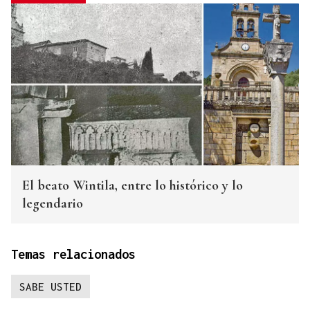
El beato Wintila, entre lo histórico y lo
legendario
Temas relacionados
SABE USTED