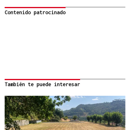
Contenido patrocinado
También te puede interesar