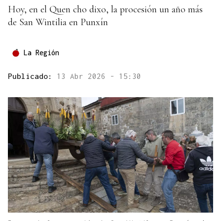
Hoy, en el Quen cho dixo, la procesión un año más
de San Wintilia en Punxín
La Región
Publicado:
13 Abr 2026 - 15:30