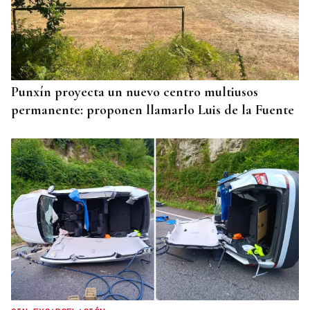
Punxín proyecta un nuevo centro multiusos
permanente: proponen llamarlo Luis de la Fuente