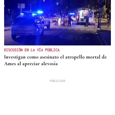
DISCUSIÓN EN LA VÍA PÚBLICA
Investigan como asesinato el atropello mortal de
Ames al apreciar alevosía