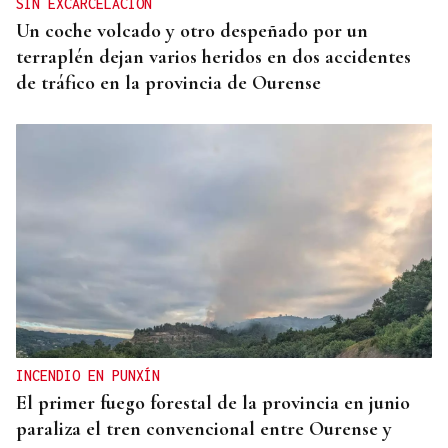
SIN EXCARCELACIÓN
Un coche volcado y otro despeñado por un
terraplén dejan varios heridos en dos accidentes
de tráfico en la provincia de Ourense
INCENDIO EN PUNXÍN
El primer fuego forestal de la provincia en junio
paraliza el tren convencional entre Ourense y