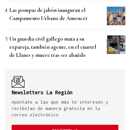
Las pompas de jabón inauguran el
Campamento Urbano de Amencer
Un guardia civil gallego mata a su
expareja, también agente, en el cuartel
de Llanes y muere tras ser abatido
Newsletters La Región
Apúntate a las que más te interesen y
recíbelas de manera gratuita en tu
correo electrónico