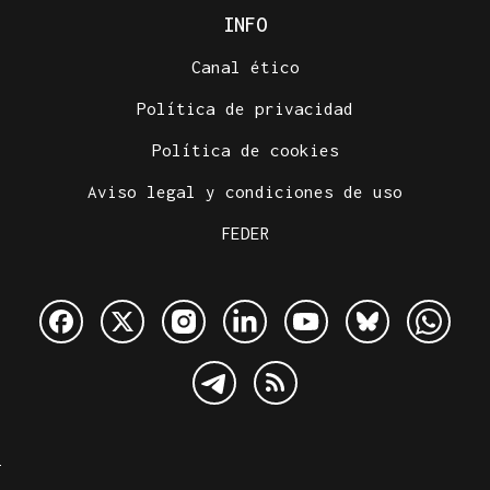
INFO
Canal ético
Política de privacidad
Política de cookies
Aviso legal y condiciones de uso
FEDER