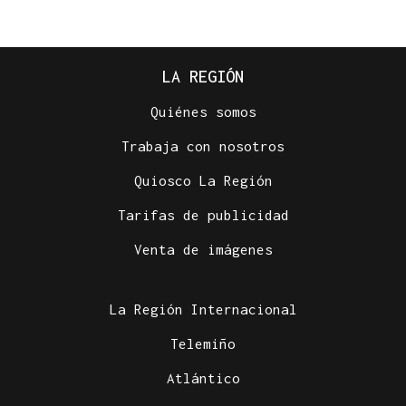
LA REGIÓN
Quiénes somos
Trabaja con nosotros
Quiosco La Región
Tarifas de publicidad
Venta de imágenes
La Región Internacional
Telemiño
Atlántico