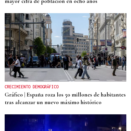
mayor cifra de población en ocho años
CRECIMIENTO DEMOGRÁFICO
Gráfico | España roza los 50 millones de habitantes
tras alcanzar un nuevo máximo histórico