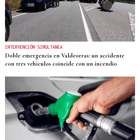
INTERVENCIÓN SIMULTÁNEA
Doble emergencia en Valdeorras: un accidente
con tres vehículos coincide con un incendio