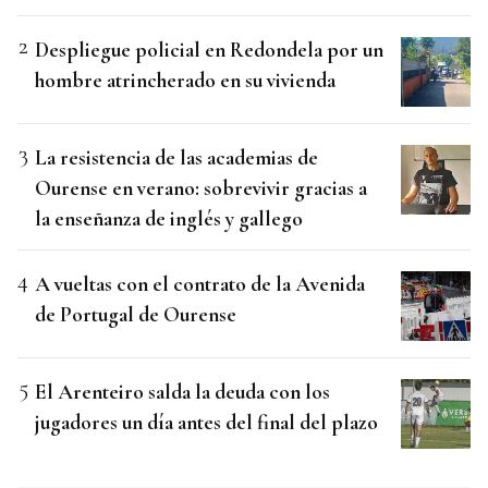
Despliegue policial en Redondela por un
hombre atrincherado en su vivienda
La resistencia de las academias de
Ourense en verano: sobrevivir gracias a
la enseñanza de inglés y gallego
A vueltas con el contrato de la Avenida
de Portugal de Ourense
El Arenteiro salda la deuda con los
jugadores un día antes del final del plazo