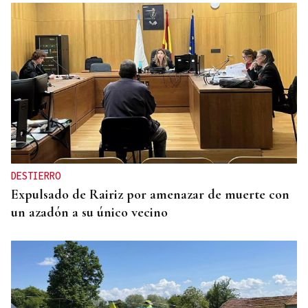
DESTIERRO
Expulsado de Rairiz por amenazar de muerte con
un azadón a su único vecino