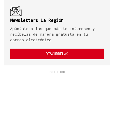
Newsletters La Región
Apúntate a las que más te interesen y
recíbelas de manera gratuita en tu
correo electrónico
DESCÚBRELAS