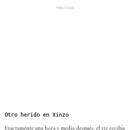
Otro herido en Xinzo
Exactamente una hora y media después, el 112 recibía