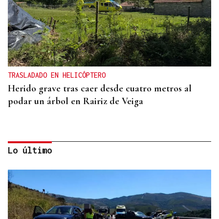
TRASLADADO EN HELICÓPTERO
Herido grave tras caer desde cuatro metros al
podar un árbol en Rairiz de Veiga
Lo último