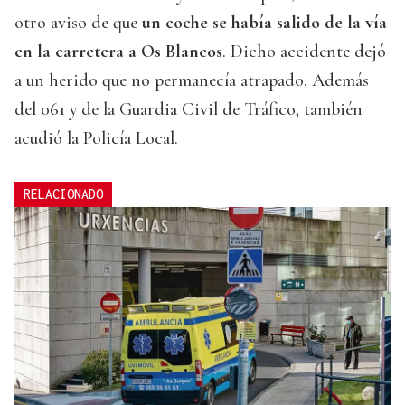
otro aviso de que
un coche se había salido de la vía
en la carretera a Os Blancos
. Dicho accidente dejó
a un herido que no permanecía atrapado. Además
del 061 y de la Guardia Civil de Tráfico, también
acudió la Policía Local.
RELACIONADO