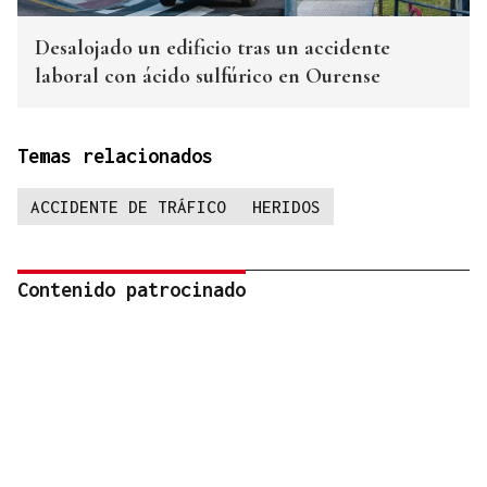
Desalojado un edificio tras un accidente
laboral con ácido sulfúrico en Ourense
Temas relacionados
ACCIDENTE DE TRÁFICO
HERIDOS
Contenido patrocinado