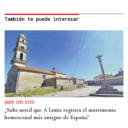
También te puede interesar
QUEN CHO DIXO
¿Sabe usted que A Limia registra el matrimonio
homosexual más antiguo de España?