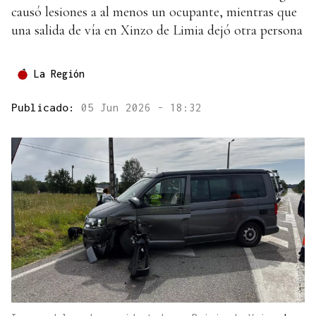
causó lesiones a al menos un ocupante, mientras que
una salida de vía en Xinzo de Limia dejó otra persona
La Región
Publicado:
05 Jun 2026 - 18:32