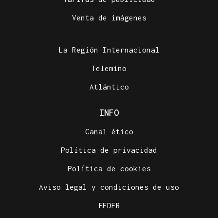
Venta de imágenes
La Región Internacional
Telemiño
Atlántico
INFO
Canal ético
Política de privacidad
Política de cookies
Aviso legal y condiciones de uso
FEDER