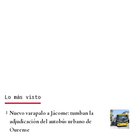
Lo más visto
Nuevo varapalo a Jácome: tumban la
adjudicación del autobús urbano de
Ourense