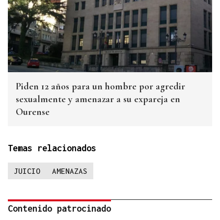
Piden 12 años para un hombre por agredir
sexualmente y amenazar a su expareja en
Ourense
Temas relacionados
JUICIO
AMENAZAS
Contenido patrocinado