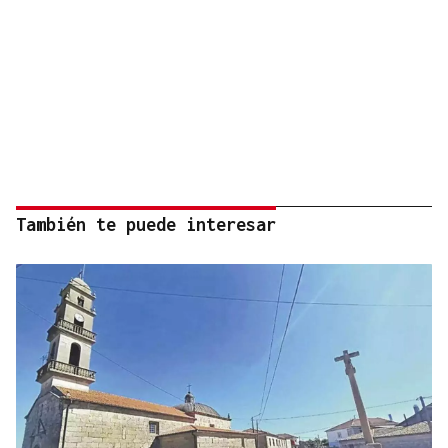
También te puede interesar