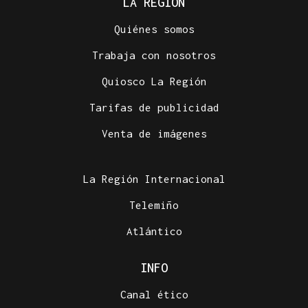
LA REGIÓN
Quiénes somos
Trabaja con nosotros
Quiosco La Región
Tarifas de publicidad
Venta de imágenes
La Región Internacional
Telemiño
Atlántico
INFO
Canal ético