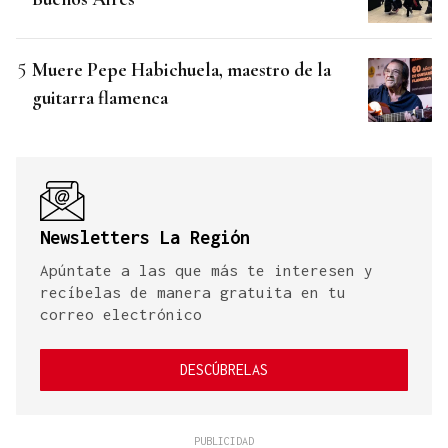
Muere Pepe Habichuela, maestro de la
guitarra flamenca
Newsletters La Región
Apúntate a las que más te interesen y
recíbelas de manera gratuita en tu
correo electrónico
DESCÚBRELAS