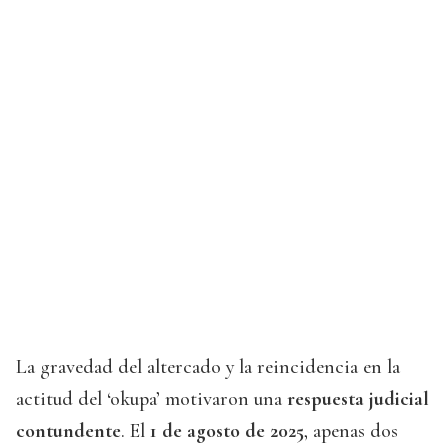
La gravedad del altercado y la reincidencia en la
actitud del ‘okupa’ motivaron una
respuesta judicial
contundente
. El
1 de agosto de 2025
, apenas dos