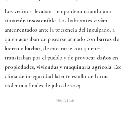
Los vecinos llevaban tiempo denunciando una
situación insostenible
. Los habitantes vivían
amedrentados ante la presencia del inculpado, a
quien acusaban de pasearse armado con
barras de
hierro o hachas
, de encararse con quienes
transitaban por el pueblo y de provocar
daños en
propiedades, viviendas y maquinaria agrícola
. Ese
clima de inseguridad latente estalló de forma
violenta a finales de julio de 2025.