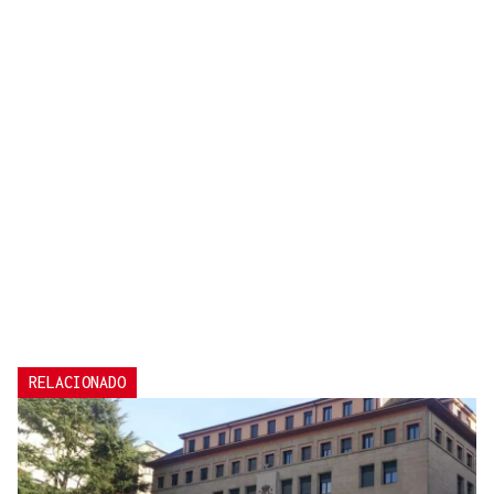
RELACIONADO