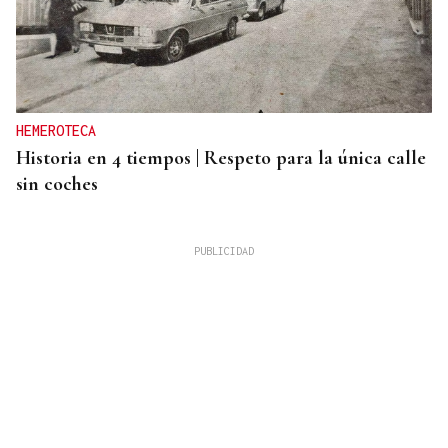
HEMEROTECA
Historia en 4 tiempos | Respeto para la única calle
sin coches