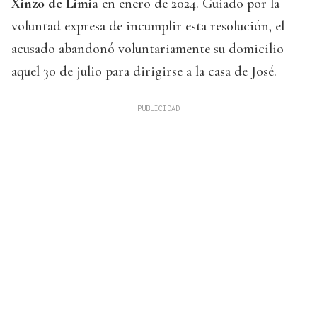
Xinzo de Limia
en enero de 2024. Guiado por la
voluntad expresa de incumplir esta resolución, el
acusado abandonó voluntariamente su domicilio
aquel 30 de julio para dirigirse a la casa de José.