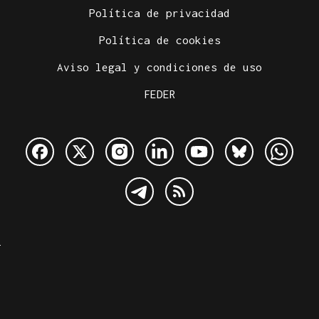
Política de privacidad
Política de cookies
Aviso legal y condiciones de uso
FEDER