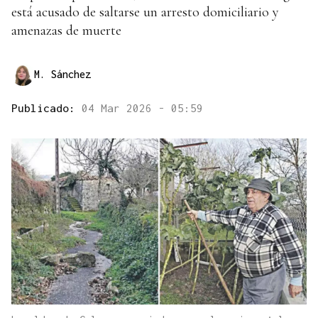
está acusado de saltarse un arresto domiciliario y
amenazas de muerte
M. Sánchez
Publicado:
04 Mar 2026 - 05:59