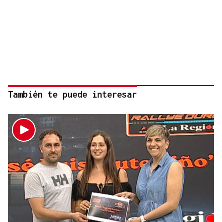
También te puede interesar