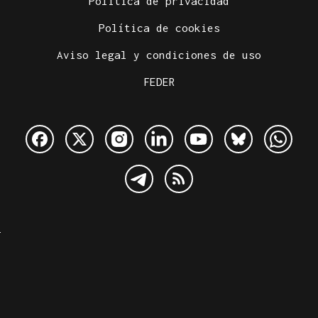
Política de privacidad
Política de cookies
Aviso legal y condiciones de uso
FEDER