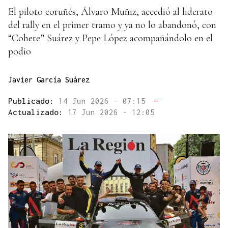
El piloto coruñés, Álvaro Muñiz, accedió al liderato
del rally en el primer tramo y ya no lo abandonó, con
“Cohete” Suárez y Pepe López acompañándolo en el
podio
Javier García Suárez
Publicado:
14 Jun 2026 - 07:15
—
Actualizado:
17 Jun 2026 - 12:05