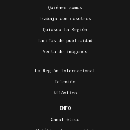
Quiénes somos
Trabaja con nosotros
Quiosco La Región
Tarifas de publicidad
Venta de imágenes
La Región Internacional
Telemiño
Atlántico
INFO
Canal ético