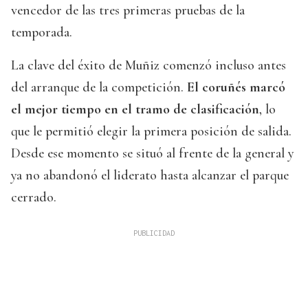
vencedor de las tres primeras pruebas de la
temporada.
La clave del éxito de Muñiz comenzó incluso antes
del arranque de la competición.
El coruñés marcó
el mejor tiempo en el tramo de clasificación
, lo
que le permitió elegir la primera posición de salida.
Desde ese momento se situó al frente de la general y
ya no abandonó el liderato hasta alcanzar el parque
cerrado.