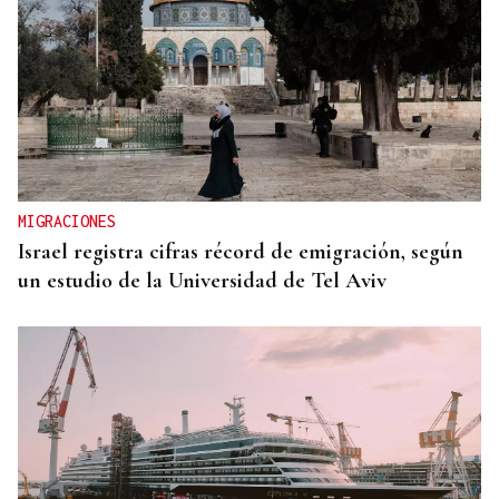
MIGRACIONES
Israel registra cifras récord de emigración, según
un estudio de la Universidad de Tel Aviv