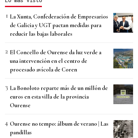
Lo más visto
La Xunta, Confederación de Empresarios
de Galicia y UGT pactan medidas para
reducir las bajas laborales
El Concello de Ourense da luz verde a
una intervención en el centro de
procesado avícola de Coren
La Bonoloto reparte más de un millón de
euros en esta villa de la provincia
Ourense
Ourense no tempo: álbum de verano | Las
pandillas