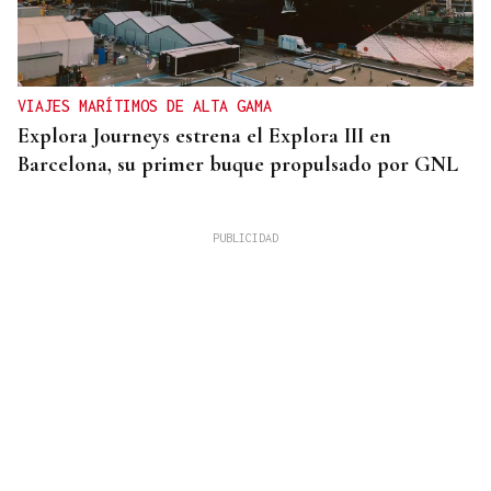
VIAJES MARÍTIMOS DE ALTA GAMA
Explora Journeys estrena el Explora III en
Barcelona, su primer buque propulsado por GNL
DOCUMENTACIÓN NECESSARIAS