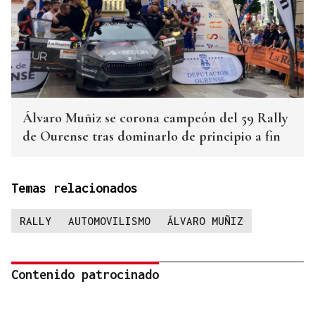
Álvaro Muñiz se corona campeón del 59 Rally
de Ourense tras dominarlo de principio a fin
Temas relacionados
RALLY
AUTOMOVILISMO
ÁLVARO MUÑIZ
Contenido patrocinado