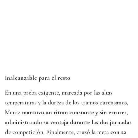
Inalcanzable para el resto
En una preba exigente, marcada por las altas
temperaturas y la dureza de los tramos ourensanos,
Muñiz
mantuvo un ritmo constante y sin errores,
administrando su ventaja durante las dos jornadas
de competición. Finalmente, cruzó la meta
con 22