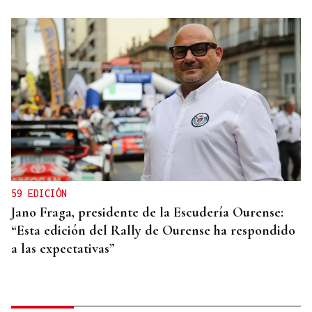
59 EDICIÓN
Jano Fraga, presidente de la Escudería Ourense:
“Esta edición del Rally de Ourense ha respondido
a las expectativas”