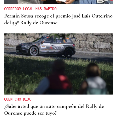
CORREDOR LOCAL MÁS RÁPIDO
Fermín Sousa recoge el premio José Luis Outeiriño
del 59º Rally de Ourense
QUEN CHO DIXO
¿Sabe usted que un auto campeón del Rally de
Ourense puede ser tuyo?