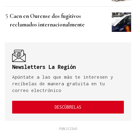
Caen en Ourense dos fugitivos
reclamados internacionalmente
Newsletters La Región
Apúntate a las que más te interesen y
recíbelas de manera gratuita en tu
correo electrónico
DESCÚBRELAS