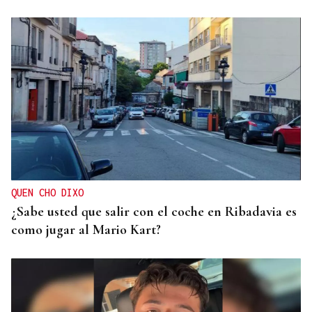
QUEN CHO DIXO
¿Sabe usted que salir con el coche en Ribadavia es
como jugar al Mario Kart?