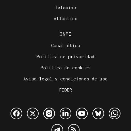
Telemiño
Atlántico
INFO
Canal ético
Política de privacidad
Política de cookies
Aviso legal y condiciones de uso
FEDER