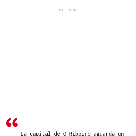
La capital de O Ribeiro aguarda un