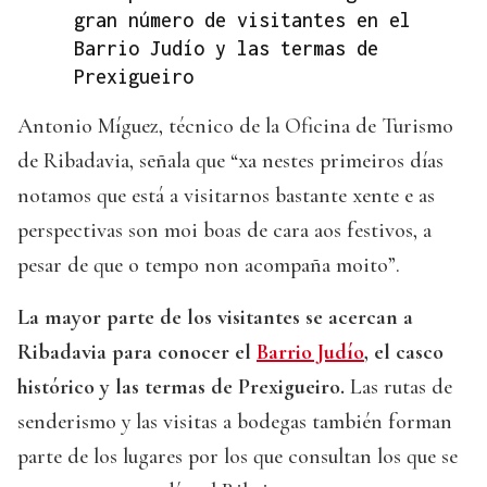
gran número de visitantes en el
Barrio Judío y las termas de
Prexigueiro
Antonio Míguez, técnico de la Oficina de Turismo
de Ribadavia, señala que “xa nestes primeiros días
notamos que está a visitarnos bastante xente e as
perspectivas son moi boas de cara aos festivos, a
pesar de que o tempo non acompaña moito”.
La mayor parte de los visitantes se acercan a
Ribadavia para conocer el
Barrio Judío
, el casco
histórico y las termas de Prexigueiro.
Las rutas de
senderismo y las visitas a bodegas también forman
parte de los lugares por los que consultan los que se