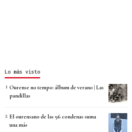
Lo más visto
Ourense no tempo: álbum de verano | Las
pandillas
El ourensano de las 96 condenas suma
una más