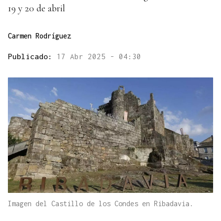
19 y 20 de abril
Carmen Rodríguez
Publicado:
17 Abr 2025 - 04:30
Imagen del Castillo de los Condes en Ribadavia.