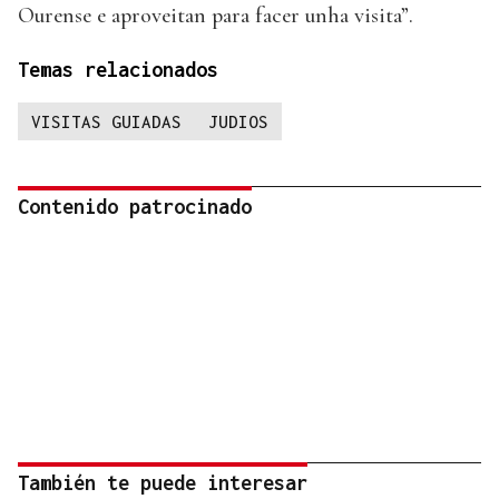
Ourense e aproveitan para facer unha visita”.
Temas relacionados
VISITAS GUIADAS
JUDIOS
Contenido patrocinado
También te puede interesar