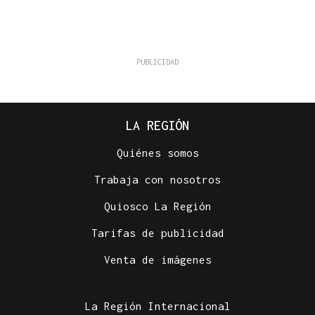
LA REGIÓN
Quiénes somos
Trabaja con nosotros
Quiosco La Región
Tarifas de publicidad
Venta de imágenes
La Región Internacional