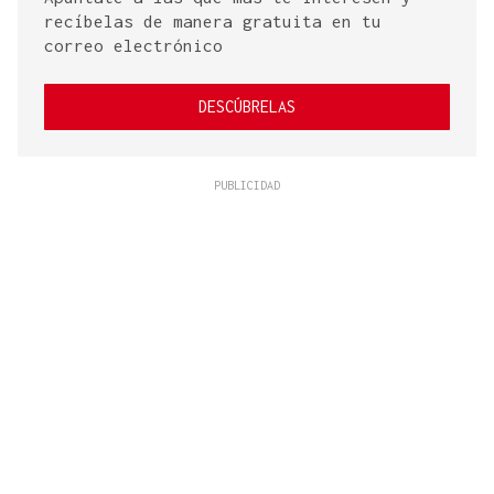
recíbelas de manera gratuita en tu
correo electrónico
DESCÚBRELAS