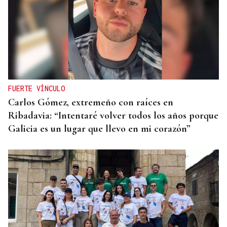
FUERTE VÍNCULO
Carlos Gómez, extremeño con raíces en
Ribadavia: “Intentaré volver todos los años porque
Galicia es un lugar que llevo en mi corazón”