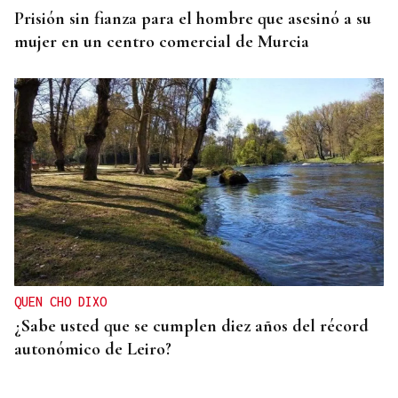
Prisión sin fianza para el hombre que asesinó a su
mujer en un centro comercial de Murcia
QUEN CHO DIXO
¿Sabe usted que se cumplen diez años del récord
autonómico de Leiro?