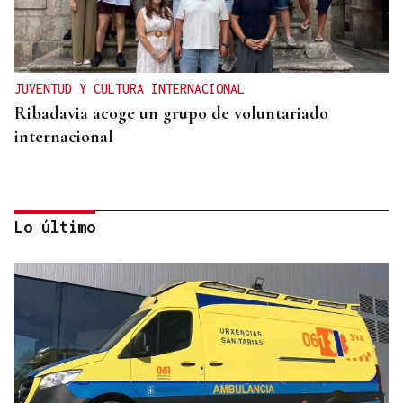
JUVENTUD Y CULTURA INTERNACIONAL
Ribadavia acoge un grupo de voluntariado
internacional
Lo último
APUESTA POR LA VITICULTURA