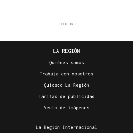
LA REGIÓN
Quiénes somos
Trabaja con nosotros
Quiosco La Región
Tarifas de publicidad
Venta de imágenes
La Región Internacional