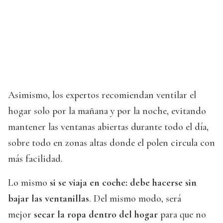
Asimismo, los expertos recomiendan ventilar el
hogar solo por la mañana y por la noche, evitando
mantener las ventanas abiertas durante todo el día,
sobre todo en zonas altas donde el polen circula con
más facilidad.
Lo mismo
si se viaja en coche: debe hacerse sin
bajar las ventanillas
. Del mismo modo, será
mejor
secar la ropa dentro del hogar
para que no