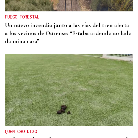
puede poner en riesgo tu vida
FUEGO FORESTAL
Un nuevo incendio junto a las vías del tren alerta
a los vecinos de Ourense: “Estaba ardendo ao lado
da miña casa”
QUEN CHO DIXO