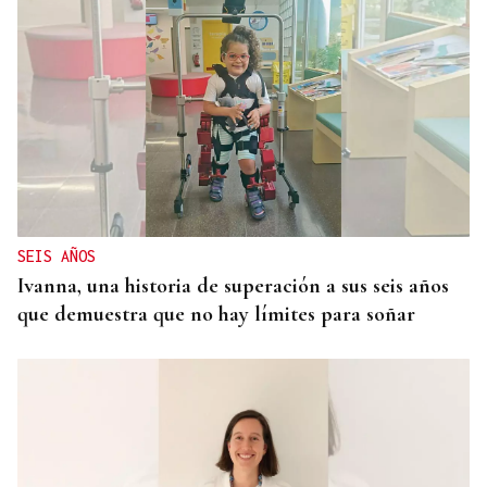
SEIS AÑOS
Ivanna, una historia de superación a sus seis años
que demuestra que no hay límites para soñar