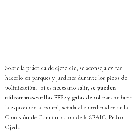
Sobre la práctica de ejercicio, se aconseja evitar
hacerlo en parques y jardines durante los picos de
polinización. "Si es necesario salir,
se pueden
utilizar mascarillas FFP2 y gafas de sol
para reducir
la exposición al polen", señala el coordinador de la
Comisión de Comunicación de la SEAIC, Pedro
Ojeda