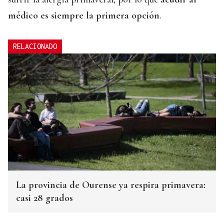
médico es siempre la primera opción
.
RELACIONADO
La provincia de Ourense ya respira primavera:
casi 28 grados