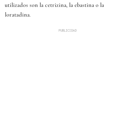
utilizados son la cetrizina, la ebastina o la
loratadina.