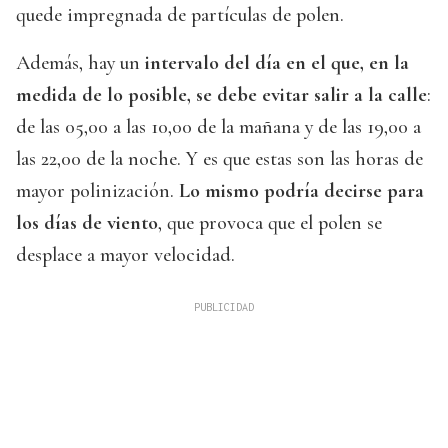
quede impregnada de partículas de polen.
Además, hay un
intervalo del día en el que, en la
medida de lo posible, se debe evitar salir a la calle
:
de las 05,00 a las 10,00 de la mañana y de las 19,00 a
las 22,00 de la noche. Y es que estas son las horas de
mayor polinización.
Lo mismo podría decirse para
los días de viento
, que provoca que el polen se
desplace a mayor velocidad.