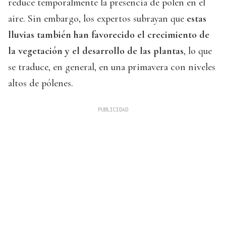
reduce temporalmente la presencia de polen en el
aire. Sin embargo, los expertos subrayan que
estas
lluvias también han favorecido el crecimiento de
la vegetación y el desarrollo de las plantas
, lo que
se traduce, en general, en una primavera con niveles
altos de pólenes.