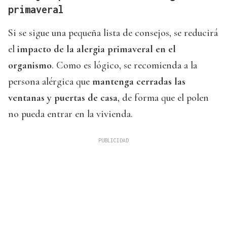
primaveral
Si se sigue una pequeña lista de consejos, se reducirá
el
impacto de la alergia primaveral en el
organismo
. Como es lógico, se recomienda a la
persona alérgica que
mantenga cerradas las
ventanas y puertas de casa
, de forma que el polen
no pueda entrar en la vivienda.