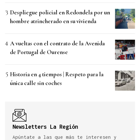
Despliegue policial en Redondela por un
hombre atrincherado en su vivienda
A vueltas con el contrato de la Avenida
de Portugal de Ourense
Historia en 4 tiempos | Respeto para la
única calle sin coches
Newsletters La Región
Apúntate a las que más te interesen y