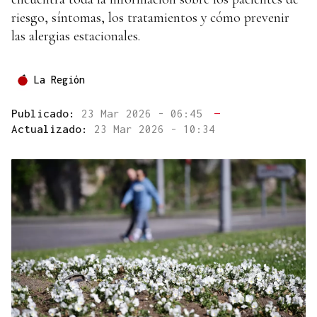
riesgo, síntomas, los tratamientos y cómo prevenir
las alergias estacionales.
La Región
Publicado:
23 Mar 2026 - 06:45
—
Actualizado:
23 Mar 2026 - 10:34