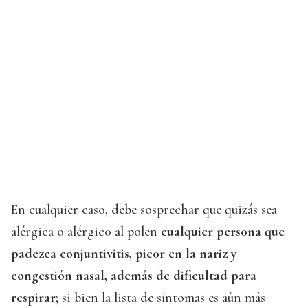
En cualquier caso, debe sosprechar que quizás sea
alérgica o alérgico al polen
cualquier persona que
padezca conjuntivitis, picor en la nariz y
congestión nasal, además de dificultad para
respirar
; si bien la lista de síntomas es aún más