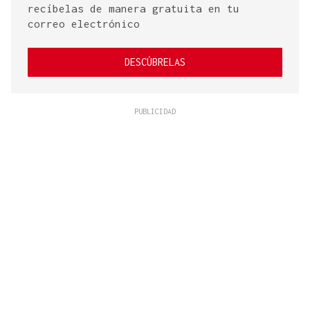
recíbelas de manera gratuita en tu
correo electrónico
DESCÚBRELAS