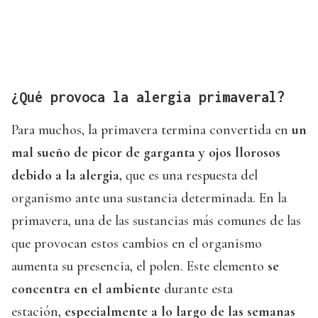
¿Qué provoca la alergia primaveral?
Para muchos, la primavera termina convertida en
un
mal sueño de picor de garganta y ojos llorosos
debido a la alergia,
que es una respuesta del
organismo ante una sustancia determinada. En la
primavera, una de las sustancias más comunes de las
que provocan estos cambios en el organismo
aumenta su presencia, el polen. Este elemento
se
concentra en el ambiente
durante esta
estación,
especialmente a lo largo de las semanas