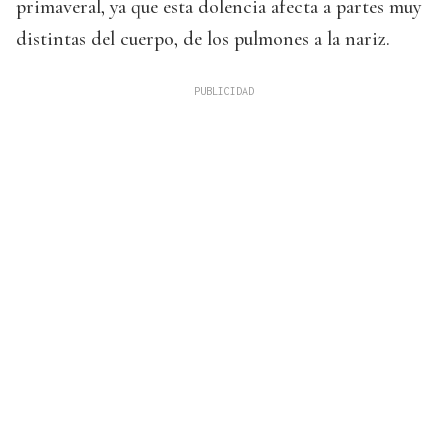
primaveral, ya que esta dolencia afecta a partes muy
distintas del cuerpo, de los pulmones a la nariz.