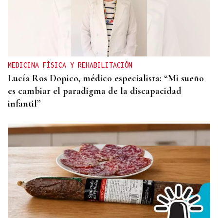
MEDICINA FÍSICA Y REHABILITACIÓN
Lucía Ros Dopico, médico especialista: “Mi sueño
es cambiar el paradigma de la discapacidad
infantil”