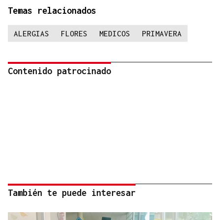
Temas relacionados
ALERGIAS
FLORES
MEDICOS
PRIMAVERA
Contenido patrocinado
También te puede interesar