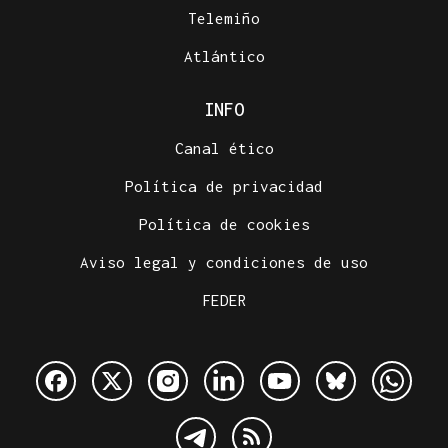
Telemiño
Atlántico
INFO
Canal ético
Política de privacidad
Política de cookies
Aviso legal y condiciones de uso
FEDER