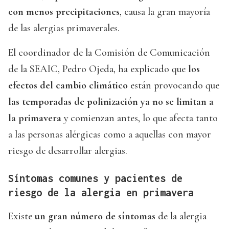
con menos precipitaciones
, causa la gran mayoría
de las alergias primaverales.
El coordinador de la Comisión de Comunicación
de la SEAIC, Pedro Ojeda, ha explicado que
los
efectos del cambio climático
están provocando que
las temporadas de polinización ya no se limitan a
la primavera
y comienzan antes, lo que afecta tanto
a las personas alérgicas como a aquellas con mayor
riesgo de desarrollar alergias.
Síntomas comunes y pacientes de
riesgo de la alergia en primavera
Existe
un gran número de síntomas
de la alergia