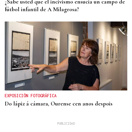
¿Sabe usted que el incivismo ensucia un campo de
fútbol infantil de A Milagrosa?
EXPOSICIÓN FOTOGRÁFICA
Do lápiz á cámara, Ourense cen anos despois