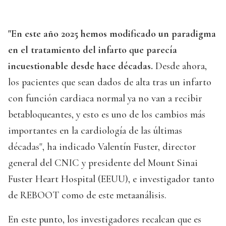
"En este año 2025 hemos modificado un paradigma
en el tratamiento del infarto que parecía
incuestionable desde hace décadas.
Desde ahora,
los pacientes que sean dados de alta tras un infarto
con función cardiaca normal ya no van a recibir
betabloqueantes, y esto es uno de los cambios más
importantes en la cardiología de las últimas
décadas", ha indicado Valentín Fuster, director
general del CNIC y presidente del Mount Sinai
Fuster Heart Hospital (EEUU), e investigador tanto
de REBOOT como de este metaanálisis.
En este punto, los investigadores recalcan que es