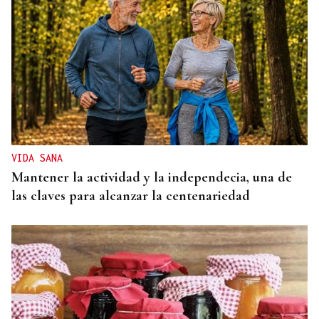
VIDA SANA
Mantener la actividad y la independecia, una de
las claves para alcanzar la centenariedad