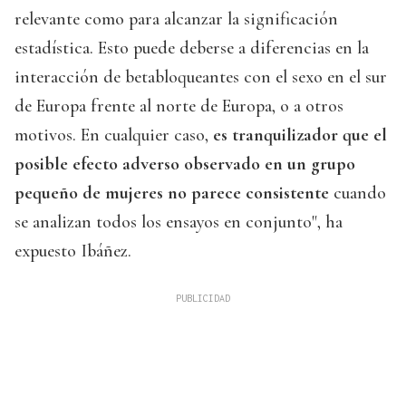
relevante como para alcanzar la significación
estadística. Esto puede deberse a diferencias en la
interacción de betabloqueantes con el sexo en el sur
de Europa frente al norte de Europa, o a otros
motivos. En cualquier caso,
es tranquilizador que el
posible efecto adverso observado en un grupo
pequeño de mujeres no parece consistente
cuando
se analizan todos los ensayos en conjunto", ha
expuesto Ibáñez.