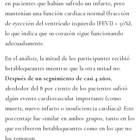
en pacientes que habían sufrido un infarto, pero
mantenían una función cardiaca normal (fracción
de eyección del ventrículo izquierdo (FEVI) = 50%),
lo que indica que su corazón sigue funcionando
adecuadamente.
En el análisis, la mitad de los participantes recibió
betabloqueantes mientras que la otra mitad no.
Después de un seguimiento de casi 4 años
,
alrededor del 8 por ciento de los pacientes sufrió
algún evento cardiovascular importante (como
muerte, nuevo infarto o insuficiencia cardíaca). Este
porcentaje fue similar en ambos grupos, tanto en los
que recibieron betabloqueantes como en los que no
los tomaron.