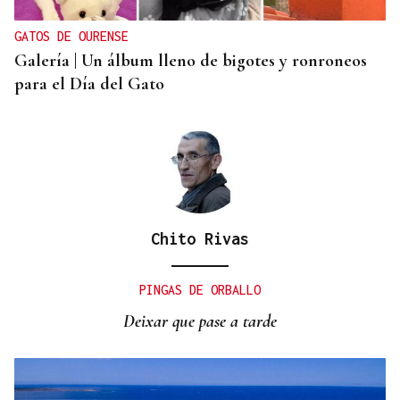
infantil”
GATOS DE OURENSE
Galería | Un álbum lleno de bigotes y ronroneos
para el Día del Gato
Chito Rivas
PINGAS DE ORBALLO
Deixar que pase a tarde