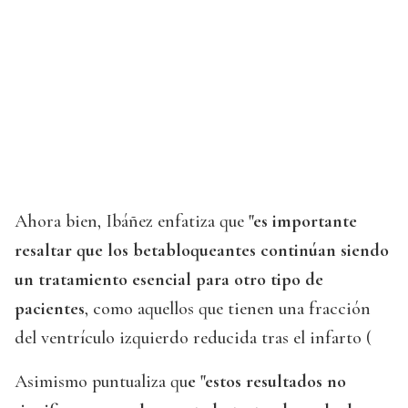
Ahora bien, Ibáñez enfatiza que
"es importante
resaltar que los betabloqueantes continúan siendo
un tratamiento esencial para otro tipo de
pacientes
, como aquellos que tienen una fracción
del ventrículo izquierdo reducida tras el infarto (
Asimismo puntualiza qu
e "estos resultados no