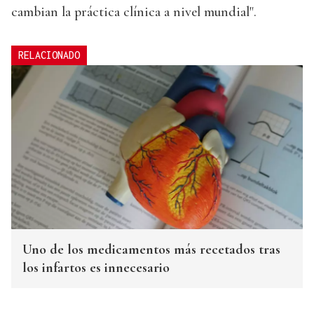
cambian la práctica clínica a nivel mundial".
RELACIONADO
Uno de los medicamentos más recetados tras
los infartos es innecesario