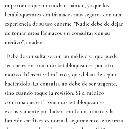
importante que no cunda el pánico, ya que los
betabloqueantes son fármacos muy seguros con una
experiencia de su uso enorme.
"Nadie debe de dejar
de tomar estos fármacos sin consultar con su
médico"
, añaden.
"Debe de consultarse con un médico ya que puede
ser que estén tomando betabloqueantes por otro
motivo diferente al infarto y que deban de seguir
haciéndolo.
La consulta no debe de ser urgente,
sino cuando toque la revisión
. Si el médico
confirma que está tomando betabloqueantes
exclusivamente por haber tenido un infarto y la
función cardiaca es normal, seguramente se retirará