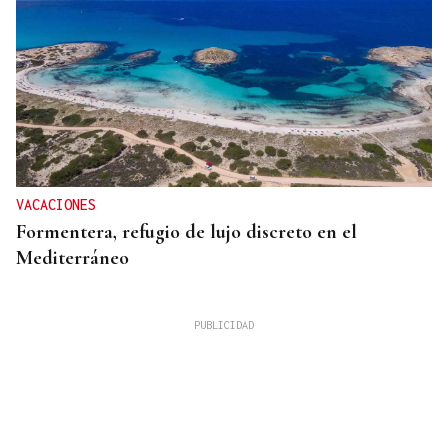
VACACIONES
Formentera, refugio de lujo discreto en el
Mediterráneo