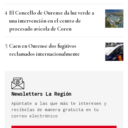
El Concello de Ourense da luz verde a
una intervención en el centro de
procesado avícola de Coren
Caen en Ourense dos fugitivos
reclamados internacionalmente
Newsletters La Región
Apúntate a las que más te interesen y
recíbelas de manera gratuita en tu
correo electrónico