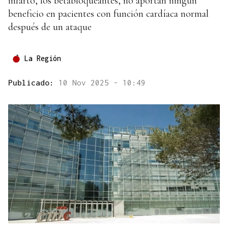
infarto, los betabloqueantes, no aportan ningún
beneficio en pacientes con función cardíaca normal
después de un ataque
La Región
Publicado:
10 Nov 2025 - 10:49