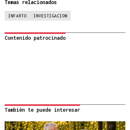
Temas relacionados
INFARTO
INVESTIGACION
Contenido patrocinado
También te puede interesar