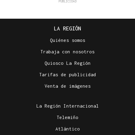
LA REGIÓN
Quiénes somos
Trabaja con nosotros
Quiosco La Región
Tarifas de publicidad
Venta de imágenes
La Región Internacional
Telemiño
Atlántico