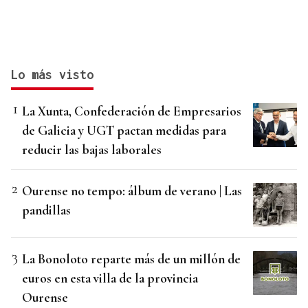
Lo más visto
La Xunta, Confederación de Empresarios
de Galicia y UGT pactan medidas para
reducir las bajas laborales
Ourense no tempo: álbum de verano | Las
pandillas
La Bonoloto reparte más de un millón de
euros en esta villa de la provincia
Ourense