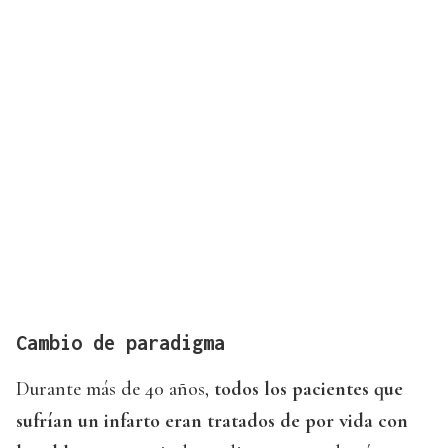
Cambio de paradigma
Durante más de 40 años,
todos los pacientes que
sufrían un infarto eran tratados de por vida con