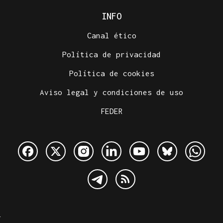
INFO
Canal ético
Política de privacidad
Política de cookies
Aviso legal y condiciones de uso
FEDER