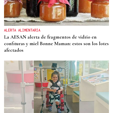
ALERTA ALIMENTARIA
La AESAN alerta de fragmentos de vidrio en
confituras y miel Bonne Maman: estos son los lotes
afectados