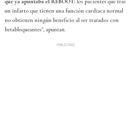
que ya apuntaba el REBOOT:
los pacientes que tras
un infarto que tienen una función cardiaca normal
no obtienen ningún beneficio al ser tratados con
betabloqueantes", apuntan.