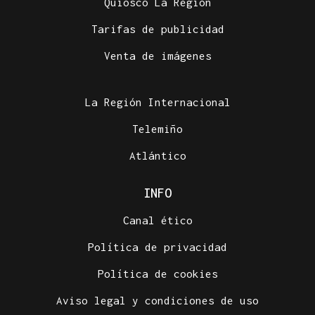
Quiosco La Región
Tarifas de publicidad
Venta de imágenes
La Región Internacional
Telemiño
Atlántico
INFO
Canal ético
Política de privacidad
Política de cookies
Aviso legal y condiciones de uso