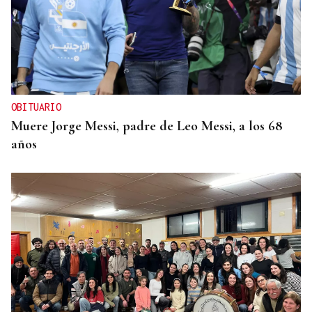
OBITUARIO
Muere Jorge Messi, padre de Leo Messi, a los 68
años