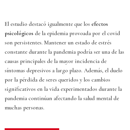
El estudio destacó igualmente que los
efectos
psicológicos
de la epidemia provoada por el covid
son persistentes. Mantener un estado de estrés
constante durante la pandemia podría ser una de las
causas principales de la mayor incidencia de
síntomas depresivos a largo plazo. Además, el duelo
por la pérdida de seres queridos y los cambios
significativos en la vida experimentados durante la
pandemia continúan afectando la salud mental de
muchas personas.