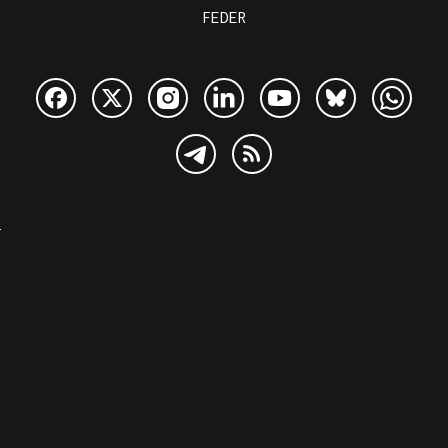
FEDER