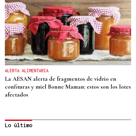
ALERTA ALIMENTARIA
La AESAN alerta de fragmentos de vidrio en
confituras y miel Bonne Maman: estos son los lotes
afectados
Lo último