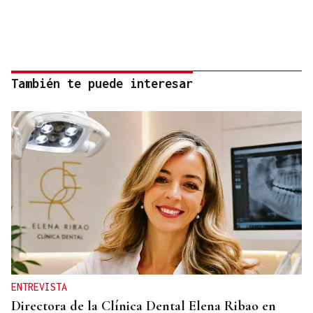
También te puede interesar
ENTREVISTA
Directora de la Clínica Dental Elena Ribao en