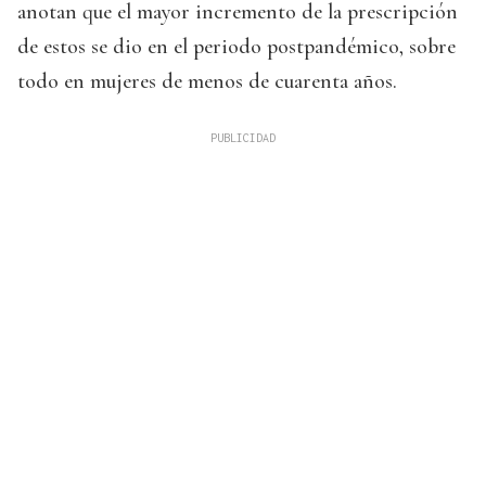
anotan que el mayor incremento de la prescripción
de estos se dio en el periodo postpandémico, sobre
todo en mujeres de menos de cuarenta años.