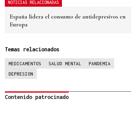
NOTICIAS RELACIONADAS
España lidera el consumo de antidepresivos en
Europa
Temas relacionados
MEDICAMENTOS
SALUD MENTAL
PANDEMIA
DEPRESION
Contenido patrocinado