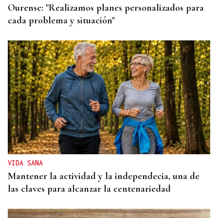
Ourense: "Realizamos planes personalizados para
cada problema y situación"
VIDA SANA
Mantener la actividad y la independecia, una de
las claves para alcanzar la centenariedad