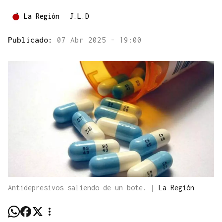
La Región
J.L.D
Publicado:
07 Abr 2025 - 19:00
Antidepresivos saliendo de un bote.
|
La Región