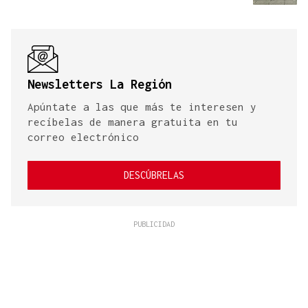
Newsletters La Región
Apúntate a las que más te interesen y
recíbelas de manera gratuita en tu
correo electrónico
DESCÚBRELAS