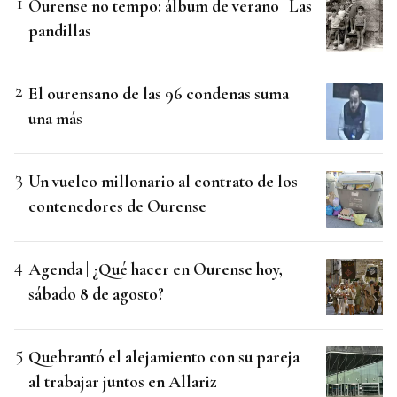
Ourense no tempo: álbum de verano | Las
pandillas
El ourensano de las 96 condenas suma
una más
Un vuelco millonario al contrato de los
contenedores de Ourense
Agenda | ¿Qué hacer en Ourense hoy,
sábado 8 de agosto?
Quebrantó el alejamiento con su pareja
al trabajar juntos en Allariz