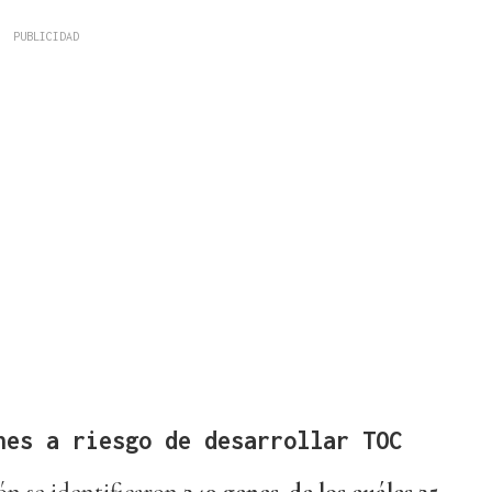
nes a riesgo de desarrollar TOC