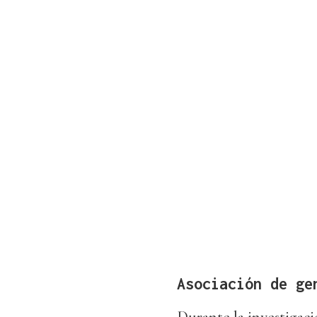
Asociación de ge