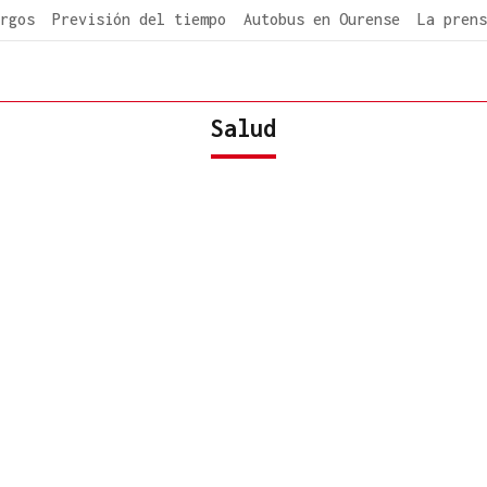
rgos
Previsión del tiempo
Autobus en Ourense
La prens
Salud