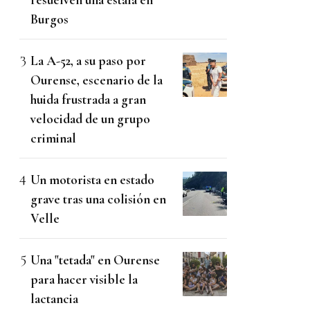
Burgos
La A-52, a su paso por
Ourense, escenario de la
huida frustrada a gran
velocidad de un grupo
criminal
Un motorista en estado
grave tras una colisión en
Velle
Una "tetada" en Ourense
para hacer visible la
lactancia