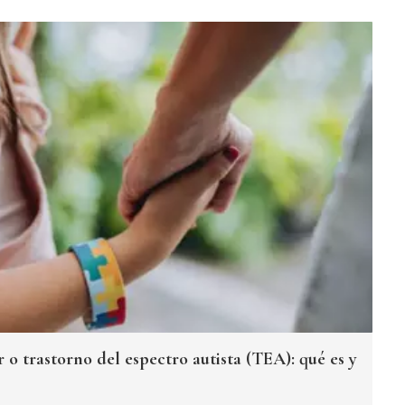
o trastorno del espectro autista (TEA): qué es y