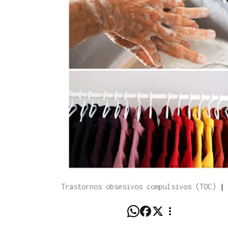
Trastornos obsesivos compulsivos (TOC)
|