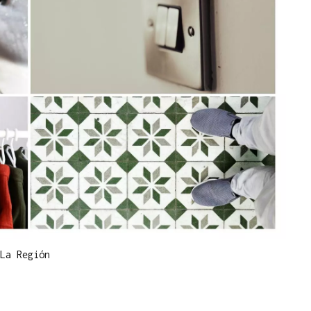
La Región