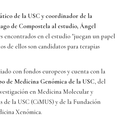
ático de la USC y coordinador de la
ago de Compostela al estudio, Ángel
nes encontrados en el estudio "juegan un papel
os de ellos son candidatos para terapias
ciado con fondos europeos y cuenta con la
o de Medicina Genómica de la USC
, del
vestigación en Medicina Molecular y
s de la USC (CiMUS) y de la Fundación
dicina Xenómica.