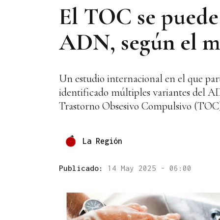
El TOC se puede p
ADN, según el ma
Un estudio internacional en el que par
identificado múltiples variantes del A
Trastorno Obsesivo Compulsivo (TOC) y
La Región
Publicado:
14 May 2025 - 06:00