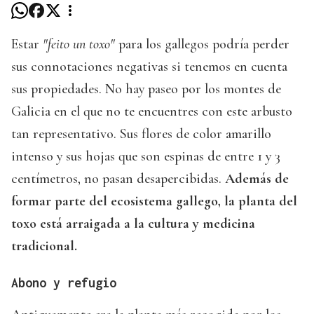
Estar
"feito un toxo"
para los gallegos podría perder
sus connotaciones negativas si tenemos en cuenta
sus propiedades. No hay paseo por los montes de
Galicia en el que no te encuentres con este arbusto
tan representativo. Sus flores de color amarillo
intenso y sus hojas que son espinas de entre 1 y 3
centímetros, no pasan desapercibidas.
Además de
formar parte del ecosistema gallego, la planta del
toxo está arraigada a la cultura y medicina
tradicional.
Abono y refugio