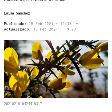
Luisa Sánchez
Publicado:
15 Feb 2021 - 12:33
—
Actualizado:
18 Feb 2021 - 19:23
2021021510424415317