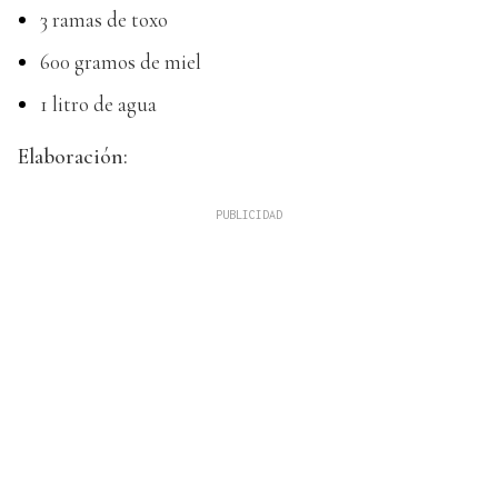
3 ramas de toxo
600 gramos de miel
1 litro de agua
Elaboración: