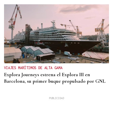
VIAJES MARÍTIMOS DE ALTA GAMA
Explora Journeys estrena el Explora III en
Barcelona, su primer buque propulsado por GNL