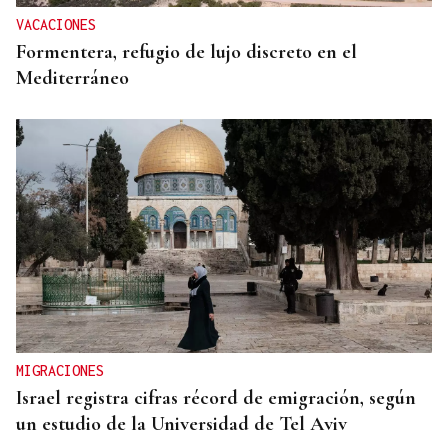
infantil”
VACACIONES
Formentera, refugio de lujo discreto en el
Mediterráneo
MIGRACIONES
Israel registra cifras récord de emigración, según
un estudio de la Universidad de Tel Aviv