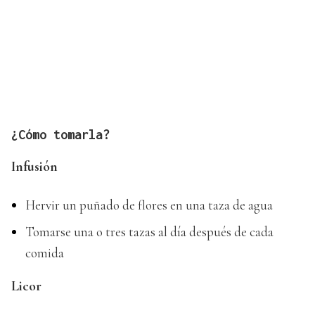
¿Cómo tomarla?
Infusión
Hervir un puñado de flores en una taza de agua
Tomarse una o tres tazas al día después de cada
comida
Licor