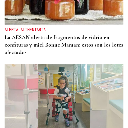
ALERTA ALIMENTARIA
La AESAN alerta de fragmentos de vidrio en
confituras y miel Bonne Maman: estos son los lotes
afectados