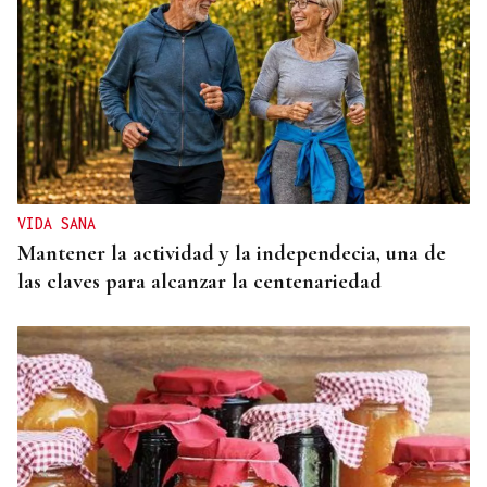
VIDA SANA
Mantener la actividad y la independecia, una de
las claves para alcanzar la centenariedad