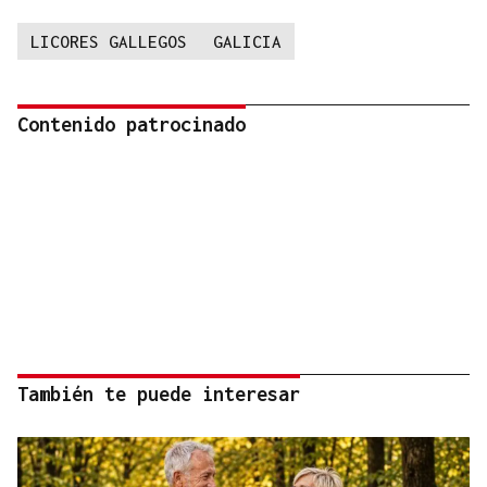
LICORES GALLEGOS
GALICIA
Contenido patrocinado
También te puede interesar