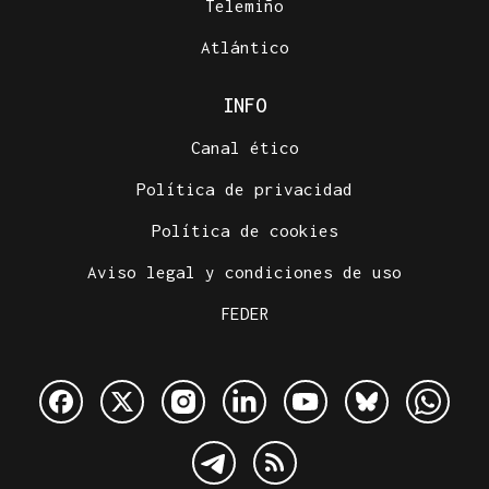
Telemiño
Atlántico
INFO
Canal ético
Política de privacidad
Política de cookies
Aviso legal y condiciones de uso
FEDER