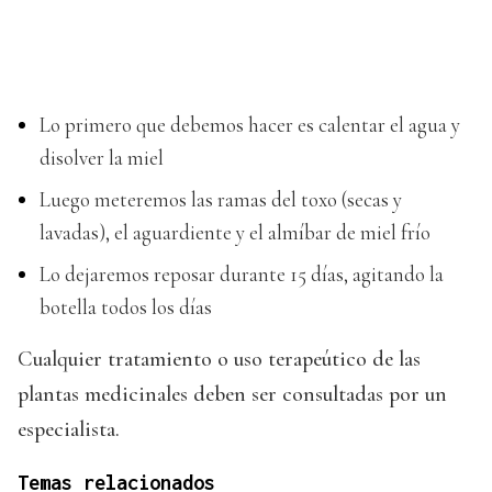
Lo primero que debemos hacer es calentar el agua y
disolver la miel
Luego meteremos las ramas del toxo (secas y
lavadas), el aguardiente y el almíbar de miel frío
Lo dejaremos reposar durante 15 días, agitando la
botella todos los días
Cualquier tratamiento o uso terapeútico de las
plantas medicinales deben ser consultadas por un
especialista.
Temas relacionados