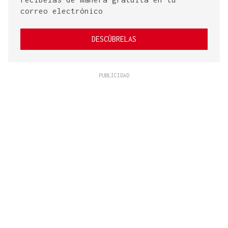
correo electrónico
DESCÚBRELAS