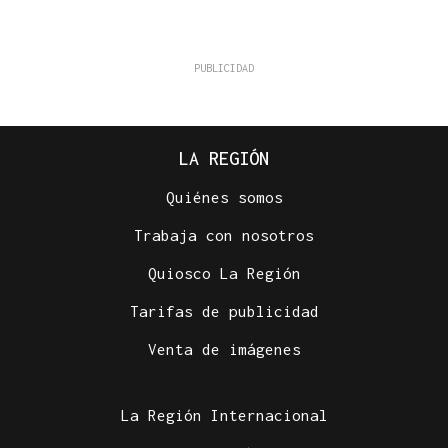
LA REGIÓN
Quiénes somos
Trabaja con nosotros
Quiosco La Región
Tarifas de publicidad
Venta de imágenes
La Región Internacional