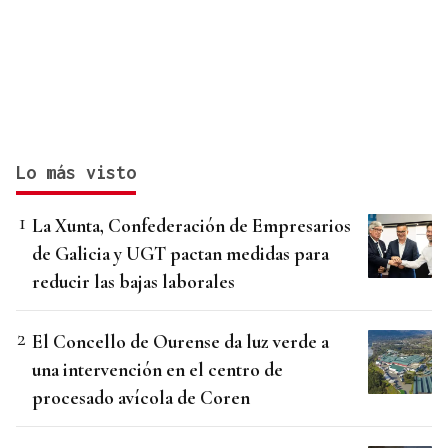
Lo más visto
La Xunta, Confederación de Empresarios
de Galicia y UGT pactan medidas para
reducir las bajas laborales
El Concello de Ourense da luz verde a
una intervención en el centro de
procesado avícola de Coren