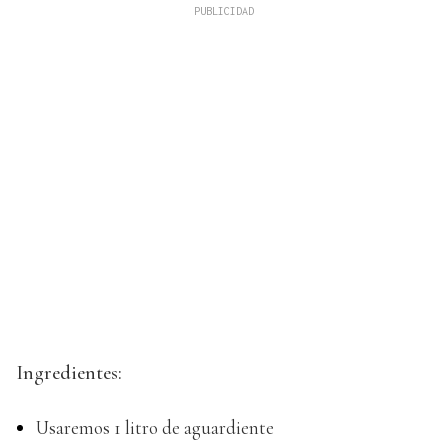
Ingredientes:
Usaremos 1 litro de aguardiente