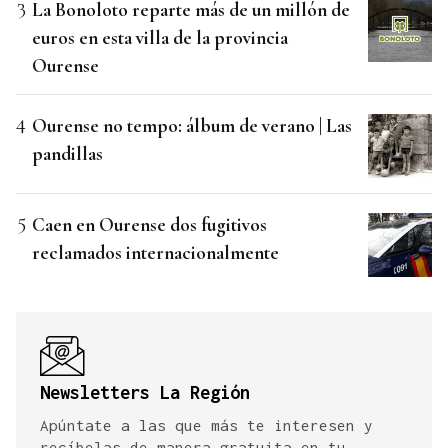
La Bonoloto reparte más de un millón de
euros en esta villa de la provincia
Ourense
Ourense no tempo: álbum de verano | Las
pandillas
Caen en Ourense dos fugitivos
reclamados internacionalmente
Newsletters La Región
Apúntate a las que más te interesen y
recíbelas de manera gratuita en tu