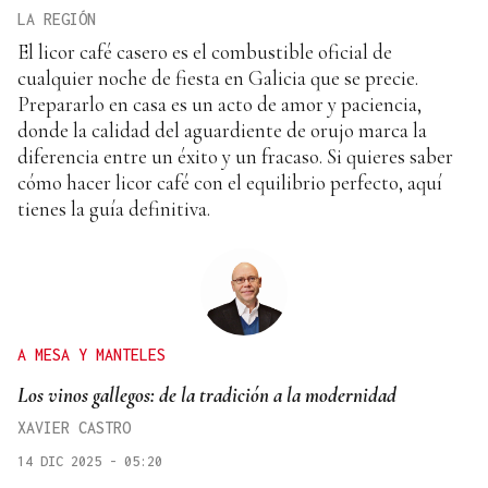
LA REGIÓN
El licor café casero es el combustible oficial de
cualquier noche de fiesta en Galicia que se precie.
Prepararlo en casa es un acto de amor y paciencia,
donde la calidad del aguardiente de orujo marca la
diferencia entre un éxito y un fracaso. Si quieres saber
cómo hacer licor café con el equilibrio perfecto, aquí
tienes la guía definitiva.
A MESA Y MANTELES
Los vinos gallegos: de la tradición a la modernidad
XAVIER CASTRO
14 DIC 2025 - 05:20