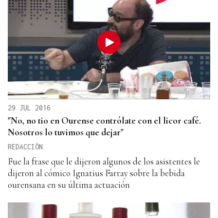
29 JUL 2016
"No, no tio en Ourense contrólate con el licor café.
Nosotros lo tuvimos que dejar"
REDACCIÓN
Fue la frase que le dijeron algunos de los asistentes le
dijeron al cómico Ignatius Farray sobre la bebida
ourensana en su última actuación