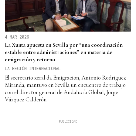
4 MAR 2026
La Xunta apuesta en Sevilla por “una coordinación
estable entre administraciones” en materia de
emigración y retorno
LA REGIÓN INTERNACIONAL
El secretario xeral da Emigración, Antonio Rodríguez
Miranda, mantuvo en Sevilla un encuentro de trabajo
con el director general de Andalucía Global, Jorge
Vázquez Calderón