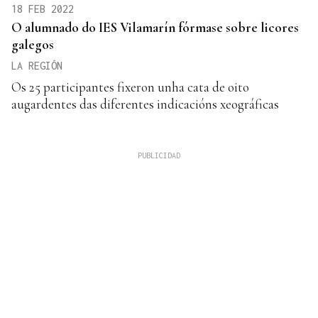
18 FEB 2022
O alumnado do IES Vilamarín fórmase sobre licores
galegos
LA REGIÓN
Os 25 participantes fixeron unha cata de oito
augardentes das diferentes indicacións xeográficas