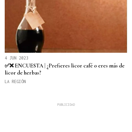
4 JUN 2023
✅❌ ENCUESTA | ¿Prefieres licor café o eres más de
licor de herbas?
LA REGIÓN