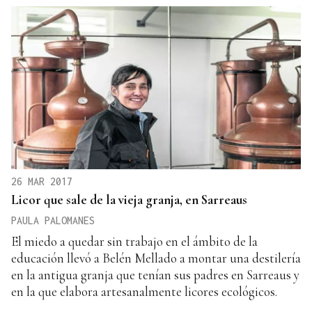
26 MAR 2017
Licor que sale de la vieja granja, en Sarreaus
PAULA PALOMANES
El miedo a quedar sin trabajo en el ámbito de la
educación llevó a Belén Mellado a montar una destilería
en la antigua granja que tenían sus padres en Sarreaus y
en la que elabora artesanalmente licores ecológicos.