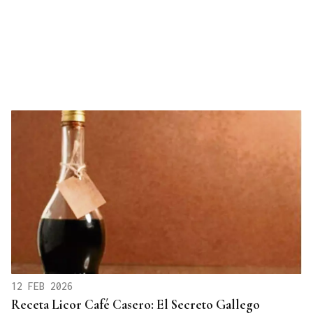
12 FEB 2026
Receta Licor Café Casero: El Secreto Gallego