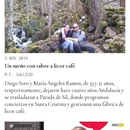
3 NOV 2016
Un sueño con sabor a licor café
M.F. GALLEGO
Diego Soto y María Ángeles Ramos, de 33 y 31 años,
respectivamente, dejaron hace cuatro años Andalucía y
se trasladaron a Parada de Sil, donde programan
conciertos en Santa Cristina y gestionan una fábrica de
licor café.