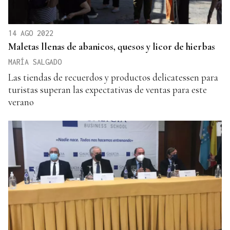
14 AGO 2022
Maletas llenas de abanicos, quesos y licor de hierbas
MARÍA SALGADO
Las tiendas de recuerdos y productos delicatessen para
turistas superan las expectativas de ventas para este
verano