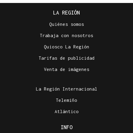
LA REGIÓN
Quiénes somos
Trabaja con nosotros
Quiosco La Región
Tarifas de publicidad
Venta de imágenes
La Región Internacional
Telemiño
Atlántico
INFO