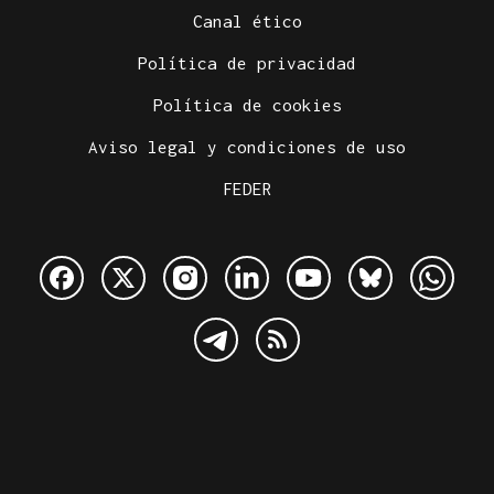
Canal ético
Política de privacidad
Política de cookies
Aviso legal y condiciones de uso
FEDER