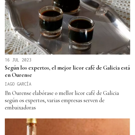
16 JUL 2023
Según los expertos, el mejor licor café de Galicia está
en Ourense
IAGO GARCÍA
En Ourense elabórase o mellor licor café de Galicia
según os expertos, varias empresas serven de
embaixadoras