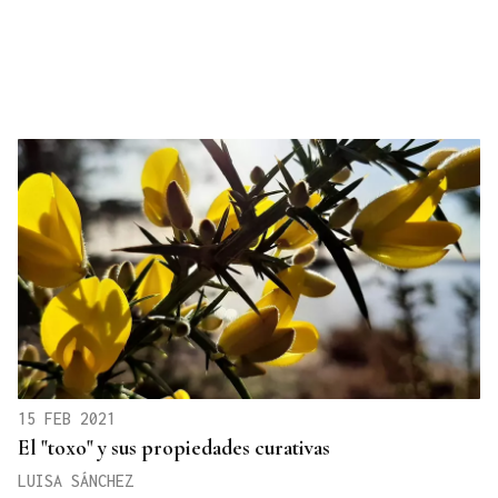
15 FEB 2021
El "toxo" y sus propiedades curativas
LUISA SÁNCHEZ