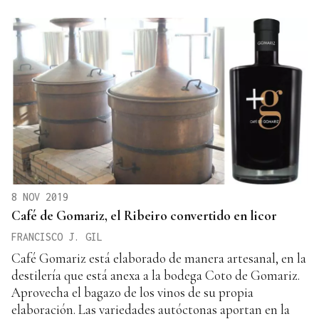
8 NOV 2019
Café de Gomariz, el Ribeiro convertido en licor
FRANCISCO J. GIL
Café Gomariz está elaborado de manera artesanal, en la
destilería que está anexa a la bodega Coto de Gomariz.
Aprovecha el bagazo de los vinos de su propia
elaboración. Las variedades autóctonas aportan en la