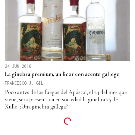
24 JUN 2016
La ginebra premium, un licor con acento gallego
FRANCISCO J. GIL
Poco antes de los fuegos del Apóstol, el 24 del mes que
viene, será presentada en sociedad la ginebra 25 de
Xullo. ¿Una ginebra gallega?