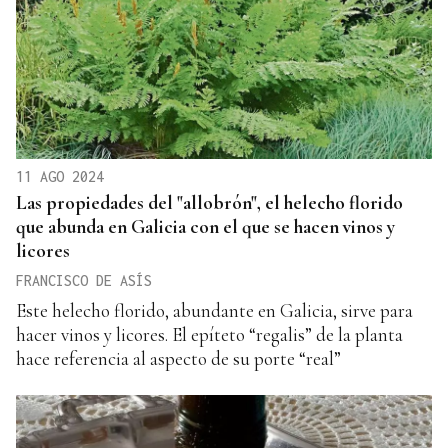
11 AGO 2024
Las propiedades del "allobrón", el helecho florido
que abunda en Galicia con el que se hacen vinos y
licores
FRANCISCO DE ASÍS
Este helecho florido, abundante en Galicia, sirve para
hacer vinos y licores. El epíteto “regalis” de la planta
hace referencia al aspecto de su porte “real”