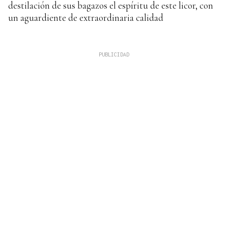
destilación de sus bagazos el espíritu de este licor, con
un aguardiente de extraordinaria calidad