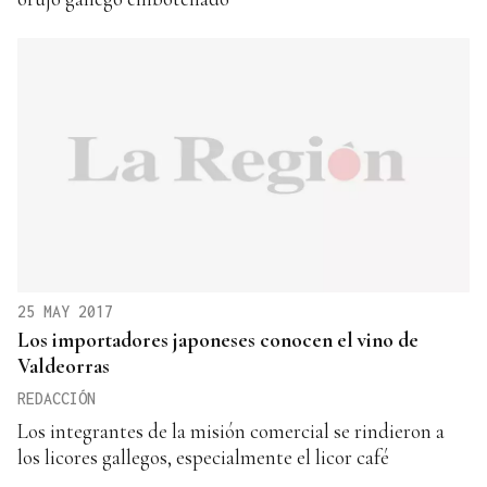
25 MAY 2017
Los importadores japoneses conocen el vino de
Valdeorras
REDACCIÓN
Los integrantes de la misión comercial se rindieron a
los licores gallegos, especialmente el licor café