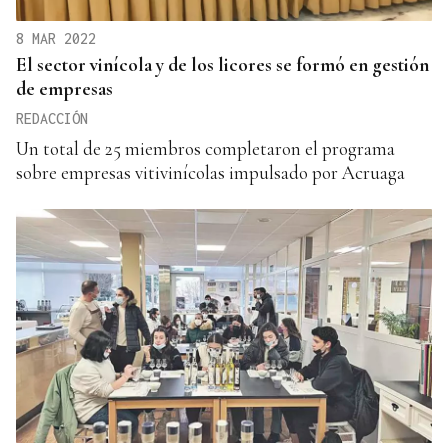
8 MAR 2022
El sector vinícola y de los licores se formó en gestión
de empresas
REDACCIÓN
Un total de 25 miembros completaron el programa
sobre empresas vitivinícolas impulsado por Acruaga