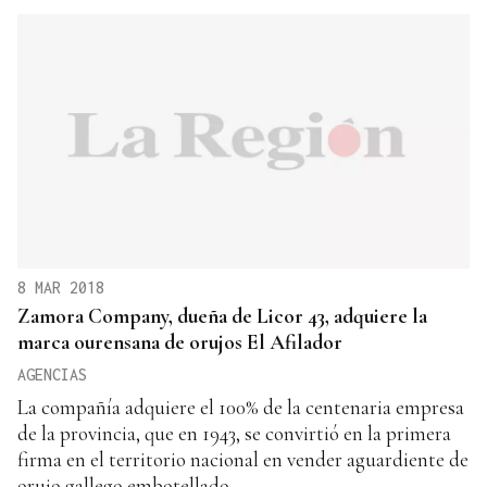
8 MAR 2018
Zamora Company, dueña de Licor 43, adquiere la
marca ourensana de orujos El Afilador
AGENCIAS
La compañía adquiere el 100% de la centenaria empresa
de la provincia, que en 1943, se convirtió en la primera
firma en el territorio nacional en vender aguardiente de
orujo gallego embotellado