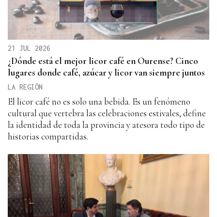
21 JUL 2026
¿Dónde está el mejor licor café en Ourense? Cinco
lugares donde café, azúcar y licor van siempre juntos
LA REGIÓN
El licor café no es solo una bebida. Es un fenómeno
cultural que vertebra las celebraciones estivales, define
la identidad de toda la provincia y atesora todo tipo de
historias compartidas.