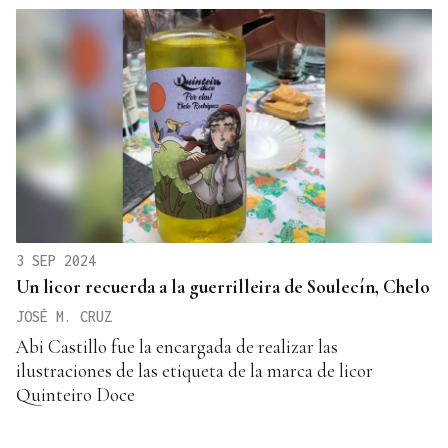
3 SEP 2024
Un licor recuerda a la guerrilleira de Soulecín, Chelo
JOSÉ M. CRUZ
Abi Castillo fue la encargada de realizar las
ilustraciones de las etiqueta de la marca de licor
Quinteiro Doce