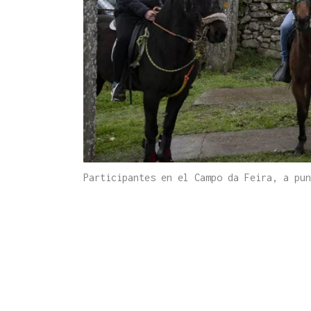
Participantes en el Campo da Feira, a pu