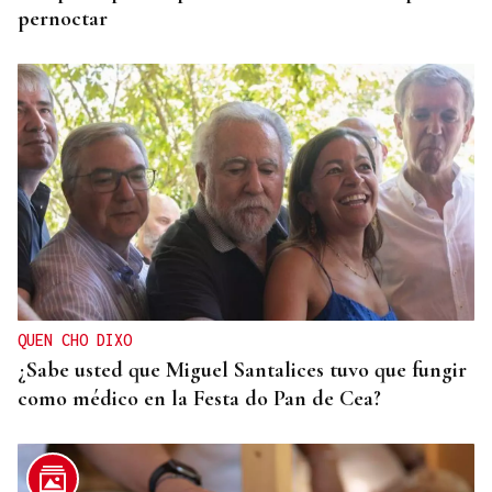
pernoctar
QUEN CHO DIXO
¿Sabe usted que Miguel Santalices tuvo que fungir
como médico en la Festa do Pan de Cea?