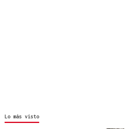
Infantino
Lo más visto