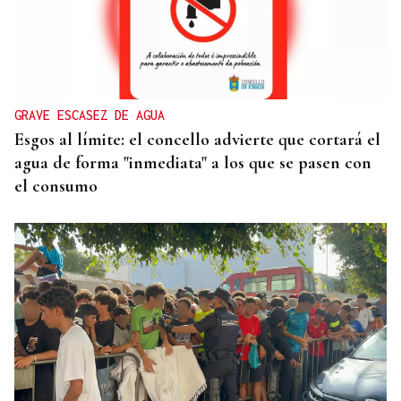
GRAVE ESCASEZ DE AGUA
Esgos al límite: el concello advierte que cortará el
agua de forma "inmediata" a los que se pasen con
el consumo