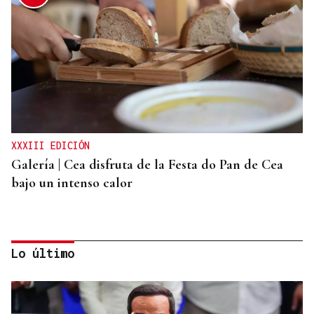
XXXIII EDICIÓN
Galería | Cea disfruta de la Festa do Pan de Cea
bajo un intenso calor
Lo último