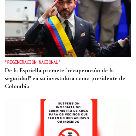
"REGENERACIÓN NACIONAL"
De la Espriella promete "recuperación de la
seguridad" en su investidura como presidente de
Colombia