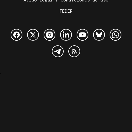
FEDER