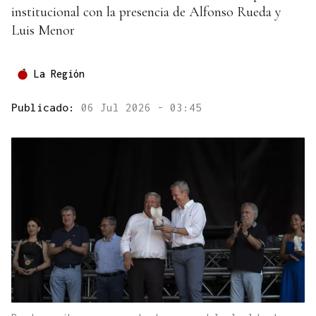
institucional con la presencia de Alfonso Rueda y
Luis Menor
La Región
Publicado:
06 Jul 2026 - 03:45