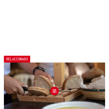
RELACIONADO