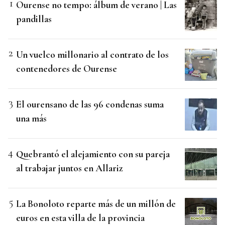
Ourense no tempo: álbum de verano | Las
pandillas
Un vuelco millonario al contrato de los
contenedores de Ourense
El ourensano de las 96 condenas suma
una más
Quebrantó el alejamiento con su pareja
al trabajar juntos en Allariz
La Bonoloto reparte más de un millón de
euros en esta villa de la provincia