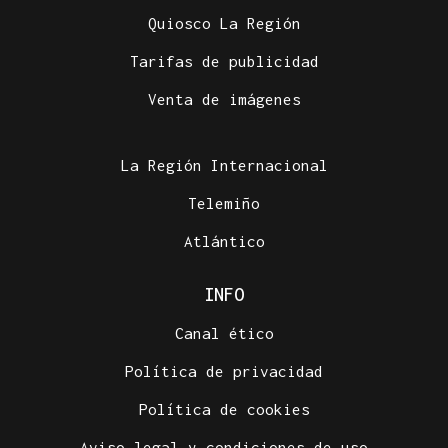
Quiosco La Región
Tarifas de publicidad
Venta de imágenes
La Región Internacional
Telemiño
Atlántico
INFO
Canal ético
Política de privacidad
Política de cookies
Aviso legal y condiciones de uso