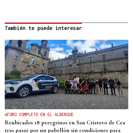
También te puede interesar
AFORO COMPLETO EN EL ALBERGUE
Reubicados 18 peregrinos en San Cristovo de Cea
tras pasar por un pabellón sin condiciones para