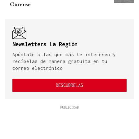
Ourense
Newsletters La Región
Apúntate a las que más te interesen y
recíbelas de manera gratuita en tu
correo electrónico
DESCÚBRELAS