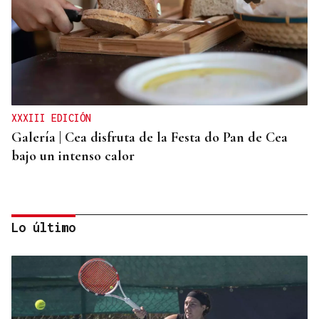
XXXIII EDICIÓN
Galería | Cea disfruta de la Festa do Pan de Cea
bajo un intenso calor
Lo último