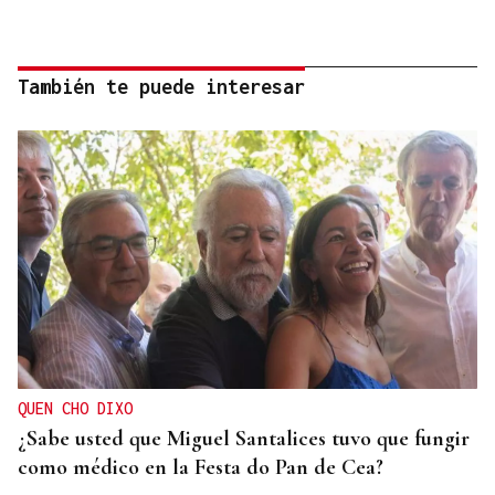
También te puede interesar
QUEN CHO DIXO
¿Sabe usted que Miguel Santalices tuvo que fungir
como médico en la Festa do Pan de Cea?