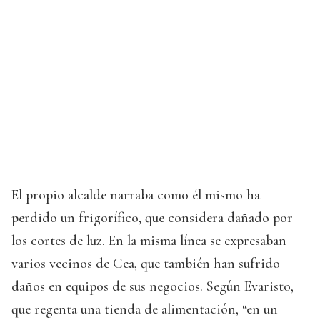
El propio alcalde narraba como él mismo ha
perdido un frigorífico, que considera dañado por
los cortes de luz. En la misma línea se expresaban
varios vecinos de Cea, que también han sufrido
daños en equipos de sus negocios. Según Evaristo,
que regenta una tienda de alimentación, “en un