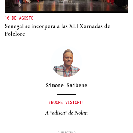
10 DE AGOSTO
Senegal se incorpora a las XLI Xornadas de
Folclore
Simone Saibene
¡BUONE VISIONI!
A “odisea” de Nolan