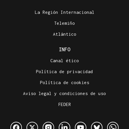
La Región Internacional
Telemiño
Atlántico
INFO
Canal ético
Política de privacidad
Política de cookies
Aviso legal y condiciones de uso
FEDER