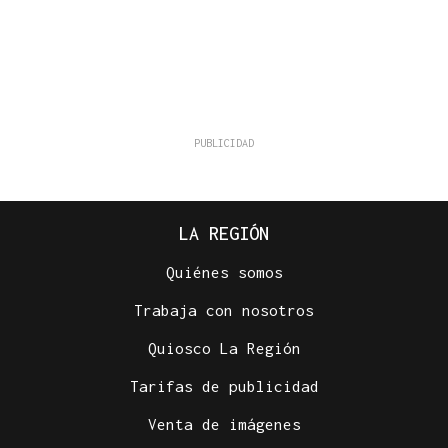
LA REGIÓN
Quiénes somos
Trabaja con nosotros
Quiosco La Región
Tarifas de publicidad
Venta de imágenes