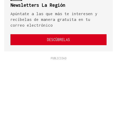
Newsletters La Región
Apúntate a las que más te interesen y
recíbelas de manera gratuita en tu
correo electrónico
DESCÚBRELAS