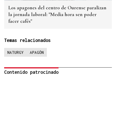
Los apagones del centro de Ourense paralizan
la jornada laboral: "Media hora sen poder
facer cafés"
Temas relacionados
NATURGY
APAGÓN
Contenido patrocinado