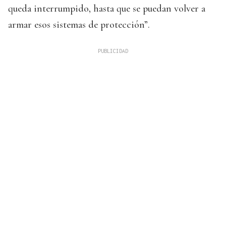
queda interrumpido, hasta que se puedan volver a
armar esos sistemas de protección”.