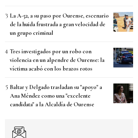
La A-52, a su paso por Ourense, escenario
de la huida frustrada a gran velocidad de
un grupo criminal
Tres investigados por un robo con
violencia en un alpendre de Ourense: la
víctima acabó con los brazos rotos
Baltar y Delgado trasladan su "apoyo" a
Ana Méndez como una "excelente
candidata" a la Alcaldía de Ourense