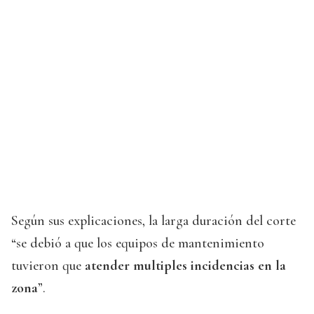
Según sus explicaciones, la larga duración del corte
“se debió a que los equipos de mantenimiento
tuvieron que
atender multiples incidencias en la
zona
”.