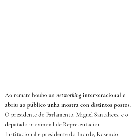
Ao remate houbo un
networking
interxeracional e
abriu ao público unha mostra con distintos postos
.
O presidente do Parlamento, Miguel Santalices, e o
deputado provincial de Representación
Institucional e presidente do Inorde, Rosendo