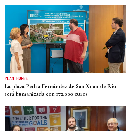
PLAN HURBE
La plaza Pedro Fernández de San Xoán de Río
será humanizada con 172.000 euros