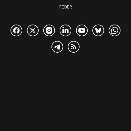
FEDER