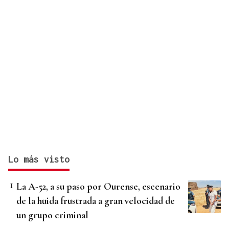
Lo más visto
La A-52, a su paso por Ourense, escenario
de la huida frustrada a gran velocidad de
un grupo criminal