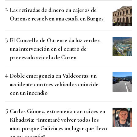
Las retiradas de dinero en cajeros de
Ourense resuelven una estafa en Burgos
El Concello de Ourense da luz verde a
una intervención en el centro de
procesado avícola de Coren
Doble emergencia en Valdeorras: un
accidente con tres vehículos coincide
con un incendio
Carlos Gómez, extremeño con raíces en
Ribadavia: “Intentaré volver todos los
años porque Galicia es un lugar que llevo
en mi corazón”