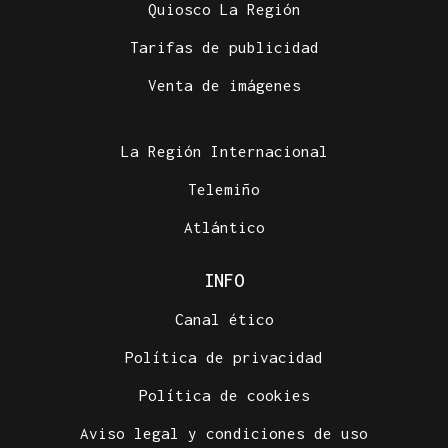
Quiosco La Región
Tarifas de publicidad
Venta de imágenes
La Región Internacional
Telemiño
Atlántico
INFO
Canal ético
Política de privacidad
Política de cookies
Aviso legal y condiciones de uso