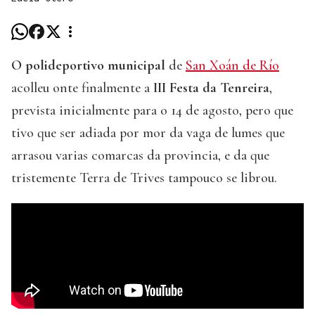
O polideportivo municipal
de
San Xoán de Río
acolleu onte finalmente a
III Festa da Tenreira
,
prevista inicialmente para o 14 de agosto, pero que
tivo que ser adiada por mor da vaga de lumes que
arrasou varias comarcas da provincia, e da que
tristemente Terra de Trives tampouco se librou.