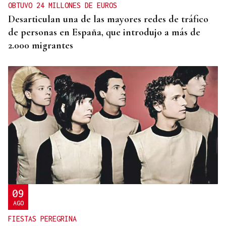
OBTUVO 24 MILLONES DE EUROS
Desarticulan una de las mayores redes de tráfico
de personas en España, que introdujo a más de
2.000 migrantes
09
AGO
FIESTAS PEREGRINA