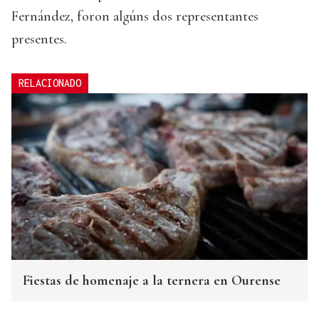
Fernández, foron algúns dos representantes
presentes.
RELACIONADO
Fiestas de homenaje a la ternera en Ourense