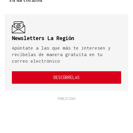
Newsletters La Región
Apúntate a las que más te interesen y
recíbelas de manera gratuita en tu
correo electrónico
DESCÚBRELAS