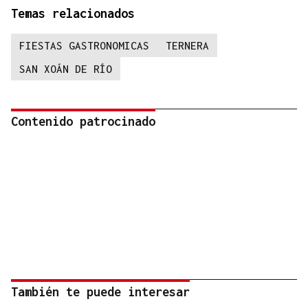
Temas relacionados
FIESTAS GASTRONOMICAS
TERNERA
SAN XOÁN DE RÍO
Contenido patrocinado
También te puede interesar