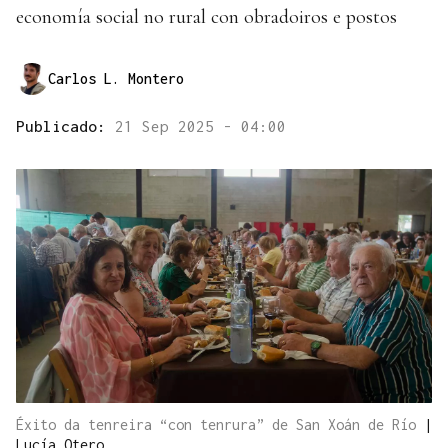
economía social no rural con obradoiros e postos
Carlos L. Montero
Publicado:
21 Sep 2025 - 04:00
Éxito da tenreira “con tenrura” de San Xoán de Río
|
Lucía Otero