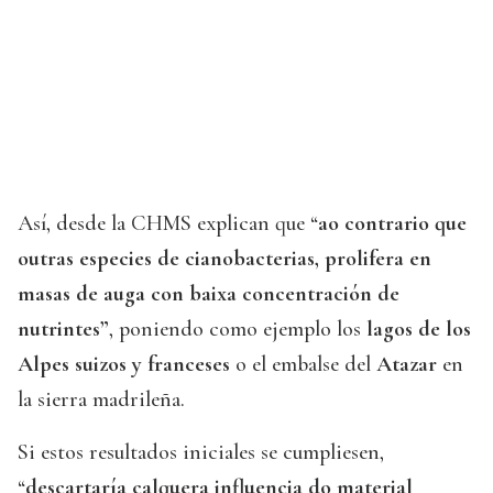
Así, desde la CHMS explican que “
ao contrario que
outras especies de cianobacterias, prolifera en
masas de auga con baixa concentración de
nutrintes”
, poniendo como ejemplo los
lagos de los
Alpes suizos y franceses
o el embalse del
Atazar
en
la sierra madrileña.
Si estos resultados iniciales se cumpliesen,
“
descartaría calquera influencia do material