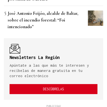
José Antonio Feijóo, alcalde de Baltar,
sobre el incendio forestal: “Foi
intencionado”
Newsletters La Región
Apúntate a las que más te interesen y
recíbelas de manera gratuita en tu
correo electrónico
DESCÚBRELAS