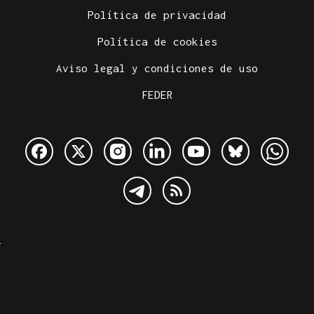
Política de privacidad
Política de cookies
Aviso legal y condiciones de uso
FEDER