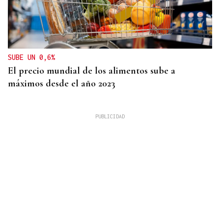
SUBE UN 0,6%
El precio mundial de los alimentos sube a
máximos desde el año 2023