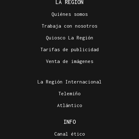
LA REGIÓN
Quiénes somos
Trabaja con nosotros
Quiosco La Región
Tarifas de publicidad
Venta de imágenes
La Región Internacional
Telemiño
Atlántico
INFO
Canal ético