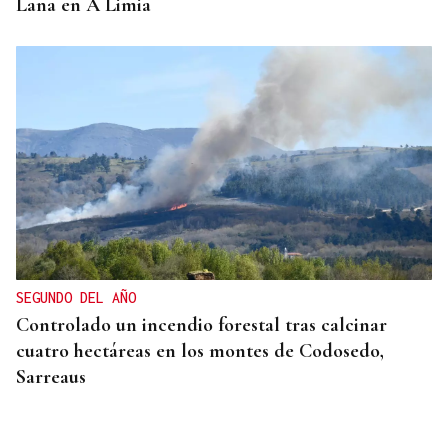
Lana en A Limia
SEGUNDO DEL AÑO
Controlado un incendio forestal tras calcinar
cuatro hectáreas en los montes de Codosedo,
Sarreaus