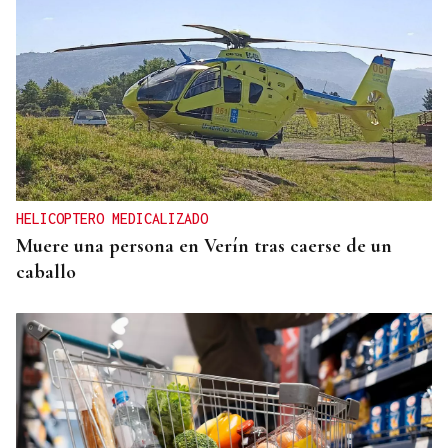
HELICOPTERO MEDICALIZADO
Muere una persona en Verín tras caerse de un
caballo