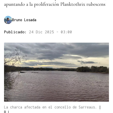
apuntando a la proliferación Planktothrix rubescens
Bruno Losada
Publicado:
24 Dic 2025 - 03:00
La charca afectada en el concello de Sarreaus.
|
B.L.