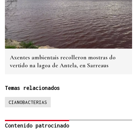
Axentes ambientais recolleron mostras do
vertido na lagoa de Antela, en Sarreaus
Temas relacionados
CIANOBACTERIAS
Contenido patrocinado