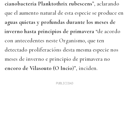
cianobacteria Planktothrix rubescens
”, aclarando
que el aumento natural de esta especie se produce en
aguas quietas y profundas durante los meses de
inverno hasta principios de primavera
“de acordo
con antecedentes neste Organismo, que ten
detectado proliferacións desta mesma especie nos
meses de inverno e principio de primavera no
encoro de Vilasouto (O Incio
)”, inciden.