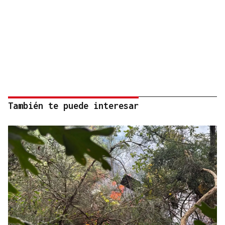
También te puede interesar