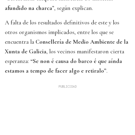
afundido na charca
”, según explican.
A falta de los resultados definitivos de este y los
otros organismos implicados, entre los que se
encuentra la
Consellería de Medio Ambiente de la
Xunta de Galicia
, los vecinos manifestaron cierta
esperanza:
“Se non é causa do barco é que aínda
estamos a tempo de facer algo e retiralo”
.