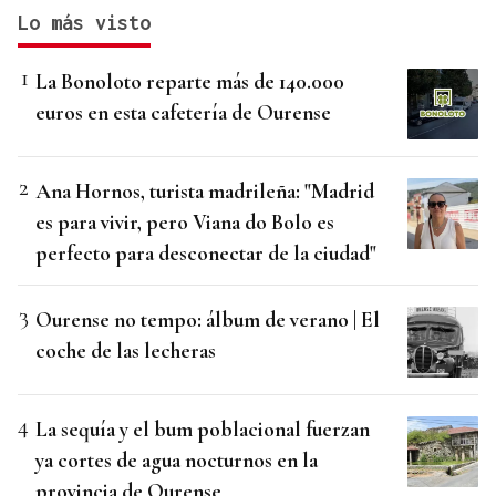
Lo más visto
La Bonoloto reparte más de 140.000
euros en esta cafetería de Ourense
Ana Hornos, turista madrileña: "Madrid
es para vivir, pero Viana do Bolo es
perfecto para desconectar de la ciudad"
Ourense no tempo: álbum de verano | El
coche de las lecheras
La sequía y el bum poblacional fuerzan
ya cortes de agua nocturnos en la
provincia de Ourense