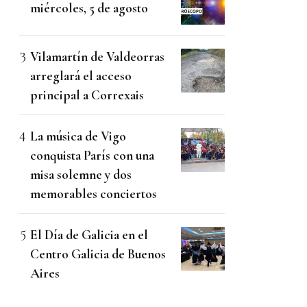
miércoles, 5 de agosto
Vilamartín de Valdeorras
arreglará el acceso
principal a Correxais
La música de Vigo
conquista París con una
misa solemne y dos
memorables conciertos
El Día de Galicia en el
Centro Galicia de Buenos
Aires