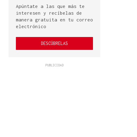
Apúntate a las que más te
interesen y recíbelas de
manera gratuita en tu correo
electrónico
DESCÚBRELAS