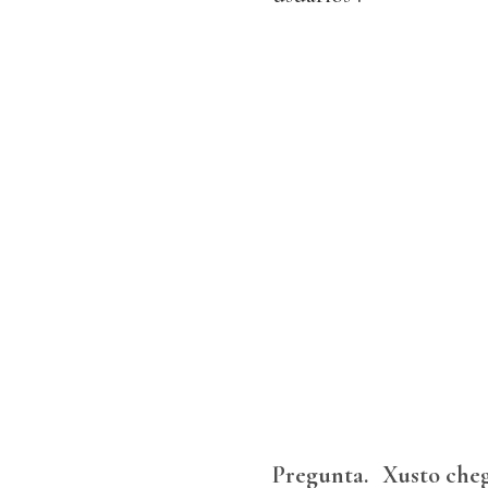
Pregunta.
Xusto che