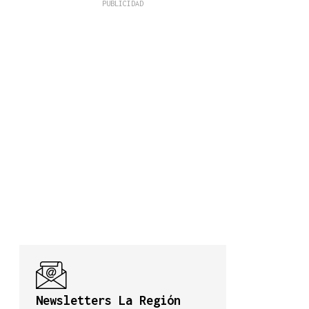
Newsletters La Región