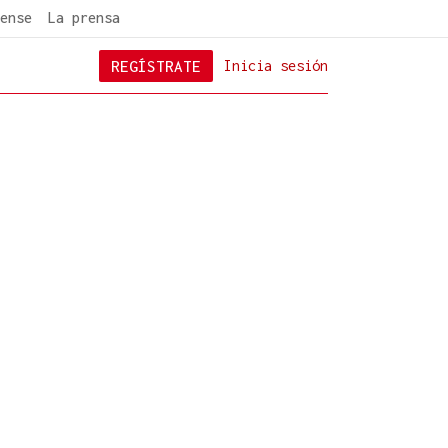
ense
La prensa
REGÍSTRATE
Inicia sesión