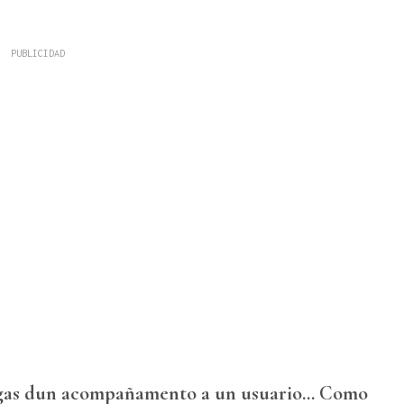
gas dun acompañamento a un usuario... Como