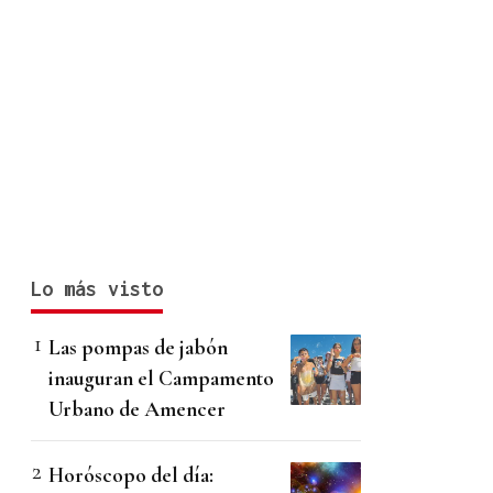
Lo más visto
Las pompas de jabón
inauguran el Campamento
Urbano de Amencer
Horóscopo del día: