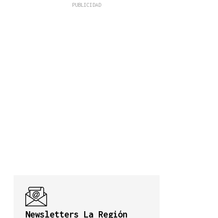
Newsletters La Región