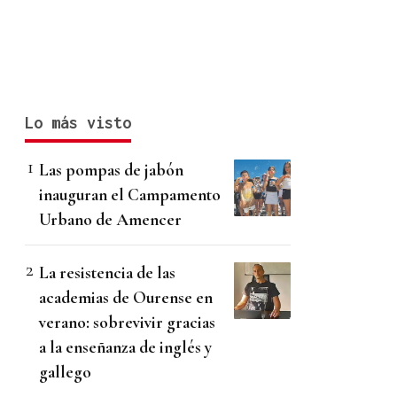
Lo más visto
Las pompas de jabón
inauguran el Campamento
Urbano de Amencer
La resistencia de las
academias de Ourense en
verano: sobrevivir gracias
a la enseñanza de inglés y
gallego