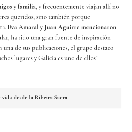
gos y familia,
y frecuentemente viajan allí no
 seres queridos, sino también porque
ta.
Eva Amaral y Juan Aguirre mencionaron
ular, ha sido una gran fuente de inspiración
n una de sus publicaciones, el grupo destacó:
chos lugares y Galicia es uno de ellos"
 vida desde la Ribeira Sacra