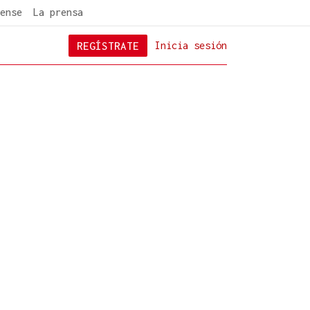
ense
La prensa
REGÍSTRATE
Inicia sesión