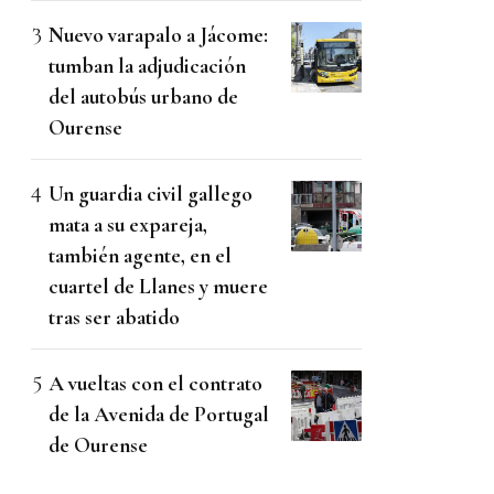
Nuevo varapalo a Jácome:
tumban la adjudicación
del autobús urbano de
Ourense
Un guardia civil gallego
mata a su expareja,
también agente, en el
cuartel de Llanes y muere
tras ser abatido
A vueltas con el contrato
de la Avenida de Portugal
de Ourense