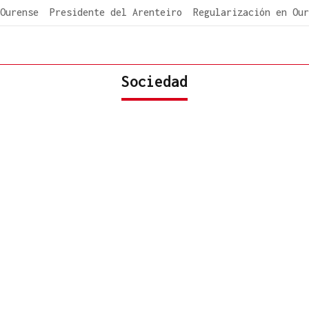
Ourense
Presidente del Arenteiro
Regularización en Our
Sociedad