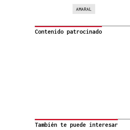
AMARAL
Contenido patrocinado
También te puede interesar