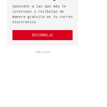
Apúntate a las que más te
interesen y recíbelas de
manera gratuita en tu correo
electrónico
DESCÚBRELAS