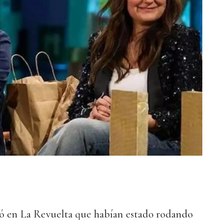
 en La Revuelta que habían estado rodando