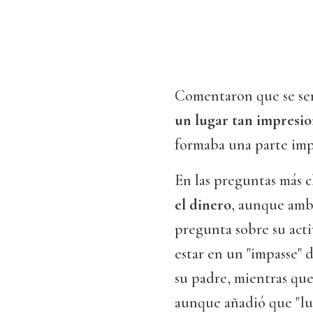
Comentaron que se se
un lugar tan impresi
formaba una parte imp
En las preguntas más c
el dinero
, aunque amb
pregunta sobre su acti
estar en un "impasse" 
su padre, mientras que
aunque añadió que "lu