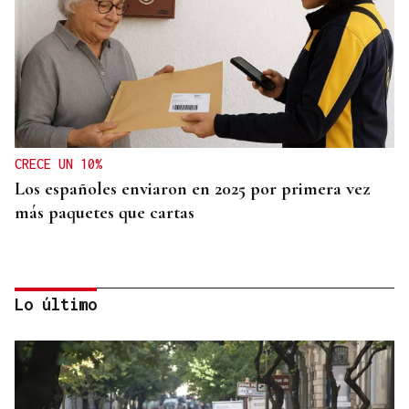
CRECE UN 10%
Los españoles enviaron en 2025 por primera vez
más paquetes que cartas
Lo último