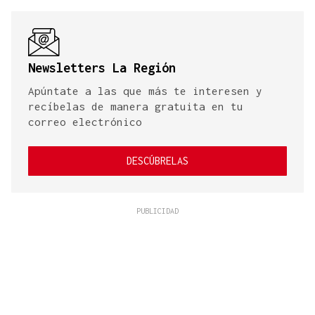
Newsletters La Región
Apúntate a las que más te interesen y
recíbelas de manera gratuita en tu
correo electrónico
DESCÚBRELAS