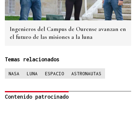
Ingenieros del Campus de Ourense avanzan en
el futuro de las misiones a la luna
Temas relacionados
NASA
LUNA
ESPACIO
ASTRONAUTAS
Contenido patrocinado