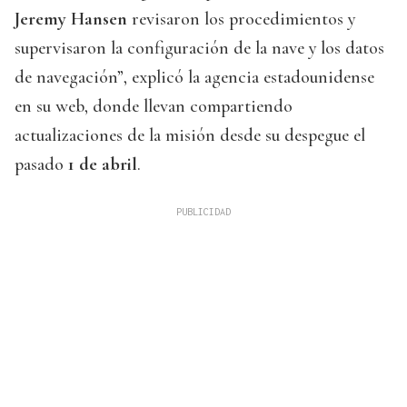
Jeremy Hansen
revisaron los procedimientos y
supervisaron la configuración de la nave y los datos
de navegación”, explicó la agencia estadounidense
en su web, donde llevan compartiendo
actualizaciones de la misión desde su despegue el
pasado
1 de abril
.