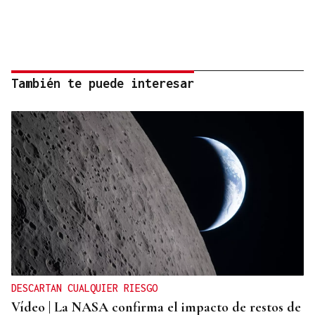
También te puede interesar
DESCARTAN CUALQUIER RIESGO
Vídeo | La NASA confirma el impacto de restos de