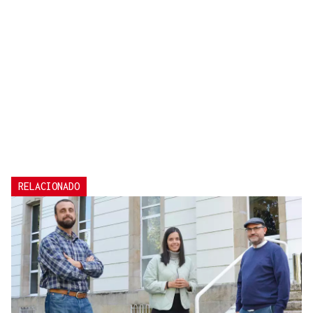
RELACIONADO