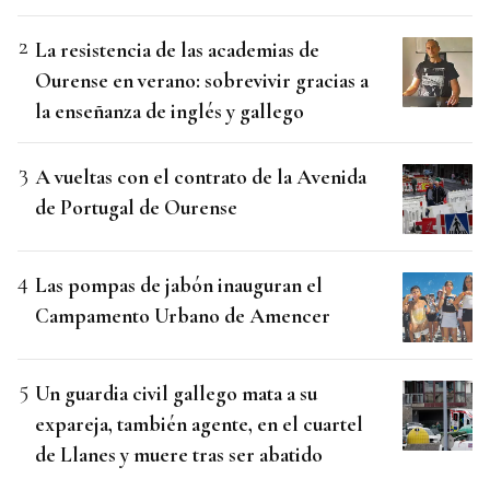
La resistencia de las academias de
Ourense en verano: sobrevivir gracias a
la enseñanza de inglés y gallego
A vueltas con el contrato de la Avenida
de Portugal de Ourense
Las pompas de jabón inauguran el
Campamento Urbano de Amencer
Un guardia civil gallego mata a su
expareja, también agente, en el cuartel
de Llanes y muere tras ser abatido