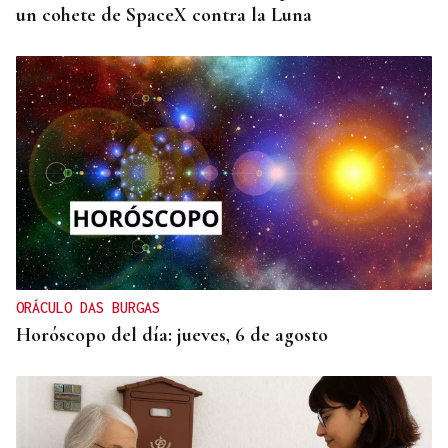
un cohete de SpaceX contra la Luna
ORÁCULO DAS BURGAS
Horóscopo del día: jueves, 6 de agosto