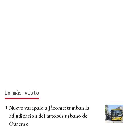
Lo más visto
Nuevo varapalo a Jácome: tumban la
adjudicación del autobús urbano de
Ourense