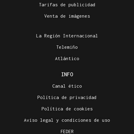
Tarifas de publicidad
Venta de imágenes
La Región Internacional
Telemiño
Atlántico
INFO
Canal ético
Política de privacidad
Política de cookies
Aviso legal y condiciones de uso
FEDER