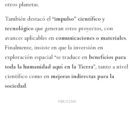
otros planetas.
También destacó el
“impulso” científico y
tecnológico
que generan estos proyectos, con
avances aplicables en
comunicaciones o materiales
.
Finalmente, insiste en que la inversión en
exploración espacial “se traduce en
beneficios para
toda la humanidad aquí en la Tierra
”, tanto a nivel
científico como en
mejoras indirectas para la
sociedad
.