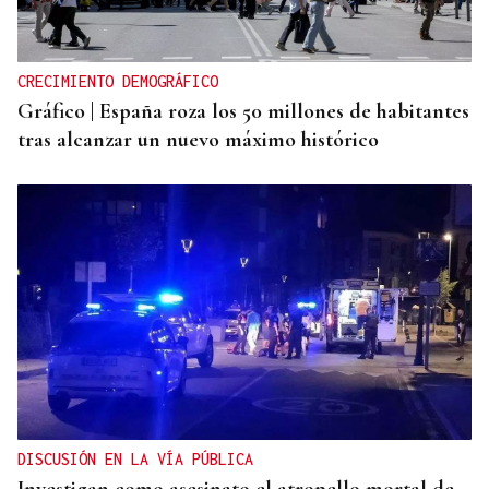
CRECIMIENTO DEMOGRÁFICO
Gráfico | España roza los 50 millones de habitantes
tras alcanzar un nuevo máximo histórico
DISCUSIÓN EN LA VÍA PÚBLICA