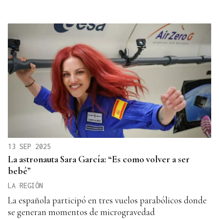
13 SEP 2025
La astronauta Sara García: “Es como volver a ser
bebé”
LA REGIÓN
La española participó en tres vuelos parabólicos donde
se generan momentos de microgravedad