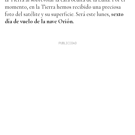
momento, en la Tierra hemos recibido una preciosa
foto del satélite y su superficie. Será este lunes,
sexto
día de vuelo de la nave Orión.