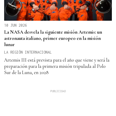
10 JUN 2026
La NASA desvela la siguiente misión Artemis: un
astronauta italiano, primer europeo en la misión
lunar
LA REGIÓN INTERNACIONAL
Artemis III está prevista para el año que viene y será la
preparación para la primera misión tripulada al Polo
Sur de la Luna, en 2028