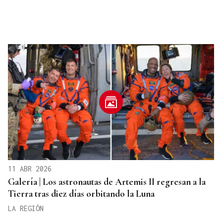
11 ABR 2026
Galería | Los astronautas de Artemis II regresan a la
Tierra tras diez días orbitando la Luna
LA REGIÓN