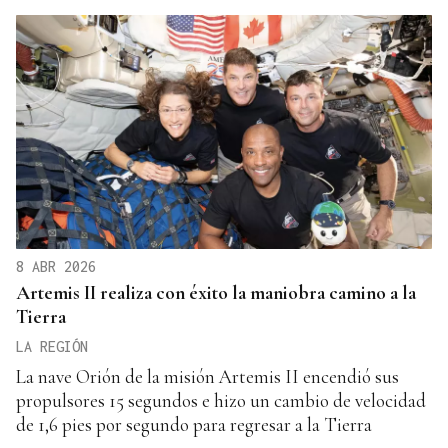
8 ABR 2026
Artemis II realiza con éxito la maniobra camino a la
Tierra
LA REGIÓN
La nave Orión de la misión Artemis II encendió sus
propulsores 15 segundos e hizo un cambio de velocidad
de 1,6 pies por segundo para regresar a la Tierra