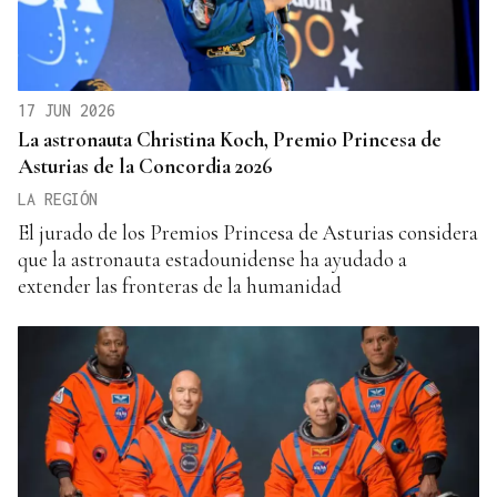
17 JUN 2026
La astronauta Christina Koch, Premio Princesa de
Asturias de la Concordia 2026
LA REGIÓN
El jurado de los Premios Princesa de Asturias considera
que la astronauta estadounidense ha ayudado a
extender las fronteras de la humanidad