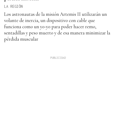
LA REGIÓN
Los astronautas de la misión Artemis II utilizarán un
volante de inercia, un dispositivo con cable que
funciona como un yo-yo para poder hacer remo,
sentadillas y peso muerto y de esa manera minimizar la
pérdida muscular