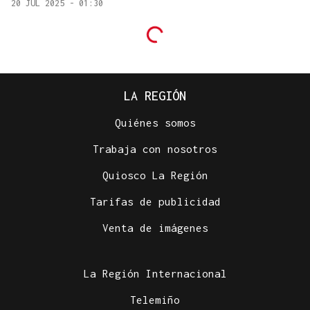
20 JUL 2025 - 01:30
LA REGIÓN
Quiénes somos
Trabaja con nosotros
Quiosco La Región
Tarifas de publicidad
Venta de imágenes
La Región Internacional
Telemiño