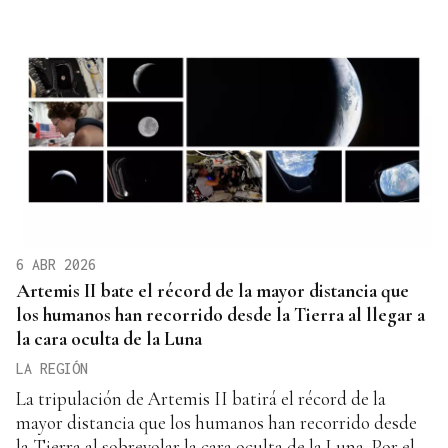
6 ABR 2026
Artemis II bate el récord de la mayor distancia que
los humanos han recorrido desde la Tierra al llegar a
la cara oculta de la Luna
LA REGIÓN
La tripulación de Artemis II batirá el récord de la
mayor distancia que los humanos han recorrido desde
la Tierra al sobrevolar la cara oculta de la Luna. Por el