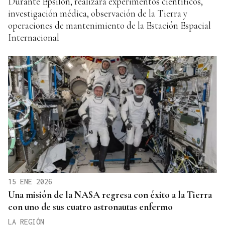
Durante Epsilon, realizará experimentos científicos,
investigación médica, observación de la Tierra y
operaciones de mantenimiento de la Estación Espacial
Internacional
15 ENE 2026
Una misión de la NASA regresa con éxito a la Tierra
con uno de sus cuatro astronautas enfermo
LA REGIÓN