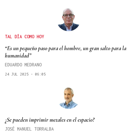
TAL DÍA COMO HOY
“Es un pequeño paso para el hombre, un gran salto para la
humanidad”
EDUARDO MEDRANO
24 JUL 2025 - 06:05
¿Se pueden imprimir metales en el espacio?
JOSÉ MANUEL TORRALBA