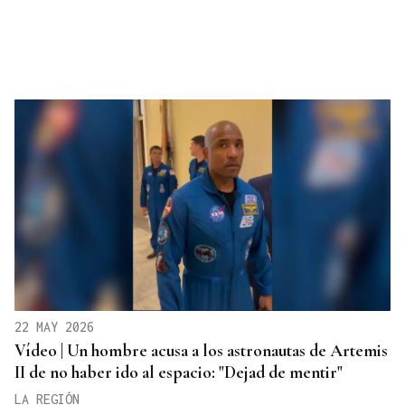
22 MAY 2026
Vídeo | Un hombre acusa a los astronautas de Artemis
II de no haber ido al espacio: "Dejad de mentir"
LA REGIÓN