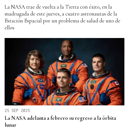
La NASA trae de vuelta a la Tierra con éxito, en la
madrugada de este jueves, a cuatro astronautas de la
Estación Espacial por un problema de salud de uno de
ellos
25 SEP 2025
La NASA adelanta a febrero su regreso a la órbita
lunar