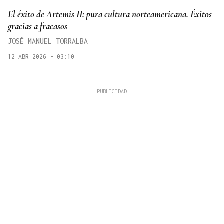
El éxito de Artemis II: pura cultura norteamericana. Éxitos
gracias a fracasos
JOSÉ MANUEL TORRALBA
12 ABR 2026 - 03:10