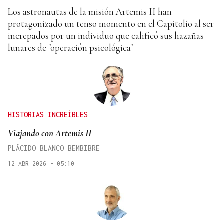
Los astronautas de la misión Artemis II han
protagonizado un tenso momento en el Capitolio al ser
increpados por un individuo que calificó sus hazañas
lunares de "operación psicológica"
HISTORIAS INCREÍBLES
Viajando con Artemis II
PLÁCIDO BLANCO BEMBIBRE
12 ABR 2026 - 05:10