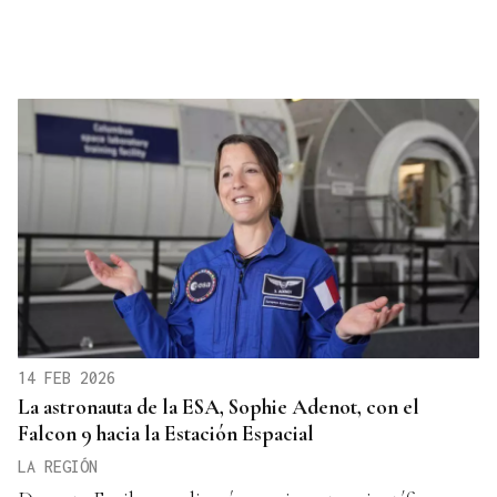
14 FEB 2026
La astronauta de la ESA, Sophie Adenot, con el
Falcon 9 hacia la Estación Espacial
LA REGIÓN