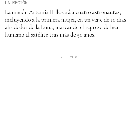
LA REGIÓN
La misión Artemis II llevará a cuatro astronautas,
incluyendo a la primera mujer, en un viaje de 10 días
alrededor de la Luna, marcando el regreso del ser
humano al satélite tras más de 50 años.