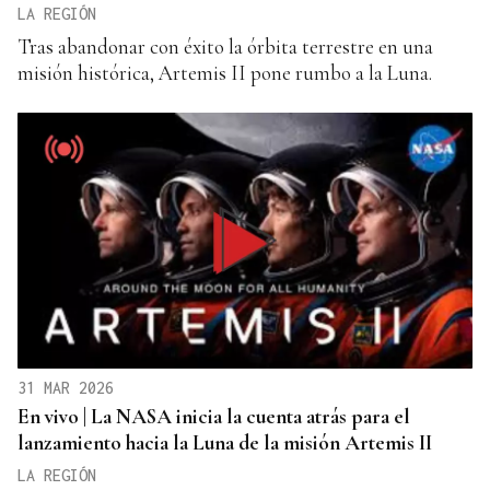
LA REGIÓN
Tras abandonar con éxito la órbita terrestre en una
misión histórica, Artemis II pone rumbo a la Luna.
31 MAR 2026
En vivo | La NASA inicia la cuenta atrás para el
lanzamiento hacia la Luna de la misión Artemis II
LA REGIÓN