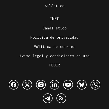
Atlántico
INFO
Canal ético
Política de privacidad
Política de cookies
Aviso legal y condiciones de uso
FEDER