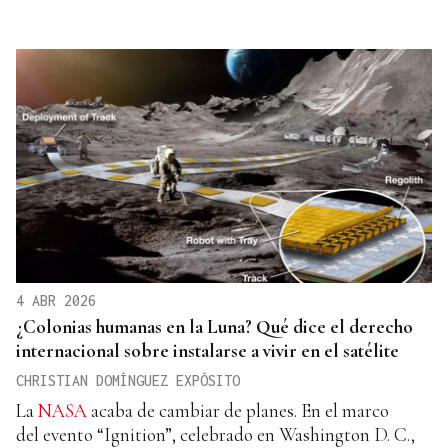
4 ABR 2026
¿Colonias humanas en la Luna? Qué dice el derecho
internacional sobre instalarse a vivir en el satélite
CHRISTIAN DOMÍNGUEZ EXPÓSITO
La
NASA
acaba de cambiar de planes. En el marco
del evento “Ignition”, celebrado en Washington D. C.,