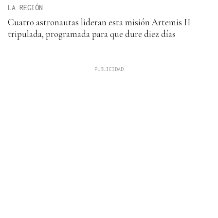
LA REGIÓN
Cuatro astronautas lideran esta misión Artemis II
tripulada, programada para que dure diez días