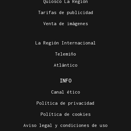
Quiosco La Región
Tarifas de publicidad
Venta de imágenes
La Región Internacional
Telemiño
Atlántico
INFO
Canal ético
Política de privacidad
Política de cookies
Aviso legal y condiciones de uso