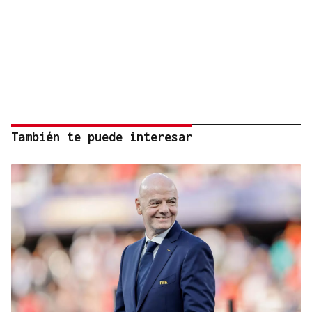
También te puede interesar