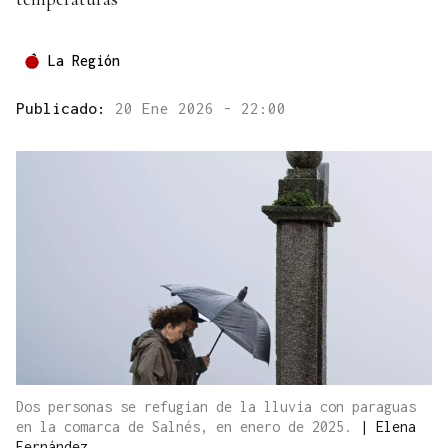
La Región
Publicado:
20 Ene 2026 - 22:00
Dos personas se refugian de la lluvia con paraguas
en la comarca de Salnés, en enero de 2025.
|
Elena
Fernández