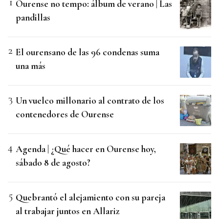
Ourense no tempo: álbum de verano | Las
pandillas
El ourensano de las 96 condenas suma
una más
Un vuelco millonario al contrato de los
contenedores de Ourense
Agenda | ¿Qué hacer en Ourense hoy,
sábado 8 de agosto?
Quebrantó el alejamiento con su pareja
al trabajar juntos en Allariz