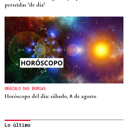
perseidas "de día"
ORÁCULO DAS BURGAS
Horóscopo del día: sábado, 8 de agosto
Lo último