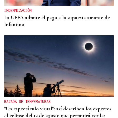
INDEMNIZACIÓN
La UEFA admite el pago a la supuesta amante de
Infantino
BAJADA DE TEMPERATURAS
"Un espectáculo visual": así describen los expertos
el eclipse del 12 de agosto que permitirá ver las