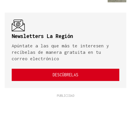
Newsletters La Región
Apúntate a las que más te interesen y
recíbelas de manera gratuita en tu
correo electrónico
DESCÚBRELAS