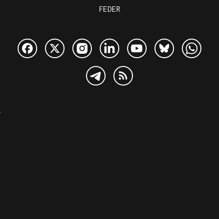
FEDER