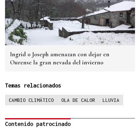
Ingrid o Joseph amenazan con dejar en
Ourense la gran nevada del invierno
Temas relacionados
CAMBIO CLIMÁTICO
OLA DE CALOR
LLUVIA
Contenido patrocinado