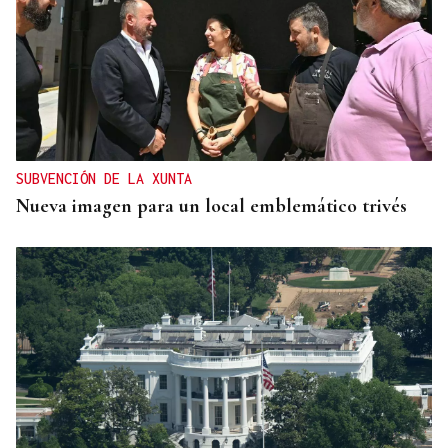
SUBVENCIÓN DE LA XUNTA
Nueva imagen para un local emblemático trivés