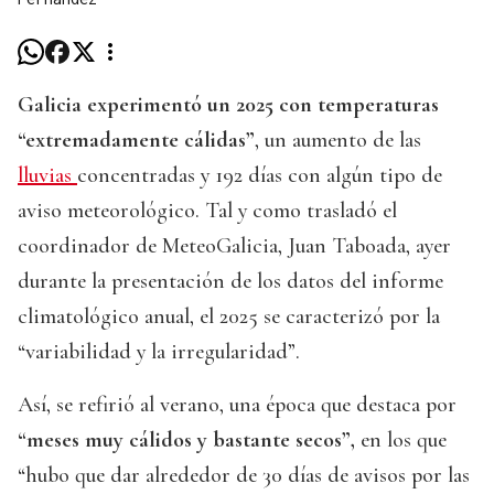
Galicia experimentó un 2025 con temperaturas
“extremadamente cálidas”
, un aumento de las
lluvias
concentradas y 192 días con algún tipo de
aviso meteorológico. Tal y como trasladó el
coordinador de MeteoGalicia, Juan Taboada, ayer
durante la presentación de los datos del informe
climatológico anual, el 2025 se caracterizó por la
“variabilidad y la irregularidad”.
Así, se refirió al verano, una época que destaca por
“meses muy cálidos y bastante secos”,
en los que
“hubo que dar alrededor de 30 días de avisos por las