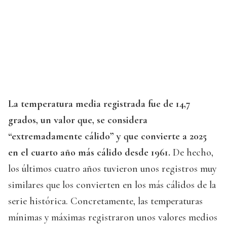
La temperatura media registrada fue de 14,7
grados, un valor que, se considera
“extremadamente cálido” y que convierte a 2025
en el cuarto año más cálido desde 1961.
De hecho,
los últimos cuatro años tuvieron unos registros muy
similares que los convierten en los más cálidos de la
serie histórica. Concretamente, las temperaturas
mínimas y máximas registraron unos valores medios