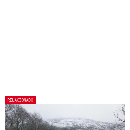
RELACIONADO