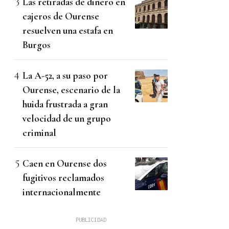
Las retiradas de dinero en
cajeros de Ourense
resuelven una estafa en
Burgos
La A-52, a su paso por
Ourense, escenario de la
huida frustrada a gran
velocidad de un grupo
criminal
Caen en Ourense dos
fugitivos reclamados
internacionalmente