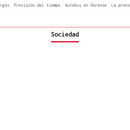
rgos
Previsión del tiempo
Autobus en Ourense
La prens
Sociedad