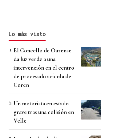
Lo más visto
El Concello de Ourense
da luz verde a una
intervención en el centro
de procesado avícola de
Coren
Un motorista en estado
grave tras una colisión en
Velle