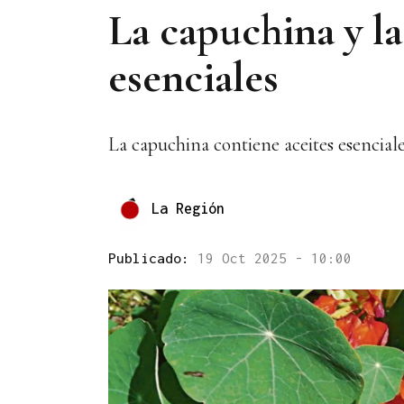
La capuchina y la
esenciales
La capuchina contiene aceites esenciale
La Región
Publicado:
19 Oct 2025 - 10:00