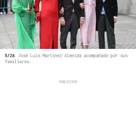
5/28
José Luis Martínez Almeida acompañado por sus
familiares.