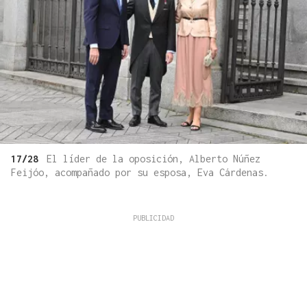
17/28
El líder de la oposición, Alberto Núñez
Feijóo, acompañado por su esposa, Eva Cárdenas.