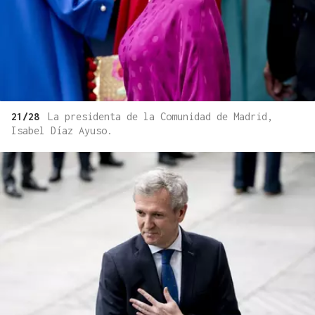
21/28
La presidenta de la Comunidad de Madrid,
Isabel Díaz Ayuso.