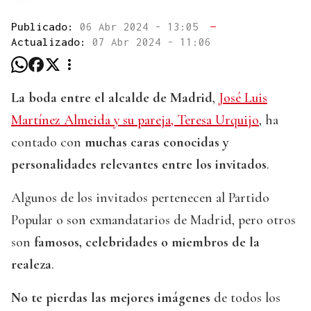
Publicado:
06 Abr 2024 - 13:05
—
Actualizado:
07 Abr 2024 - 11:06
La boda entre el alcalde de Madrid
,
José Luis
Martínez Almeida y su pareja, Teresa Urquijo
, ha
contado con
muchas caras conocidas y
personalidades relevantes entre los invitados
.
Algunos de los invitados pertenecen al Partido
Popular o son exmandatarios de Madrid, pero otros
son
famosos, celebridades o miembros de la
realeza
.
No te pierdas las mejores imágenes
de todos los