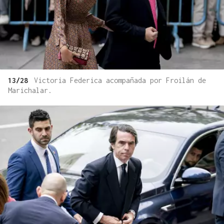
13/28
Victoria Federica acompañada por Froilán de
Marichalar.