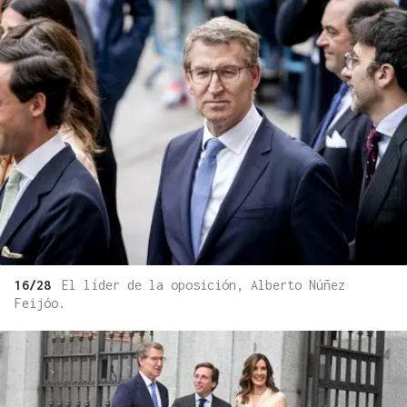
16/28
El líder de la oposición, Alberto Núñez
Feijóo.