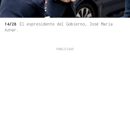
14/28
El expresidente del Gobierno, José María
Aznar.