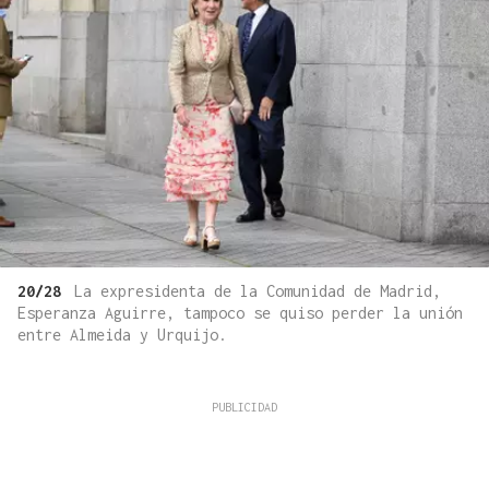
20/28
La expresidenta de la Comunidad de Madrid,
Esperanza Aguirre, tampoco se quiso perder la unión
entre Almeida y Urquijo.