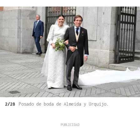
2/28
Posado de boda de Almeida y Urquijo.