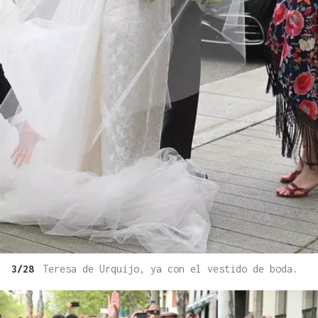
3/28
Teresa de Urquijo, ya con el vestido de boda.