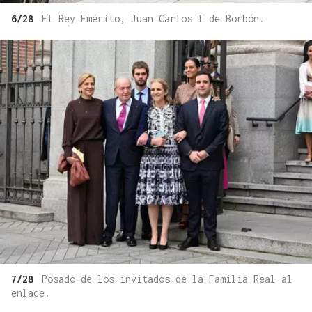
6/28
El Rey Emérito, Juan Carlos I de Borbón.
7/28
Posado de los invitados de la Familia Real al
enlace.