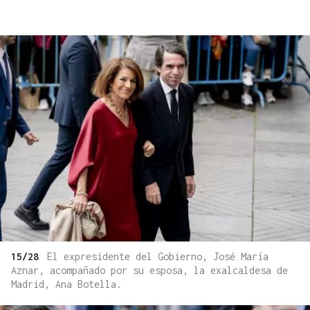
15/28
El expresidente del Gobierno, José María
Aznar, acompañado por su esposa, la exalcaldesa de
Madrid, Ana Botella.