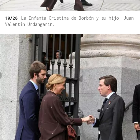
10/28
La Infanta Cristina de Borbón y su hijo, Juan
Valentín Urdangarin.