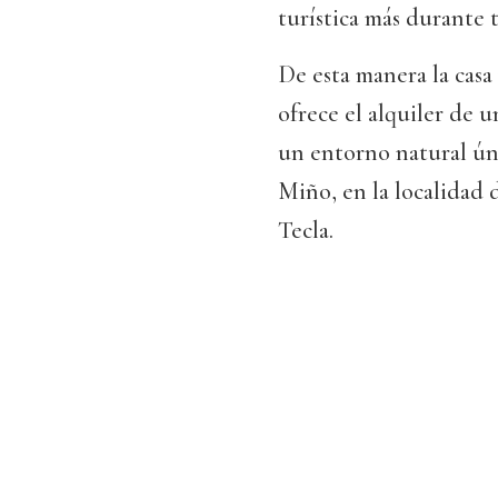
turística más durante 
De esta manera la casa
ofrece el alquiler de 
un entorno natural ún
Miño, en la localidad
Tecla.