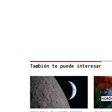
También te puede interesar