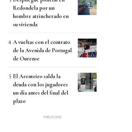
Redondela por un
hombre atrincherado en
su vivienda
A vueltas con el contrato
de la Avenida de Portugal
de Ourense
El Arenteiro salda la
deuda con los jugadores
un día antes del final del
plazo