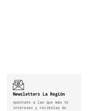
Newsletters La Región
Apúntate a las que más te
interesen y recíbelas de