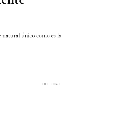
e natural único como es la