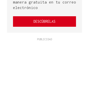
manera gratuita en tu correo
electrónico
DESCÚBRELAS