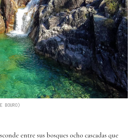
E BOURO)
sconde entre sus bosques ocho cascadas que