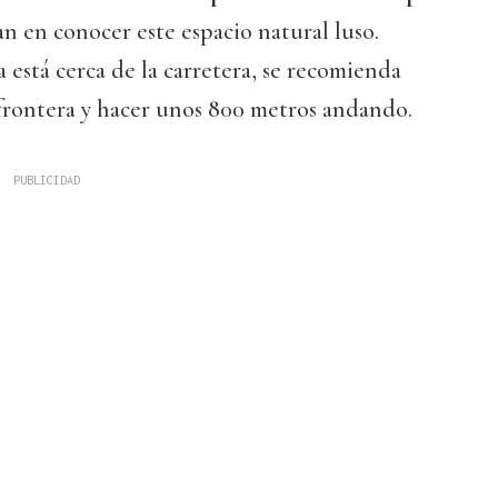
n en conocer este espacio natural luso.
 está cerca de la carretera, se recomienda
 frontera y hacer unos 800 metros andando.