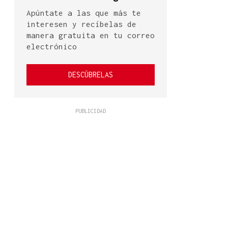
Apúntate a las que más te
interesen y recíbelas de
manera gratuita en tu correo
electrónico
DESCÚBRELAS