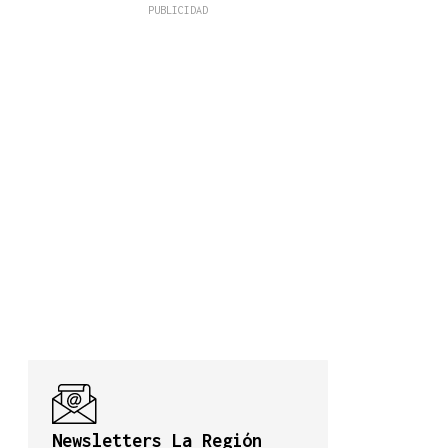
Newsletters La Región