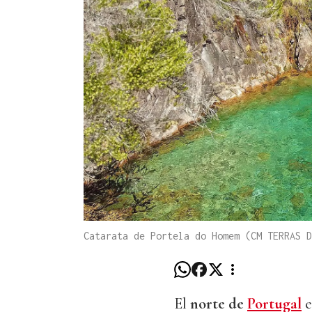
Catarata de Portela do Homem (CM TERRAS D
El
norte de
Portugal
e