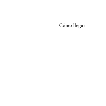
Cómo llegar