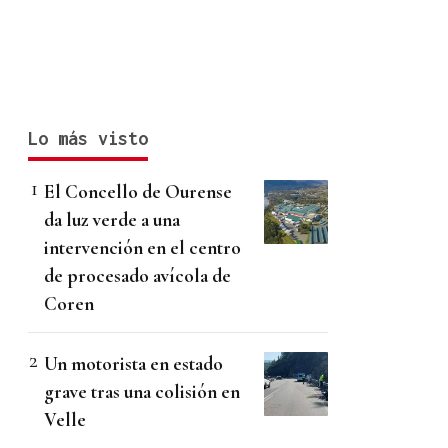
Lo más visto
El Concello de Ourense
da luz verde a una
intervención en el centro
de procesado avícola de
Coren
Un motorista en estado
grave tras una colisión en
Velle