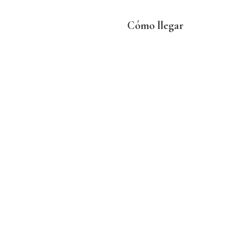
Cómo llegar