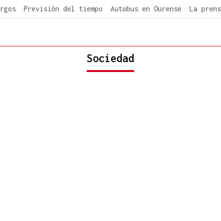
rgos
Previsión del tiempo
Autobus en Ourense
La prens
Sociedad