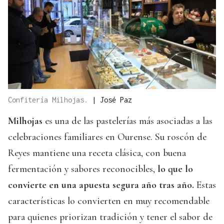
Confitería Milhojas.
|
José Paz
Milhojas
es una de las pastelerías más asociadas a las
celebraciones familiares en Ourense. Su roscón de
Reyes mantiene una receta clásica, con buena
fermentación y sabores reconocibles,
lo que lo
convierte en una apuesta segura año tras año.
Estas
características lo convierten en muy recomendable
para quienes priorizan tradición y tener el sabor de