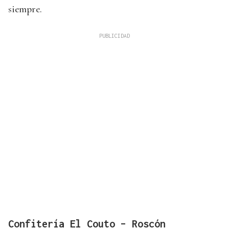
siempre.
Confitería El Couto – Roscón