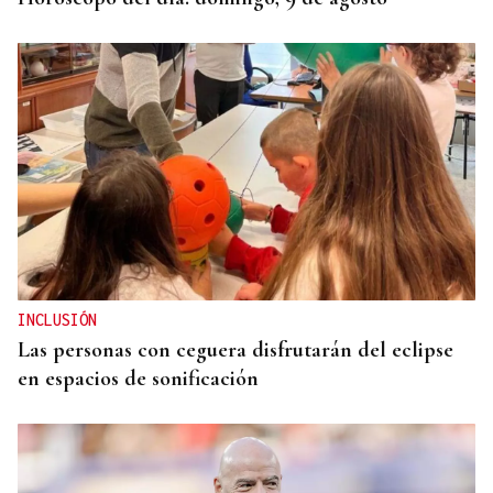
INCLUSIÓN
Las personas con ceguera disfrutarán del eclipse
en espacios de sonificación