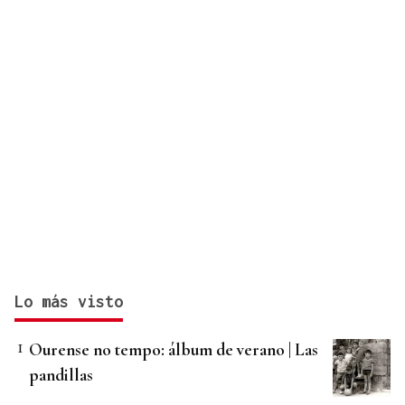
Lo más visto
Ourense no tempo: álbum de verano | Las
pandillas