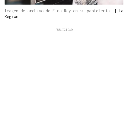
Imagen de archivo de Fina Rey en su pastelería.
|
La
Región