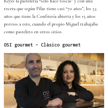
Reyes la pastelería “solo hace roscas” y con una
receta que según Pilar tiene casi “70 años”, los 53
años que tiene la Confitería abierta y los 15 años
previos a esto, cuando el propio Miguel trabajaba
como pastelero en otros sitios.
OSI gourmet – Clásico gourmet