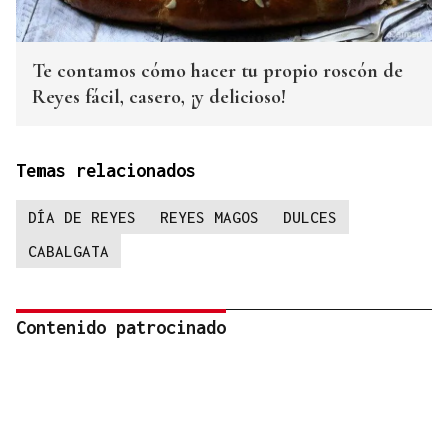
Te contamos cómo hacer tu propio roscón de
Reyes fácil, casero, ¡y delicioso!
Temas relacionados
DÍA DE REYES
REYES MAGOS
DULCES
CABALGATA
Contenido patrocinado