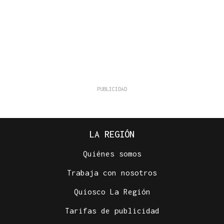
LA REGIÓN
Quiénes somos
Trabaja con nosotros
Quiosco La Región
Tarifas de publicidad