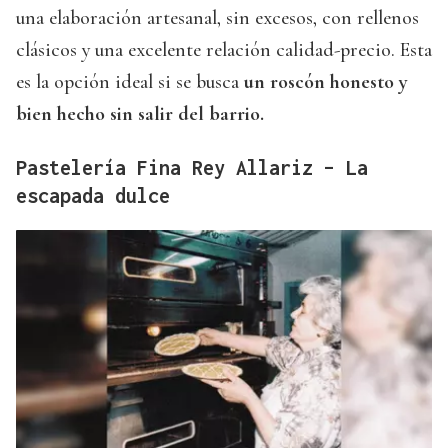
una elaboración artesanal, sin excesos, con rellenos
clásicos y una excelente relación calidad-precio. Esta
es la opción ideal si se busca
un roscón honesto y
bien hecho sin salir del barrio.
Pastelería Fina Rey Allariz – La
escapada dulce