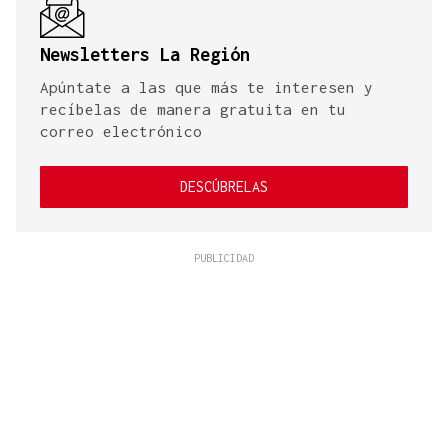
Newsletters La Región
Apúntate a las que más te interesen y
recíbelas de manera gratuita en tu
correo electrónico
DESCÚBRELAS