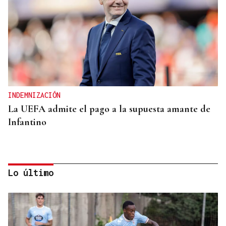
INDEMNIZACIÓN
La UEFA admite el pago a la supuesta amante de
Infantino
Lo último