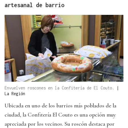
artesanal de barrio
Envuelven roscones en la Confitería de El Couto.
|
La Región
Ubicada en uno de los barrios más poblados de la
ciudad, la Confitería El Couto es una opción muy
apreciada por los vecinos. Su roscón destaca por