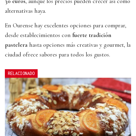
30 euros
, aunque los precios pueden crecer así como
alternativas haya.
En Ourense hay excelentes opciones para comprar,
desde establecimientos con
fuerte tradición
pastelera
hasta opciones más creativas y gourmet, la
ciudad ofrece sabores para todos los gustos.
RELACIONADO