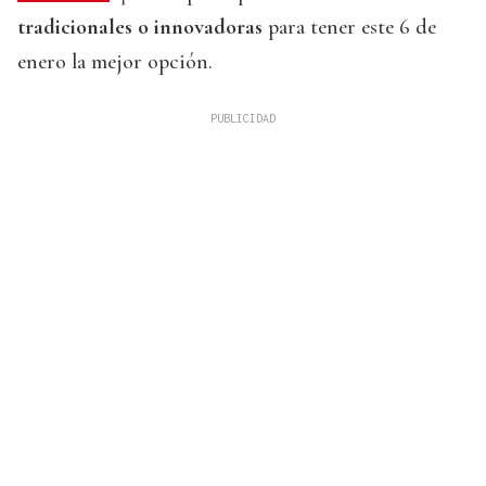
tradicionales o innovadoras
para tener este 6 de
enero la mejor opción.