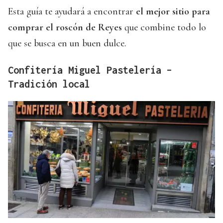
Esta guía te ayudará a encontrar
el mejor sitio para
comprar el roscón de Reyes
que combine todo lo
que se busca en un buen dulce.
Confitería Miguel Pastelería –
Tradición local