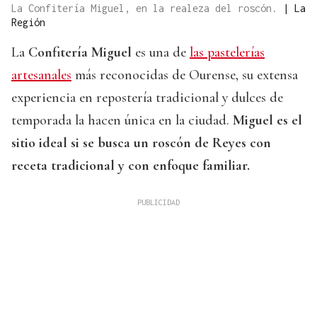
La Confitería Miguel, en la realeza del roscón.
|
La
Región
La
Confitería Miguel
es una de
las pastelerías
artesanales
más reconocidas de Ourense, su extensa
experiencia en repostería tradicional y dulces de
temporada la hacen única en la ciudad.
Miguel es el
sitio ideal si se busca un roscón de Reyes con
receta tradicional y con enfoque familiar.