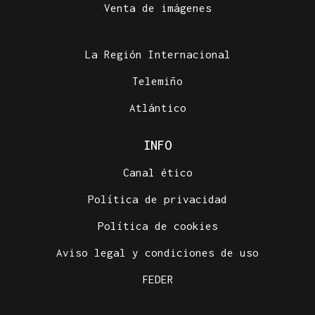
Venta de imágenes
La Región Internacional
Telemiño
Atlántico
INFO
Canal ético
Política de privacidad
Política de cookies
Aviso legal y condiciones de uso
FEDER