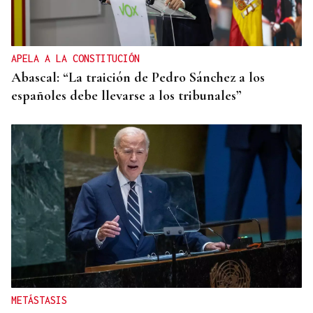
APELA A LA CONSTITUCIÓN
Abascal: “La traición de Pedro Sánchez a los
españoles debe llevarse a los tribunales”
METÁSTASIS