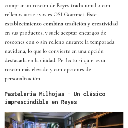
comprar un roscón de Reyes tradicional o con
rellenos atractivos es OSI Gourmet.
Este
establecimiento combina tradición y creatividad
en sus productos, y suele aceptar encargos de
roscones con o sin relleno durante la temporada
navideña, lo que lo convierte en una opción
destacada en la ciudad. Perfecto si quieres un
roscón más elevado y con opciones de
personalización.
Pastelería Milhojas – Un clásico
imprescindible en Reyes