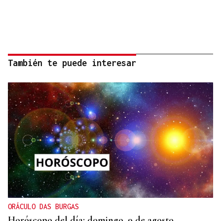
También te puede interesar
ORÁCULO DAS BURGAS
Horóscopo del día: domingo, 9 de agosto