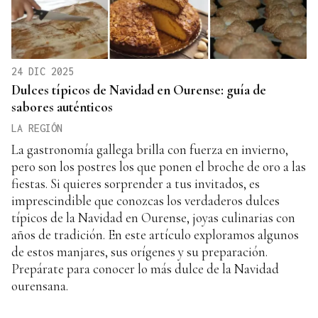
24 DIC 2025
Dulces típicos de Navidad en Ourense: guía de
sabores auténticos
LA REGIÓN
La gastronomía gallega brilla con fuerza en invierno,
pero son los postres los que ponen el broche de oro a las
fiestas. Si quieres sorprender a tus invitados, es
imprescindible que conozcas los verdaderos dulces
típicos de la Navidad en Ourense, joyas culinarias con
años de tradición. En este artículo exploramos algunos
de estos manjares, sus orígenes y su preparación.
Prepárate para conocer lo más dulce de la Navidad
ourensana.