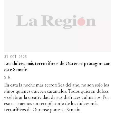
31 OCT 2023
Los dulces más terroríficos de Ourense protagonizan
este Samaín
S.N.
En esta la noche más terrorífica del año, no son solo los
niños quienes quieren caramelos. Todos quieren dulces
y celebrar la creatividad de sus disfraces culinarios. Por
eso os traemos un recopilatorio de los dulces más
terroríficos de Ourense por este Samaín