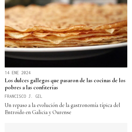
14 ENE 2024
Los dulces gallegos que pasaron de las cocinas de los
pobres a las confiterías
FRANCISCO J. GIL
Un repaso a la evolución de la gastronomía típica del
Entroido en Galicia y Ourense