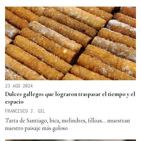
23 AGO 2024
Dulces gallegos que lograron traspasar el tiempo y el
espacio
FRANCISCO J. GIL
Tarta de Santiago, bica, melindres, filloas… muestran
nuestro paisaje más goloso