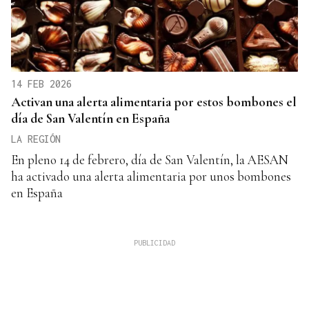
14 FEB 2026
Activan una alerta alimentaria por estos bombones el
día de San Valentín en España
LA REGIÓN
En pleno 14 de febrero, día de San Valentín, la AESAN
ha activado una alerta alimentaria por unos bombones
en España