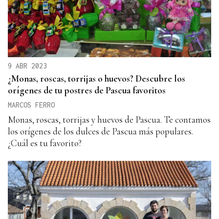
9 ABR 2023
¿Monas, roscas, torrijas o huevos? Descubre los
orígenes de tu postres de Pascua favoritos
MARCOS FERRO
Monas, roscas, torrijas y huevos de Pascua. Te contamos
los orígenes de los dulces de Pascua más populares.
¿Cuál es tu favorito?