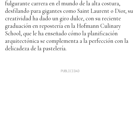
fulgurante carrera en el mundo de la alta costura,
desfilando para gigantes como Saint Laurent o Dior, su
creatividad ha dado un giro dulce, con su reciente
graduación en repostería en la Hofmann Culinary
School, que le ha enseñado cómo la planificación
arquitectónica se complementa a la perfección con la
delicadeza de la pastelería.