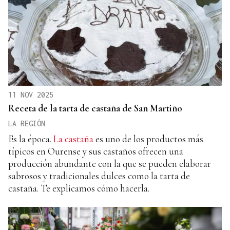
11 NOV 2025
Receta de la tarta de castaña de San Martiño
LA REGIÓN
Es la época.
La castaña
es uno de los productos más
típicos en Ourense y sus castaños ofrecen una
producción abundante con la que se pueden elaborar
sabrosos y tradicionales dulces como la tarta de
castaña. Te explicamos cómo hacerla.