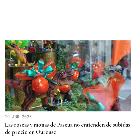
19 ABR 2025
Las roscas y monas de Pascua no entienden de subidas
de precio en Ourense