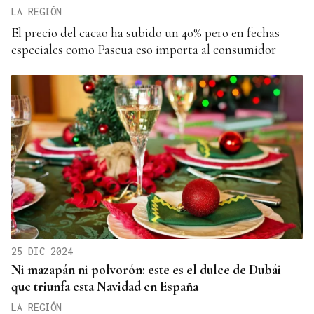
LA REGIÓN
El precio del cacao ha subido un 40% pero en fechas
especiales como Pascua eso importa al consumidor
25 DIC 2024
Ni mazapán ni polvorón: este es el dulce de Dubái
que triunfa esta Navidad en España
LA REGIÓN