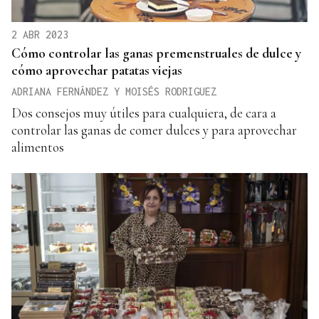
2 ABR 2023
Cómo controlar las ganas premenstruales de dulce y
cómo aprovechar patatas viejas
ADRIANA FERNÁNDEZ Y MOISÉS RODRIGUEZ
Dos consejos muy útiles para cualquiera, de cara a
controlar las ganas de comer dulces y para aprovechar
alimentos