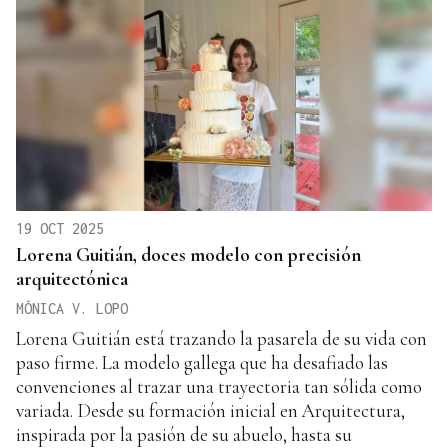
19 OCT 2025
Lorena Guitián, doces modelo con precisión
arquitectónica
MÓNICA V. LOPO
Lorena Guitián está trazando la pasarela de su vida con
paso firme. La modelo gallega que ha desafiado las
convenciones al trazar una trayectoria tan sólida como
variada. Desde su formación inicial en Arquitectura,
inspirada por la pasión de su abuelo, hasta su