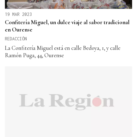
19 MAR 2023
Confitería Miguel, un dulce viaje al sabor tradicional
en Ourense
REDACCIÓN
La Confitería Miguel está en calle Bedoya, 1, y calle
Ramón Puga, 44, Ourense