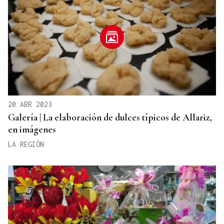
20 ABR 2023
Galería | La elaboración de dulces típicos de Allariz,
en imágenes
LA REGIÓN