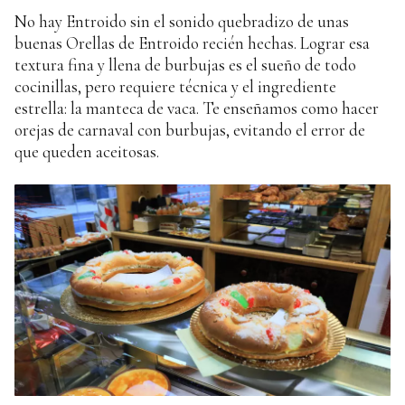
No hay Entroido sin el sonido quebradizo de unas
buenas Orellas de Entroido recién hechas. Lograr esa
textura fina y llena de burbujas es el sueño de todo
cocinillas, pero requiere técnica y el ingrediente
estrella: la manteca de vaca. Te enseñamos como hacer
orejas de carnaval con burbujas, evitando el error de
que queden aceitosas.