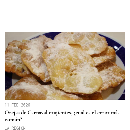
11 FEB 2026
Orejas de Carnaval crujientes, ¿cuál es el error más
común?
LA REGIÓN