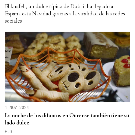
El knafeh, un dulce típico de Dubái, ha llegado a
España esta Navidad gracias a la viralidad de las redes
sociales
1 NOV 2024
La noche de los difuntos en Ourense también tiene su
lado dulce
F.D.