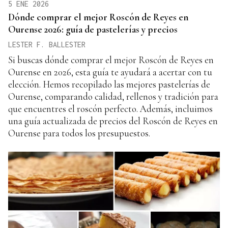
5 ENE 2026
Dónde comprar el mejor Roscón de Reyes en
Ourense 2026: guía de pastelerías y precios
LESTER F. BALLESTER
Si buscas dónde comprar el mejor Roscón de Reyes en
Ourense en 2026, esta guía te ayudará a acertar con tu
elección. Hemos recopilado las mejores pastelerías de
Ourense, comparando calidad, rellenos y tradición para
que encuentres el roscón perfecto. Además, incluimos
una guía actualizada de precios del Roscón de Reyes en
Ourense para todos los presupuestos.