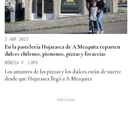
2 ABR 2023
En la pastelería Hojarasca de A Mezquita reparten
dulces chilenos, piononos, pizzas y focaccias
MÓNICA V. LOPO
Los amantes de las pizzas y los dulces están de suerte
desde que Hojarasca llegó a A Mezquita