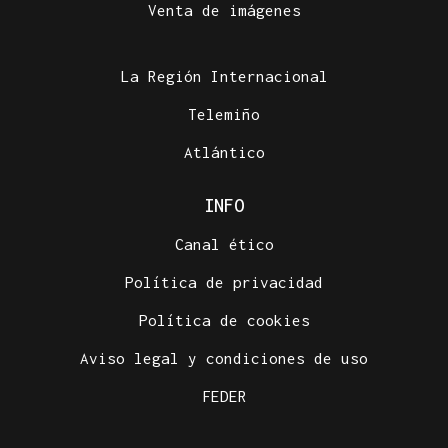
Venta de imágenes
La Región Internacional
Telemiño
Atlántico
INFO
Canal ético
Política de privacidad
Política de cookies
Aviso legal y condiciones de uso
FEDER