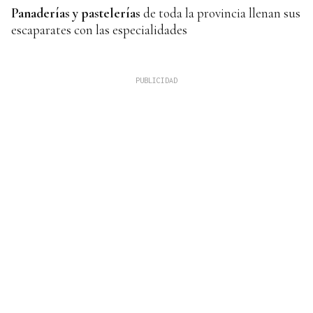
Panaderías y pastelerías
de toda la provincia llenan sus
escaparates con las especialidades