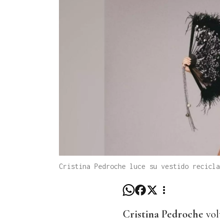
Cristina Pedroche luce su vestido recicl
Cristina Pedroche
vol