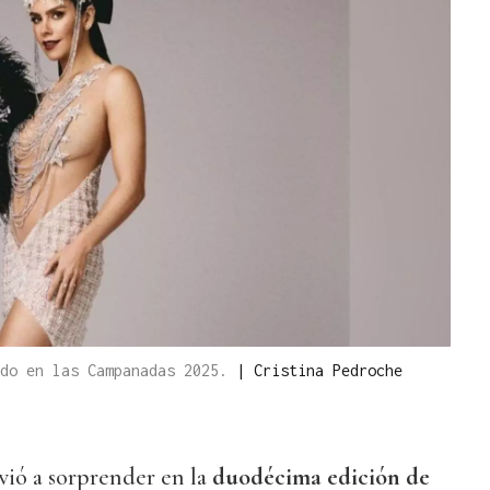
ado en las Campanadas 2025.
|
Cristina Pedroche
vió a sorprender en la
duodécima edición de