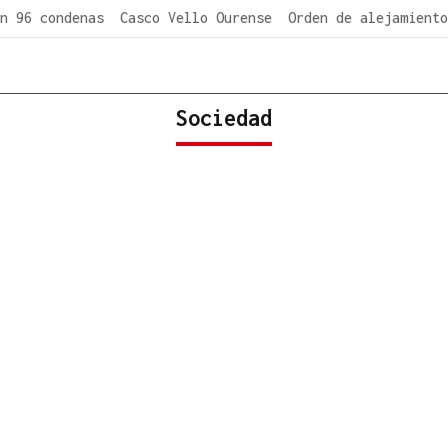
n 96 condenas
Casco Vello Ourense
Orden de alejamiento
Sociedad