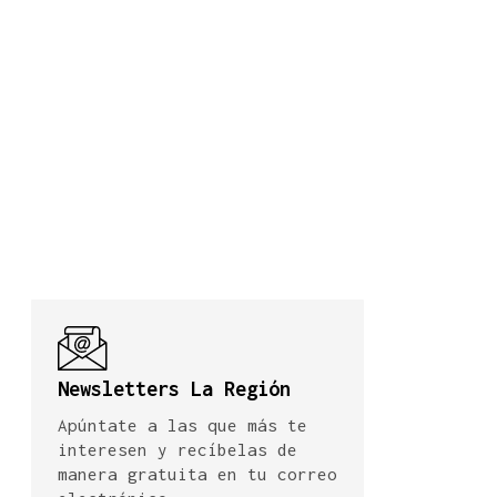
Newsletters La Región
Apúntate a las que más te
interesen y recíbelas de
manera gratuita en tu correo