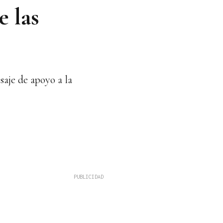
e las
saje de apoyo a la