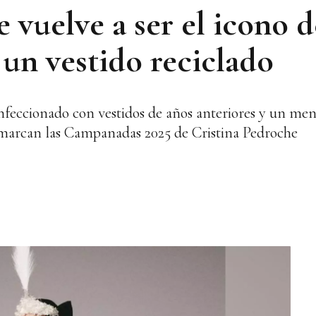
 vuelve a ser el icono d
n vestido reciclado
nfeccionado con vestidos de años anteriores y un men
 marcan las Campanadas 2025 de Cristina Pedroche