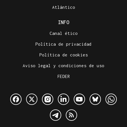
Atlántico
INFO
Canal ético
Política de privacidad
Política de cookies
Aviso legal y condiciones de uso
FEDER