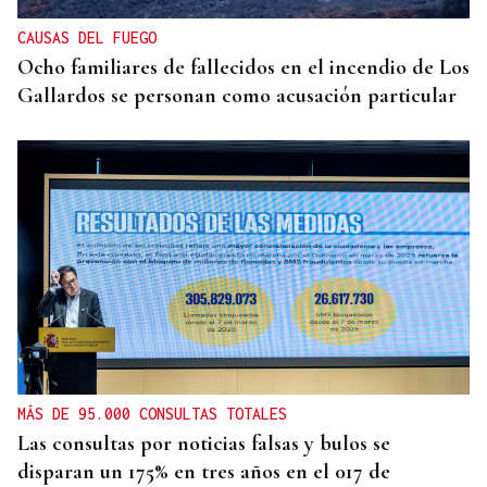
CAUSAS DEL FUEGO
Ocho familiares de fallecidos en el incendio de Los
Gallardos se personan como acusación particular
MÁS DE 95.000 CONSULTAS TOTALES
Las consultas por noticias falsas y bulos se
disparan un 175% en tres años en el 017 de