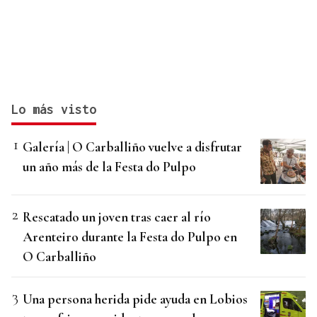
Lo más visto
Galería | O Carballiño vuelve a disfrutar
un año más de la Festa do Pulpo
Rescatado un joven tras caer al río
Arenteiro durante la Festa do Pulpo en
O Carballiño
Una persona herida pide ayuda en Lobios