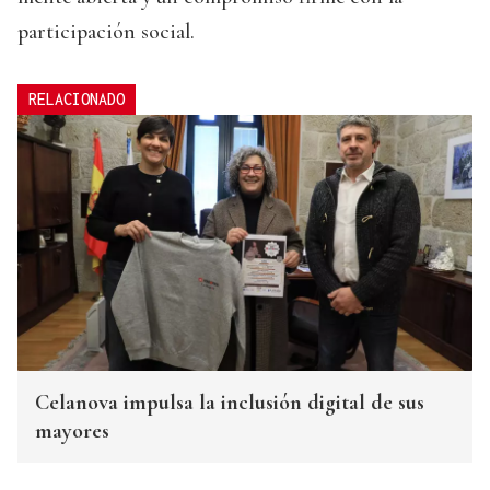
participación social.
RELACIONADO
Celanova impulsa la inclusión digital de sus
mayores