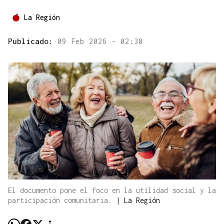
La Región
Publicado:
09 Feb 2026 - 02:30
El documento pone el foco en la utilidad social y la
participación comunitaria.
|
La Región