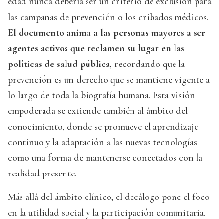
edad nunca debería ser un criterio de exclusión para
las campañas de prevención o los cribados médicos.
El documento anima a las personas mayores a ser
agentes activos que reclamen su lugar en las
políticas de salud pública
, recordando que la
prevención es un derecho que se mantiene vigente a
lo largo de toda la biografía humana. Esta visión
empoderada se extiende también al ámbito del
conocimiento, donde se promueve el aprendizaje
continuo y la adaptación a las nuevas tecnologías
como una forma de mantenerse conectados con la
realidad presente.
Más allá del ámbito clínico, el decálogo pone el foco
en la utilidad social y la participación comunitaria.