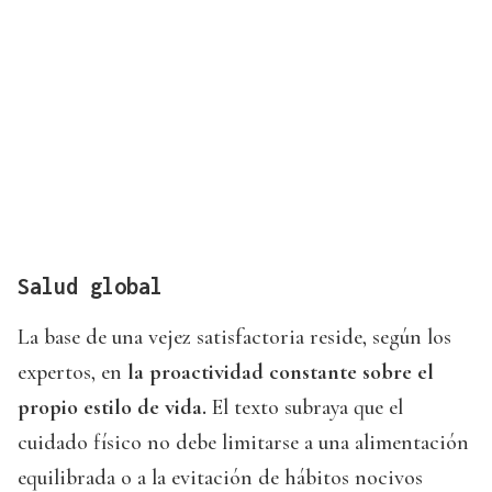
Salud global
La base de una vejez satisfactoria reside, según los
expertos, en
la proactividad constante sobre el
propio estilo de vida.
El texto subraya que el
cuidado físico no debe limitarse a una alimentación
equilibrada o a la evitación de hábitos nocivos