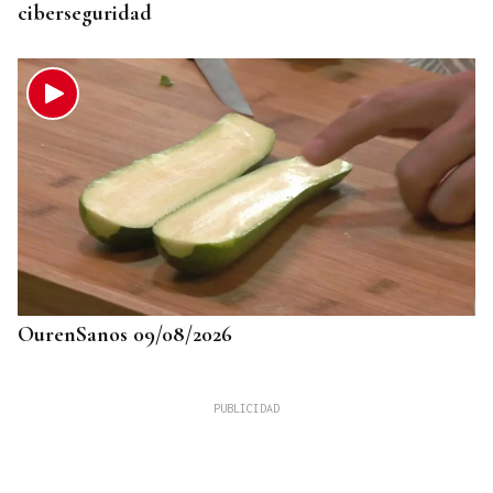
ciberseguridad
OurenSanos 09/08/2026