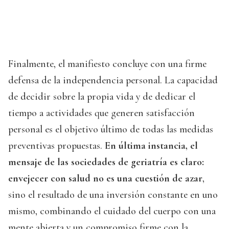
Finalmente, el manifiesto concluye con una firme
defensa de la independencia personal. La capacidad
de decidir sobre la propia vida y de dedicar el
tiempo a actividades que generen satisfacción
personal es el objetivo último de todas las medidas
preventivas propuestas.
En última instancia, el
mensaje de las sociedades de geriatría es claro:
envejecer con salud no es una cuestión de azar
,
sino el resultado de una inversión constante en uno
mismo, combinando el cuidado del cuerpo con una
mente abierta y un compromiso firme con la