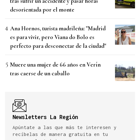
tras sufrir un accidente y pasar horas
desorientada por el monte
Ana Hornos, turista madrileña: "Madrid
es para vivir, pero Viana do Bolo es
perfecto para desconectar de la ciudad"
Muere una mujer de 66 años en Verín
tras caerse de un caballo
Newsletters La Región
Apúntate a las que más te interesen y
recíbelas de manera gratuita en tu