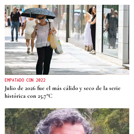
EMPATADO CON 2022
Julio de 2026 fue el más cálido y seco de la serie
histórica con 25,7°C