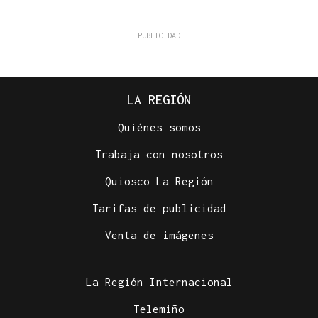
LA REGIÓN
Quiénes somos
Trabaja con nosotros
Quiosco La Región
Tarifas de publicidad
Venta de imágenes
La Región Internacional
Telemiño