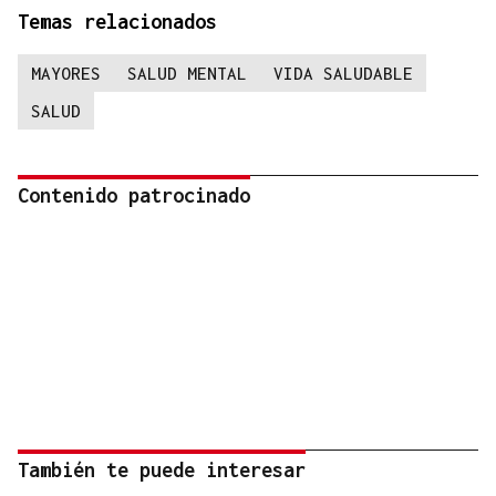
Temas relacionados
MAYORES
SALUD MENTAL
VIDA SALUDABLE
SALUD
Contenido patrocinado
También te puede interesar