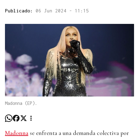
Publicado:
06 Jun 2024 - 11:15
Madonna (EP).
Madonna
se enfrenta a una demanda colectiva por