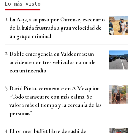
Lo más visto
La A-52, a su paso por Ourense, escenario
de la huida frustrada a gran velocidad de
un grupo criminal
Doble emergencia en Valdeorras: un
accidente con tres vehículos coincide
con un incendio
David Pinto, veraneante en A Mezquita:
“Todo transcurre con más calma. Se
valora más el tiempo y la cercanía de las
personas”
El primer buffet libre de sushi de