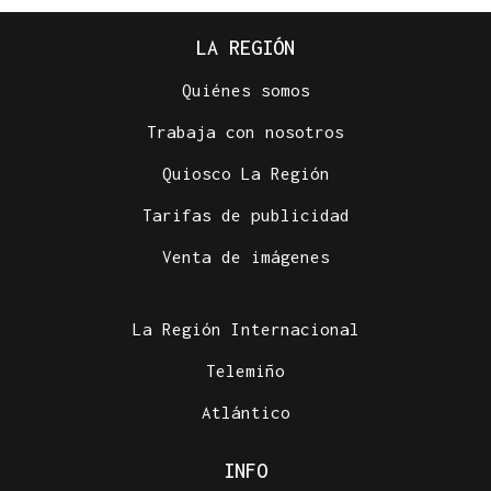
LA REGIÓN
Quiénes somos
Trabaja con nosotros
Quiosco La Región
Tarifas de publicidad
Venta de imágenes
La Región Internacional
Telemiño
Atlántico
INFO