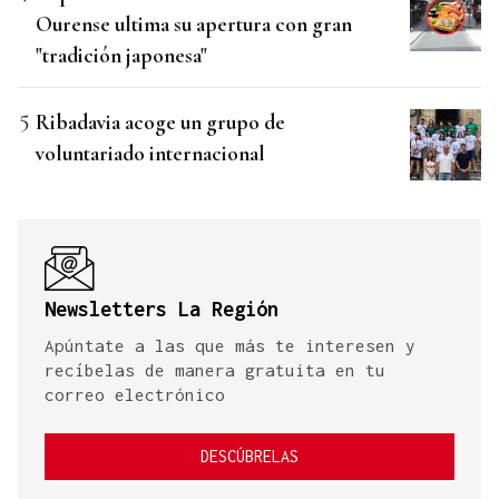
Ourense ultima su apertura con gran
"tradición japonesa"
Ribadavia acoge un grupo de
voluntariado internacional
Newsletters La Región
Apúntate a las que más te interesen y
recíbelas de manera gratuita en tu
correo electrónico
DESCÚBRELAS