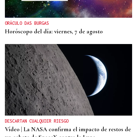
ORÁCULO DAS BURGAS
Horóscopo del día: viernes, 7 de agosto
DESCARTAN CUALQUIER RIESGO
Vídeo | La NASA confirma el impacto de restos de