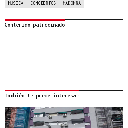
MÚSICA
CONCIERTOS
MADONNA
Contenido patrocinado
También te puede interesar