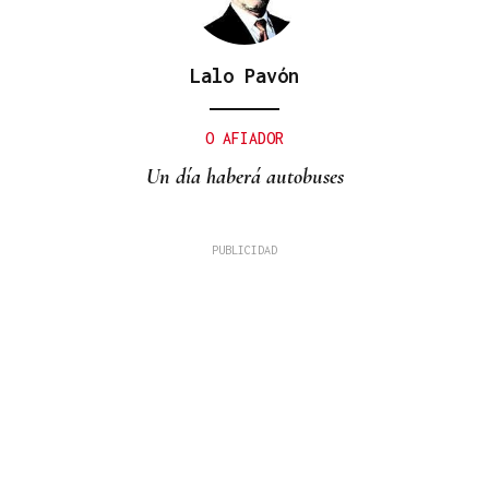
Lalo Pavón
O AFIADOR
Un día haberá autobuses