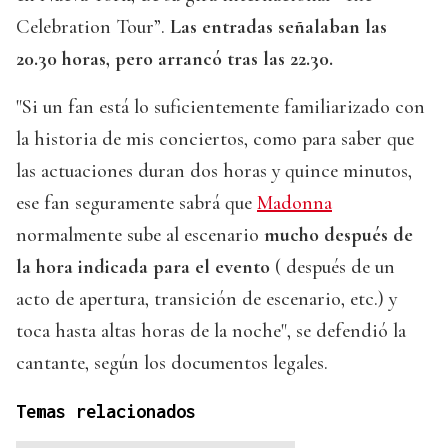
Celebration Tour”.
Las entradas señalaban las
20.30 horas, pero arrancó tras las 22.30.
"Si un fan está lo suficientemente familiarizado con
la historia de mis conciertos, como para saber que
las actuaciones duran dos horas y quince minutos,
ese fan seguramente sabrá que
Madonna
normalmente sube al escenario
mucho después de
la hora indicada para el evento
( después de un
acto de apertura, transición de escenario, etc.) y
toca hasta altas horas de la noche", se defendió la
cantante, según los documentos legales.
Temas relacionados