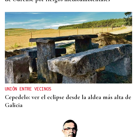
UNIÓN ENTRE VECINOS
Cepedelo: ver el eclipse desde la aldea más alta de
Galicia