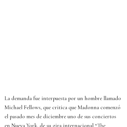
La demanda fue interpuesta por un hombre llamado
Michael Fellows, que critica que Madonna comenzó
el pasado mes de diciembre uno de sus conciertos
en Nueva York, de su gira internacional “The