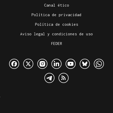
Canal ético
Política de privacidad
Política de cookies
Aviso legal y condiciones de uso
FEDER