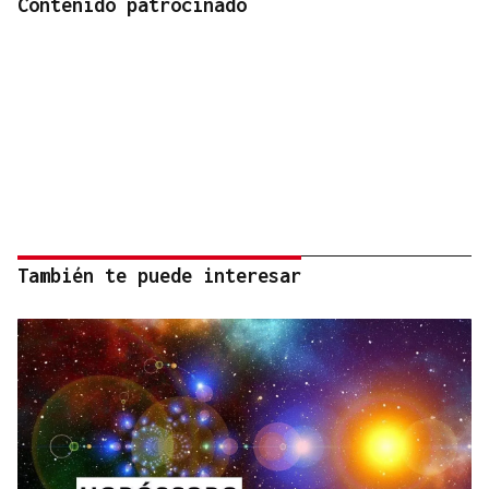
Contenido patrocinado
También te puede interesar