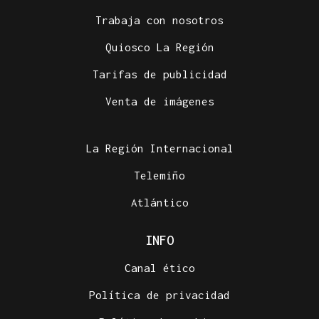
Trabaja con nosotros
Quiosco La Región
Tarifas de publicidad
Venta de imágenes
La Región Internacional
Telemiño
Atlántico
INFO
Canal ético
Política de privacidad