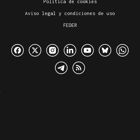
Política de cookies
Aviso legal y condiciones de uso
FEDER