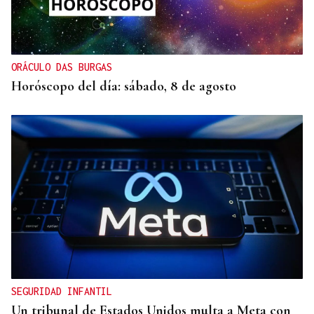
ORÁCULO DAS BURGAS
Horóscopo del día: sábado, 8 de agosto
SEGURIDAD INFANTIL
Un tribunal de Estados Unidos multa a Meta con