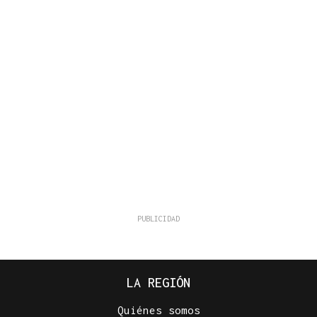
LA REGIÓN
Quiénes somos