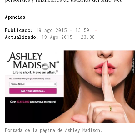
Agencias
Publicado:
19 Ago 2015 - 13:59
—
Actualizado:
19 Ago 2015 - 23:38
Portada de la página de Ashley Madison.