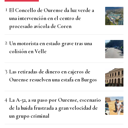
El Concello de Ourense da luz verde a
una intervención en el centro de
procesado avícola de Coren
Un motorista en estado grave tras una
colisión en Velle
Las retiradas de dinero en cajeros de
Ourense resuelven una estafa en Burgos
La A-52, a su paso por Ourense, escenario
de la huida frustrada a gran velocidad de
un grupo criminal