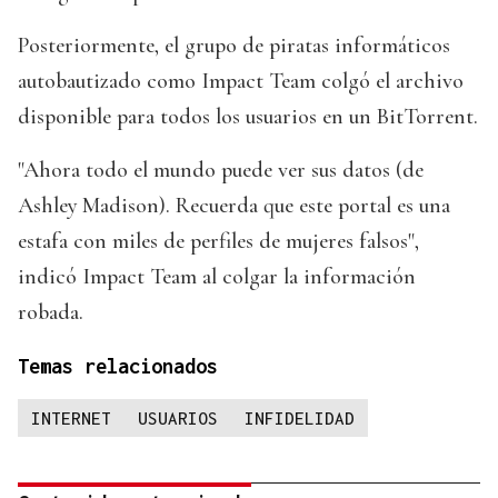
Posteriormente, el grupo de piratas informáticos
autobautizado como Impact Team colgó el archivo
disponible para todos los usuarios en un BitTorrent.
"Ahora todo el mundo puede ver sus datos (de
Ashley Madison). Recuerda que este portal es una
estafa con miles de perfiles de mujeres falsos",
indicó Impact Team al colgar la información
robada.
Temas relacionados
INTERNET
USUARIOS
INFIDELIDAD