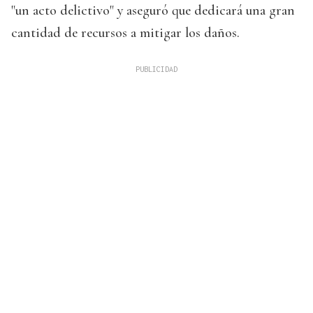
"un acto delictivo" y aseguró que dedicará una gran
cantidad de recursos a mitigar los daños.