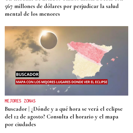
567 millones de dólares por perjudicar la salud
mental de los menores
MEJORES ZONAS
Buscador | ¿Dónde y a qué hora se verá el eclipse
del 12 de agosto? Consulta el horario y el mapa
por ciudades