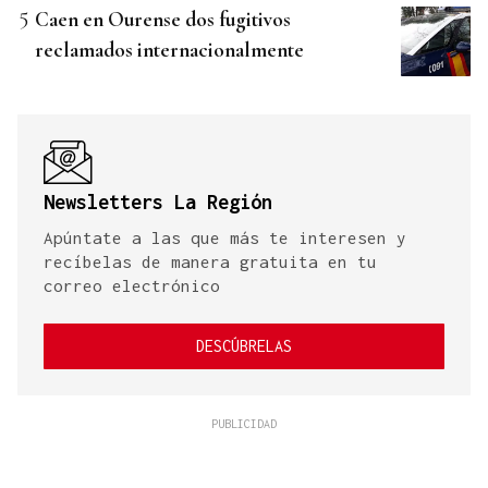
Caen en Ourense dos fugitivos
reclamados internacionalmente
Newsletters La Región
Apúntate a las que más te interesen y
recíbelas de manera gratuita en tu
correo electrónico
DESCÚBRELAS