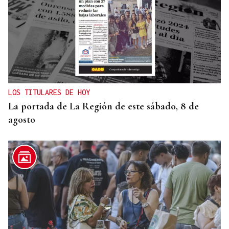
LOS TITULARES DE HOY
La portada de La Región de este sábado, 8 de
agosto