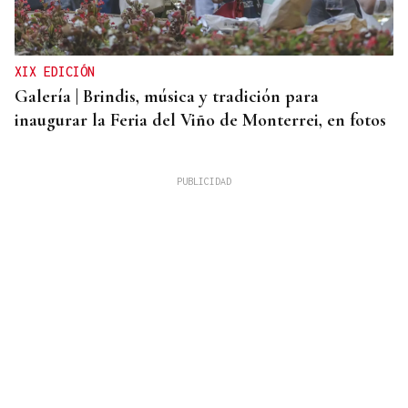
XIX EDICIÓN
Galería | Brindis, música y tradición para
inaugurar la Feria del Viño de Monterrei, en fotos
BOLETO PREMIADO