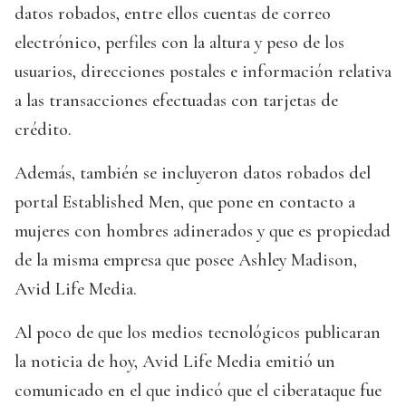
datos robados, entre ellos cuentas de correo
electrónico, perfiles con la altura y peso de los
usuarios, direcciones postales e información relativa
a las transacciones efectuadas con tarjetas de
crédito.
Además, también se incluyeron datos robados del
portal Established Men, que pone en contacto a
mujeres con hombres adinerados y que es propiedad
de la misma empresa que posee Ashley Madison,
Avid Life Media.
Al poco de que los medios tecnológicos publicaran
la noticia de hoy, Avid Life Media emitió un
comunicado en el que indicó que el ciberataque fue