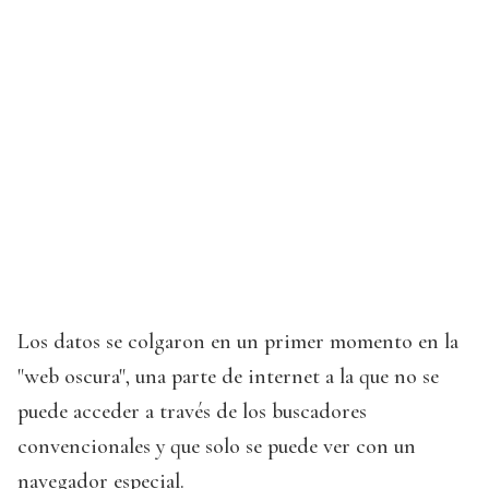
Los datos se colgaron en un primer momento en la
"web oscura", una parte de internet a la que no se
puede acceder a través de los buscadores
convencionales y que solo se puede ver con un
navegador especial.