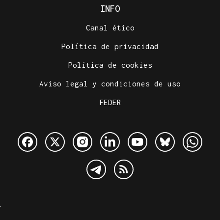
INFO
Canal ético
Política de privacidad
Política de cookies
Aviso legal y condiciones de uso
FEDER