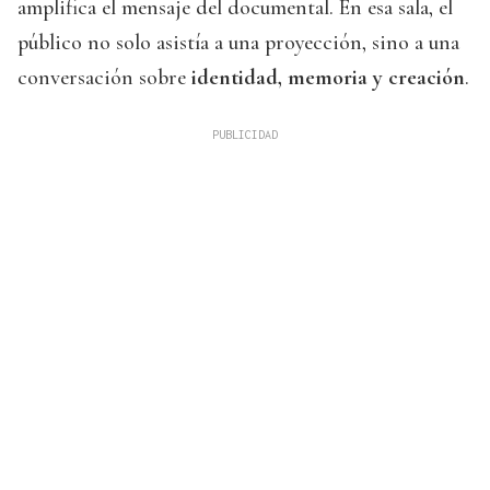
amplifica el mensaje del documental. En esa sala, el
público no solo asistía a una proyección, sino a una
conversación sobre
identidad, memoria y creación
.