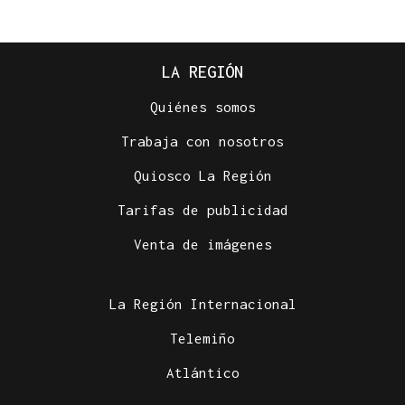
LA REGIÓN
Quiénes somos
Trabaja con nosotros
Quiosco La Región
Tarifas de publicidad
Venta de imágenes
La Región Internacional
Telemiño
Atlántico