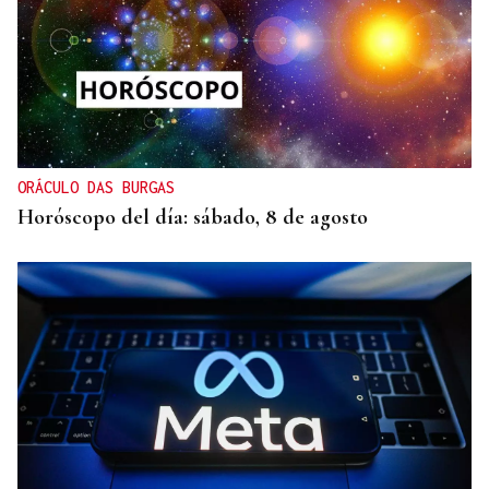
ORÁCULO DAS BURGAS
Horóscopo del día: sábado, 8 de agosto