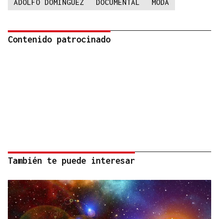
ADOLFO DOMÍNGUEZ
DOCUMENTAL
MODA
Contenido patrocinado
También te puede interesar