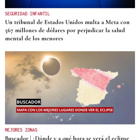
SEGURIDAD INFANTIL
Un tribunal de Estados Unidos multa a Meta con
567 millones de dólares por perjudicar la salud
mental de los menores
MEJORES ZONAS
Buscador | ¿Dónde y a qué hora se verá el eclipse