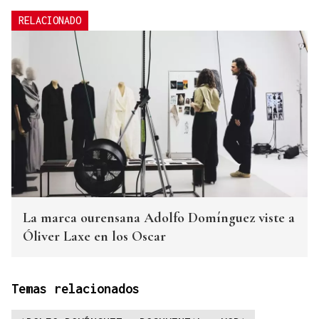
RELACIONADO
La marca ourensana Adolfo Domínguez viste a
Óliver Laxe en los Oscar
Temas relacionados