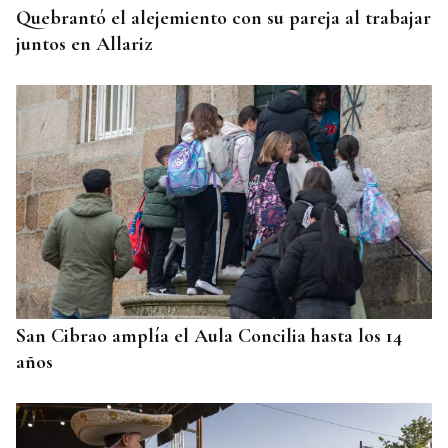
Quebrantó el alejemiento con su pareja al trabajar
juntos en Allariz
San Cibrao amplía el Aula Concilia hasta los 14
años