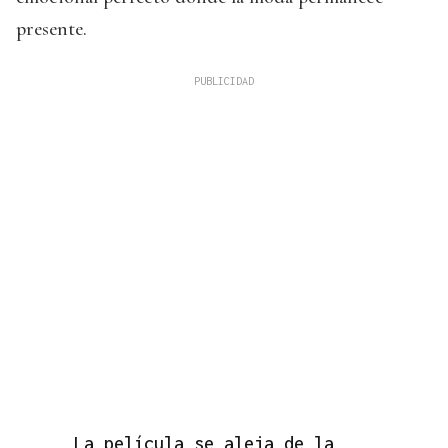
presente.
La película se aleja de la