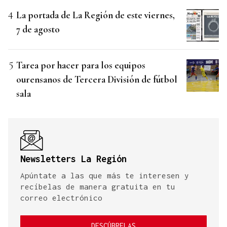
La portada de La Región de este viernes,
7 de agosto
Tarea por hacer para los equipos
ourensanos de Tercera División de fútbol
sala
Newsletters La Región
Apúntate a las que más te interesen y
recíbelas de manera gratuita en tu
correo electrónico
DESCÚBRELAS