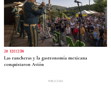
20 EDICIÓN
Las rancheras y la gastronomía mexicana
conquistaron Avión