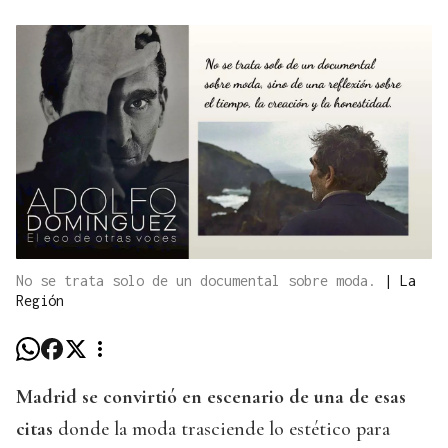
No se trata solo de un documental sobre moda.
|
La
Región
Madrid se convirtió en escenario de una de esas
citas
donde la moda trasciende lo estético para