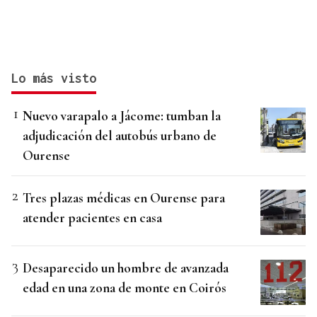
Lo más visto
Nuevo varapalo a Jácome: tumban la
adjudicación del autobús urbano de
Ourense
Tres plazas médicas en Ourense para
atender pacientes en casa
Desaparecido un hombre de avanzada
edad en una zona de monte en Coirós