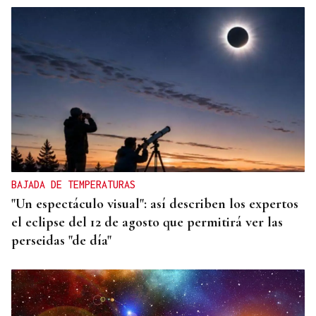
BAJADA DE TEMPERATURAS
"Un espectáculo visual": así describen los expertos
el eclipse del 12 de agosto que permitirá ver las
perseidas "de día"