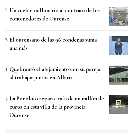
Un vuelco millonario al contrato de los
contenedores de Ourense
El ourensano de las 96 condenas suma
una más
Quebrantó el alejamiento con su pareja
al trabajar juntos en Allariz
La Bonoloto reparte más de un millón de
euros en esta villa de la provincia
Ourense