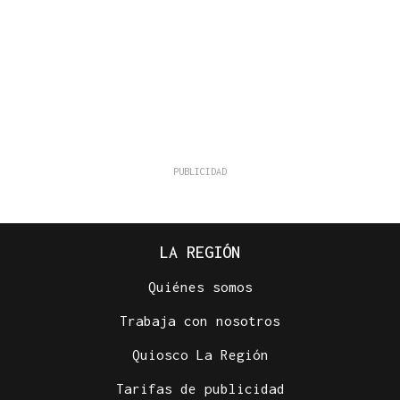
LA REGIÓN
Quiénes somos
Trabaja con nosotros
Quiosco La Región
Tarifas de publicidad