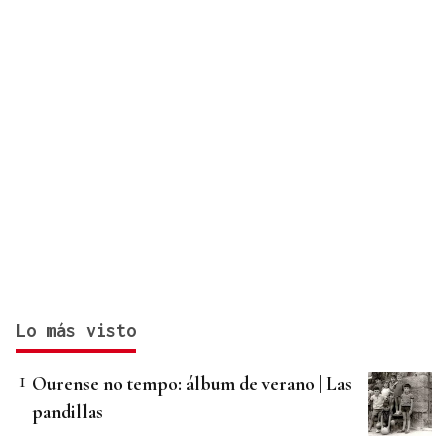
Lo más visto
Ourense no tempo: álbum de verano | Las
pandillas