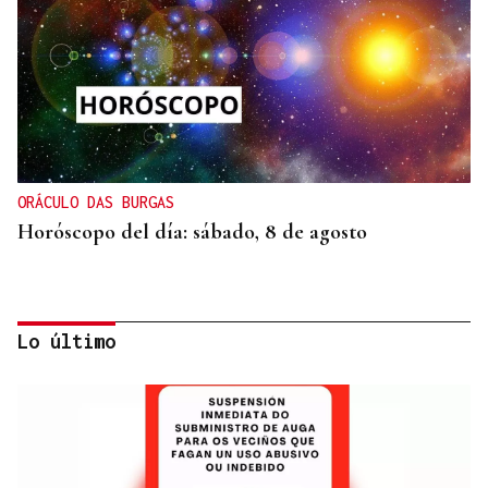
ORÁCULO DAS BURGAS
Horóscopo del día: sábado, 8 de agosto
Lo último