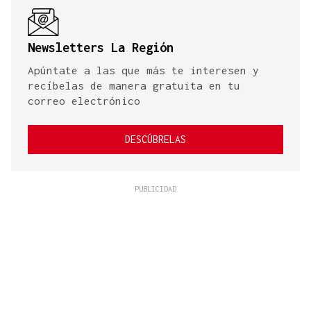
Newsletters La Región
Apúntate a las que más te interesen y
recíbelas de manera gratuita en tu
correo electrónico
DESCÚBRELAS