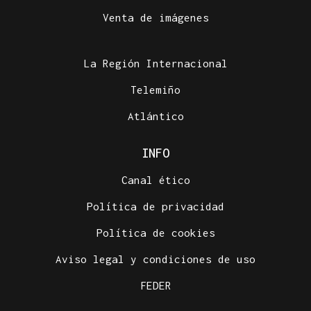
Venta de imágenes
La Región Internacional
Telemiño
Atlántico
INFO
Canal ético
Política de privacidad
Política de cookies
Aviso legal y condiciones de uso
FEDER