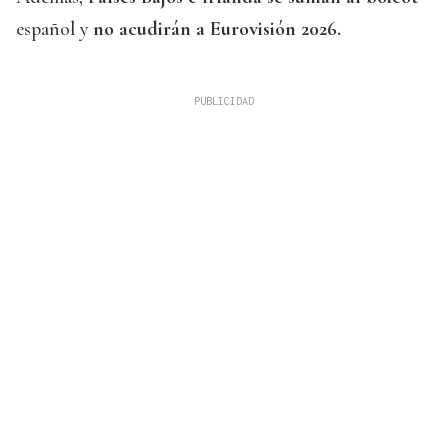
español y
no acudirán a Eurovisión 2026.