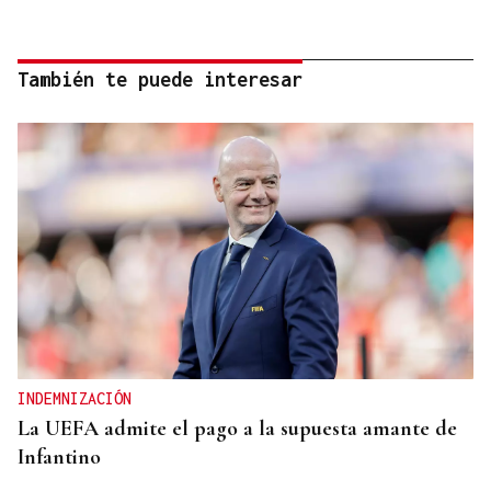
También te puede interesar
INDEMNIZACIÓN
La UEFA admite el pago a la supuesta amante de
Infantino