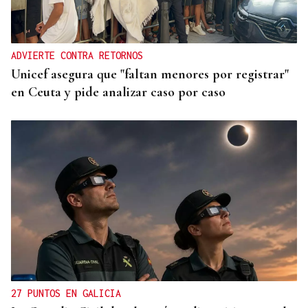
ADVIERTE CONTRA RETORNOS
Unicef asegura que "faltan menores por registrar"
en Ceuta y pide analizar caso por caso
27 PUNTOS EN GALICIA