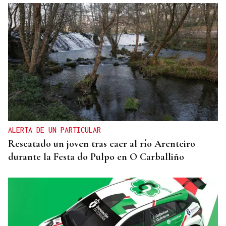
ORÁCULO DAS BURGAS
Horóscopo del día: lunes, 10 de agosto
ALERTA DE UN PARTICULAR
Rescatado un joven tras caer al río Arenteiro
durante la Festa do Pulpo en O Carballiño