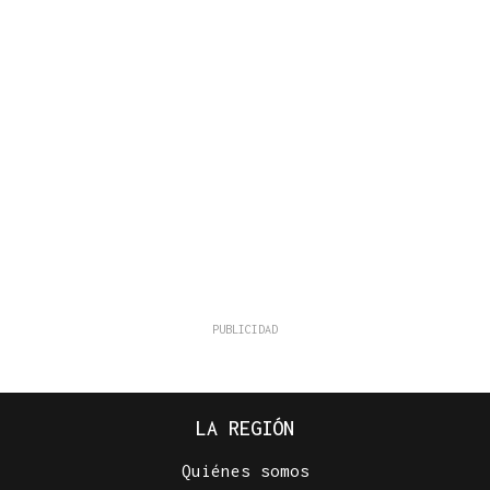
LA REGIÓN
Quiénes somos