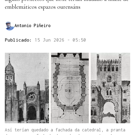
emblemáticos espazos ourensáns
Antonio Piñeiro
Publicado:
15 Jun 2026 - 05:50
Así terían quedado a fachada da catedral, a pranta