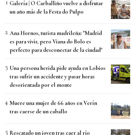
Galería | O Carballiño vuelve a disfrutar
un año más de la Festa do Pulpo
Ana Hornos, turista madrileña: "Madrid
es para vivir, pero Viana do Bolo es
perfecto para desconectar de la ciudad"
Una persona herida pide ayuda en Lobios
tras sufrir un accidente y pasar horas
desorientada por el monte
Muere una mujer de 66 años en Verín
tras caerse de un caballo
Rescatado un joven tras caer al río