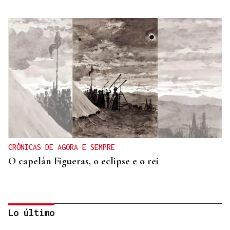
CRÓNICAS DE AGORA E SEMPRE
O capelán Figueras, o eclipse e o rei
Lo último