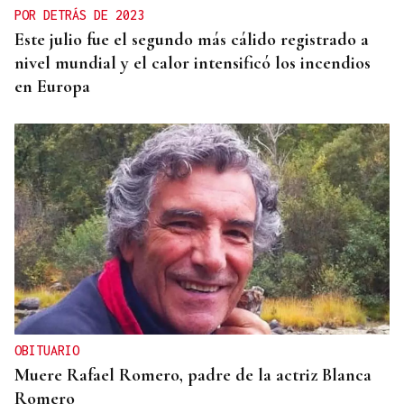
POR DETRÁS DE 2023
Este julio fue el segundo más cálido registrado a
nivel mundial y el calor intensificó los incendios
en Europa
OBITUARIO
Muere Rafael Romero, padre de la actriz Blanca
Romero