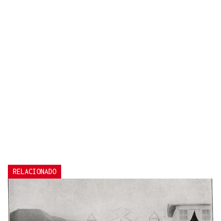
RELACIONADO