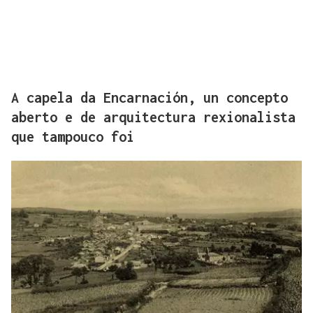
A capela da Encarnación, un concepto
aberto e de arquitectura rexionalista
que tampouco foi