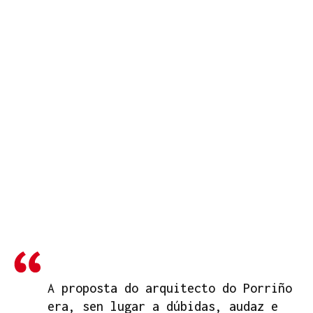
A proposta do arquitecto do Porriño
era, sen lugar a dúbidas, audaz e