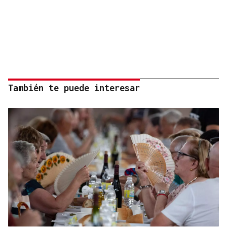
También te puede interesar