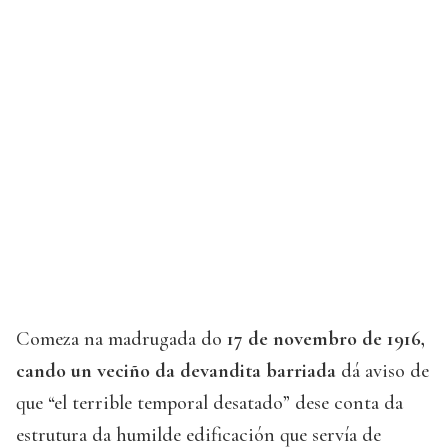
Comeza na madrugada do
17 de novembro de 1916,
cando un veciño da devandita barriada
dá aviso de
que “el terrible temporal desatado” dese conta da
estrutura da humilde edificación que servía de