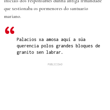
iniciais dos responsables dunha antiga Irmandade
que xestionaba os pormenores do santuario
mariano.
Palacios xa amosa aquí a súa
querencia polos grandes bloques de
granito sen labrar.