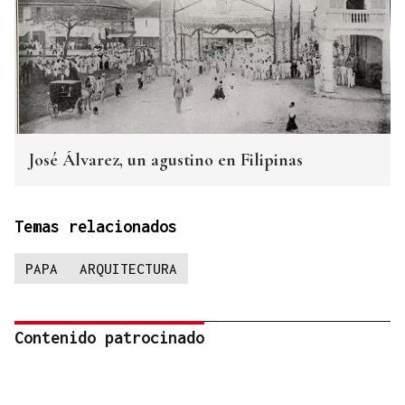
José Álvarez, un agustino en Filipinas
Temas relacionados
PAPA
ARQUITECTURA
Contenido patrocinado