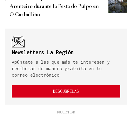
Arenteiro durante la Festa do Pulpo en
O Carballiño
Newsletters La Región
Apúntate a las que más te interesen y
recíbelas de manera gratuita en tu
correo electrónico
DESCÚBRELAS