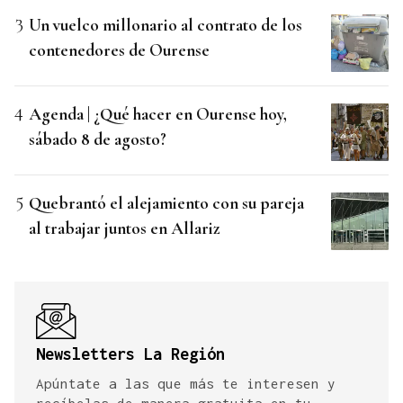
Un vuelco millonario al contrato de los
contenedores de Ourense
Agenda | ¿Qué hacer en Ourense hoy,
sábado 8 de agosto?
Quebrantó el alejamiento con su pareja
al trabajar juntos en Allariz
Newsletters La Región
Apúntate a las que más te interesen y
recíbelas de manera gratuita en tu