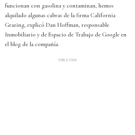
funcionan con gasolina y contaminan, hemos
alquilado algunas cabras de la firma California
Grazing, explicó Dan Hoffman, responsable
Inmobiliario y de Espacio de Trabajo de Google en
el blog de la compañía.