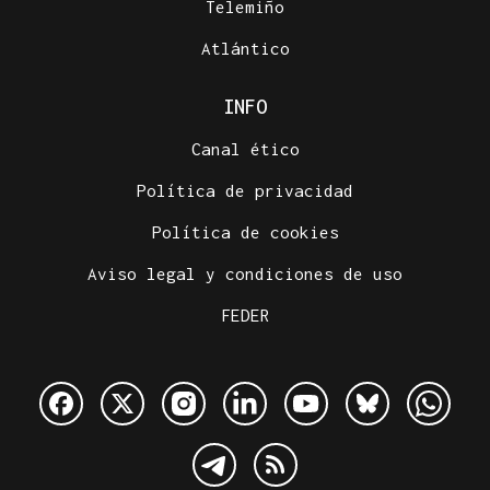
Telemiño
Atlántico
INFO
Canal ético
Política de privacidad
Política de cookies
Aviso legal y condiciones de uso
FEDER