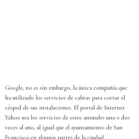
Google, no es sin embargo, la única compañía que
ha utilizado los servicios de cabras para cortar el
césped de sus instalaciones. El portal de Internet
Yahoo usa los servicios de estos animales una o dos
veces al año, al igual que el ayuntamiento de San
Francisco en algunas partes de la ciudad.