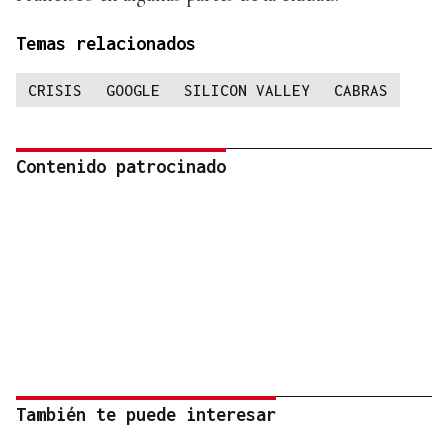
Temas relacionados
CRISIS
GOOGLE
SILICON VALLEY
CABRAS
Contenido patrocinado
También te puede interesar