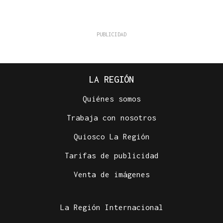
LA REGIÓN
Quiénes somos
Trabaja con nosotros
Quiosco La Región
Tarifas de publicidad
Venta de imágenes
La Región Internacional