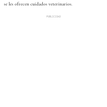
se les ofrecen cuidados veterinarios.