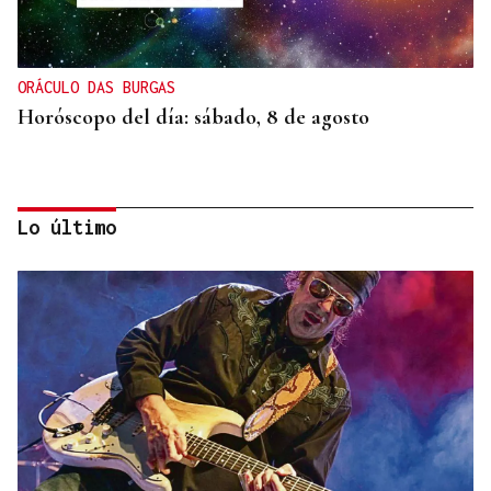
ORÁCULO DAS BURGAS
Horóscopo del día: sábado, 8 de agosto
Lo último
SEGURIDAD INFANTIL
Un tribunal de Estados Unidos multa a Meta con