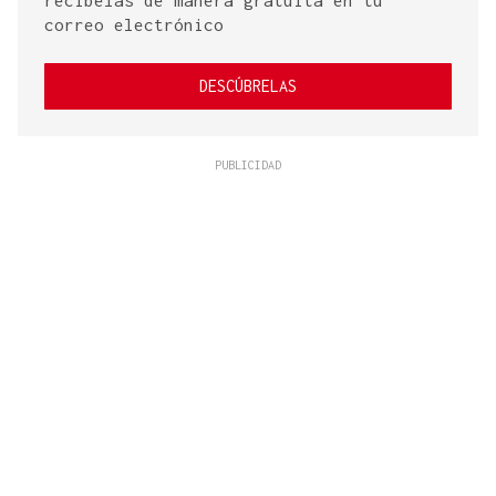
correo electrónico
DESCÚBRELAS