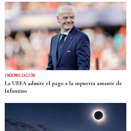
INDEMNIZACIÓN
La UEFA admite el pago a la supuesta amante de
Infantino