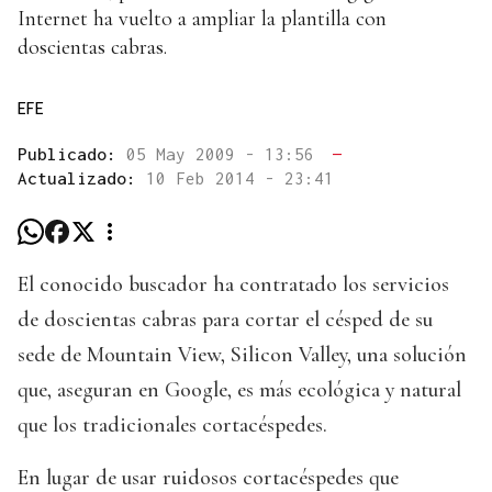
Internet ha vuelto a ampliar la plantilla con
doscientas cabras.
EFE
Publicado:
05 May 2009 - 13:56
—
Actualizado:
10 Feb 2014 - 23:41
El conocido buscador ha contratado los servicios
de doscientas cabras para cortar el césped de su
sede de Mountain View, Silicon Valley, una solución
que, aseguran en Google, es más ecológica y natural
que los tradicionales cortacéspedes.
En lugar de usar ruidosos cortacéspedes que