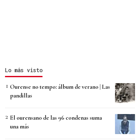
Lo más visto
Ourense no tempo: álbum de verano | Las
pandillas
El ourensano de las 96 condenas suma
una más