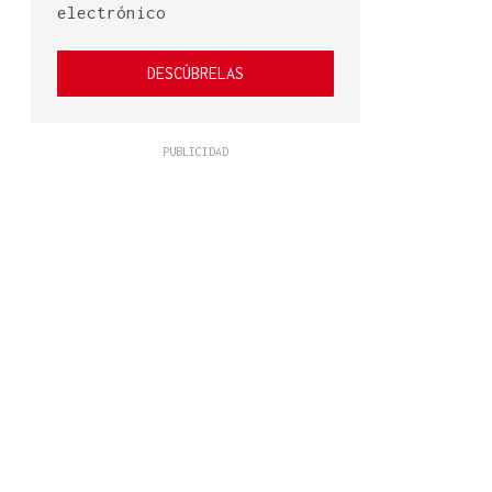
electrónico
DESCÚBRELAS