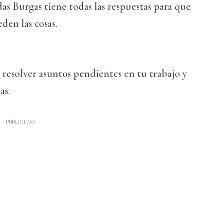
das Burgas tiene todas las respuestas para que
den las cosas.
 resolver asuntos pendientes en tu trabajo y
as.