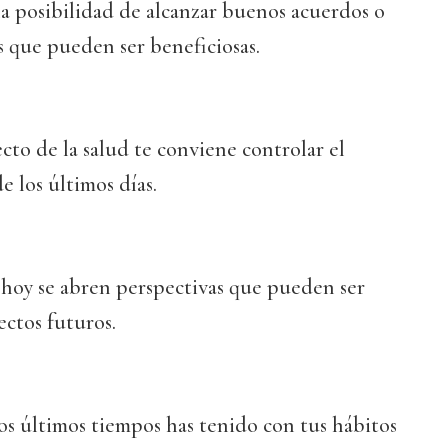
la posibilidad de alcanzar buenos acuerdos o
 que pueden ser beneficiosas.
ecto de la salud te conviene controlar el
 los últimos días.
 hoy se abren perspectivas que pueden ser
ectos futuros.
os últimos tiempos has tenido con tus hábitos