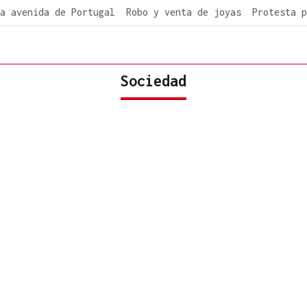
a avenida de Portugal
Robo y venta de joyas
Protesta p
Sociedad