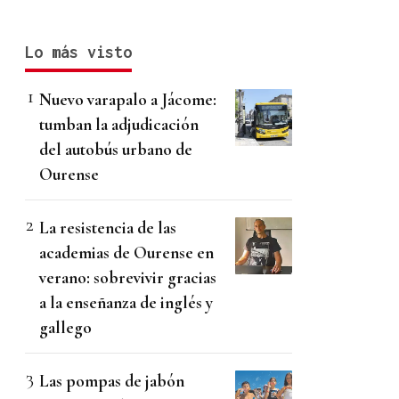
Lo más visto
Nuevo varapalo a Jácome:
tumban la adjudicación
del autobús urbano de
Ourense
La resistencia de las
academias de Ourense en
verano: sobrevivir gracias
a la enseñanza de inglés y
gallego
Las pompas de jabón