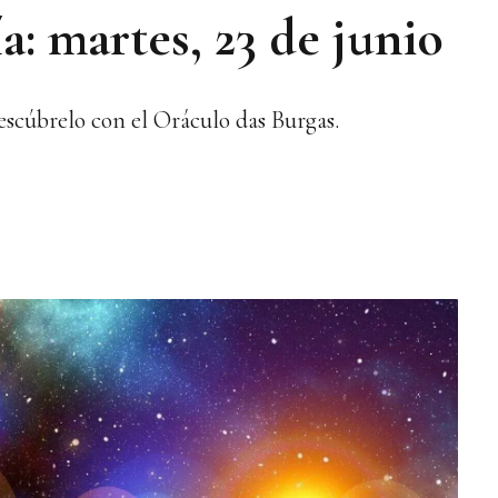
: martes, 23 de junio
escúbrelo con el Oráculo das Burgas.