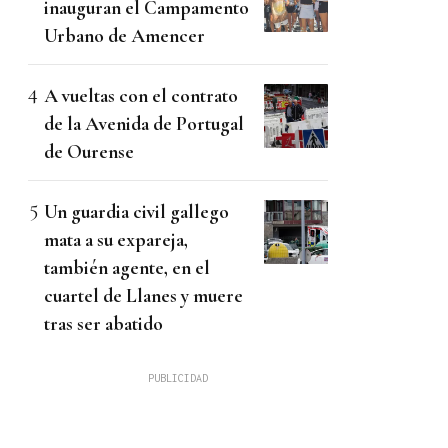
inauguran el Campamento
Urbano de Amencer
A vueltas con el contrato
de la Avenida de Portugal
de Ourense
Un guardia civil gallego
mata a su expareja,
también agente, en el
cuartel de Llanes y muere
tras ser abatido