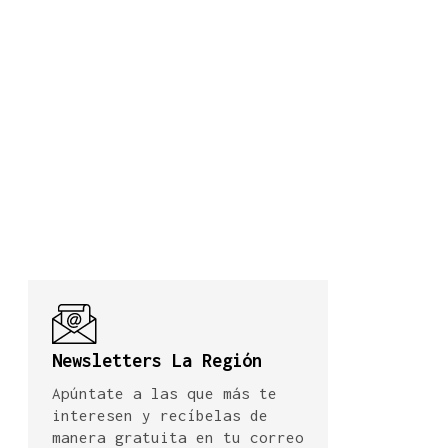
Newsletters La Región
Apúntate a las que más te
interesen y recíbelas de
manera gratuita en tu correo