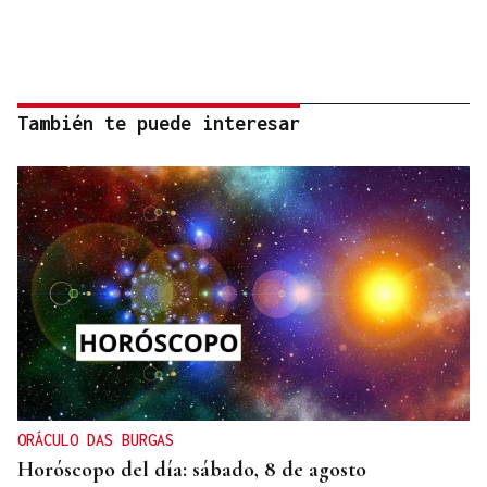
También te puede interesar
ORÁCULO DAS BURGAS
Horóscopo del día: sábado, 8 de agosto