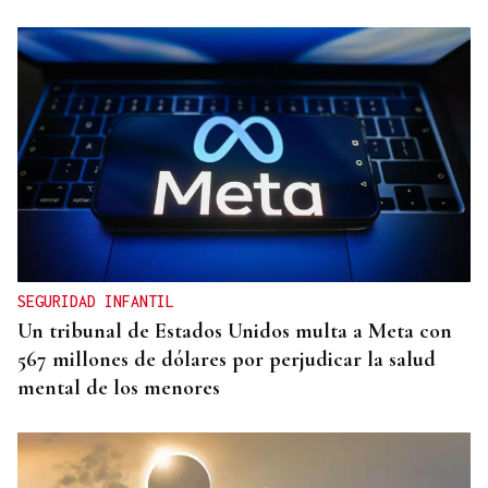
SEGURIDAD INFANTIL
Un tribunal de Estados Unidos multa a Meta con
567 millones de dólares por perjudicar la salud
mental de los menores