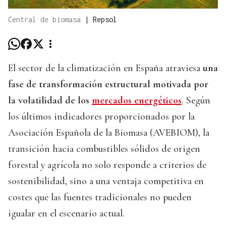
Central de biomasa
|
Repsol
El sector de la climatización en España atraviesa
una
fase de transformación estructural motivada por
la volatilidad de los
mercados energéticos
. Según
los últimos indicadores proporcionados por la
Asociación Española de la Biomasa (AVEBIOM), la
transición hacia combustibles sólidos de origen
forestal y agrícola no solo responde a criterios de
sostenibilidad, sino a una ventaja competitiva en
costes que las fuentes tradicionales no pueden
igualar en el escenario actual.