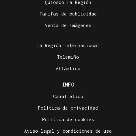
Quiosco La Región
Tarifas de publicidad
Venta de imágenes
La Región Internacional
Telemiño
Atlántico
INFO
Canal ético
Política de privacidad
Política de cookies
Aviso legal y condiciones de uso