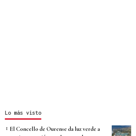
Lo más visto
El Concello de Ourense da luz verde a