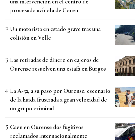
una intervención en el centro de
procesado avícola de Coren
Un motorista en estado grave tras una
colisión en Velle
Las retiradas de dinero en cajeros de
Ourense resuelven una estafa en Burgos
La A-52, a su paso por Ourense, escenario
de la huida frustrada a gran velocidad de
un grupo criminal
Caen en Ourense dos fugitivos
reclamados internacionalmente