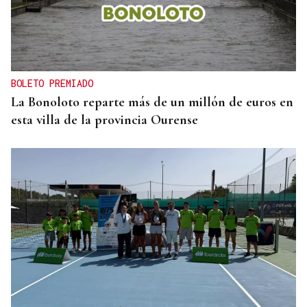
BOLETO PREMIADO
La Bonoloto reparte más de un millón de euros en
esta villa de la provincia Ourense