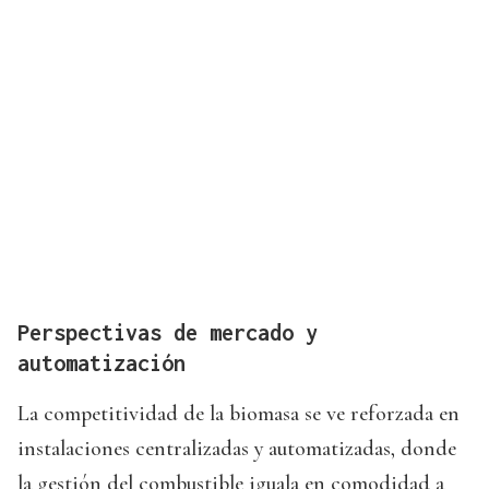
Perspectivas de mercado y
automatización
La competitividad de la biomasa se ve reforzada en
instalaciones centralizadas y automatizadas, donde
la gestión del combustible iguala en comodidad a