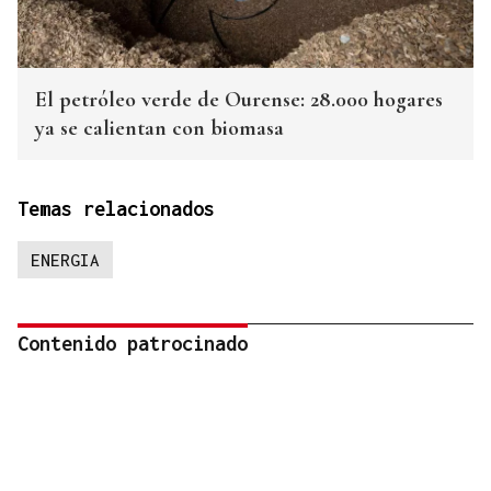
El petróleo verde de Ourense: 28.000 hogares
ya se calientan con biomasa
Temas relacionados
ENERGIA
Contenido patrocinado