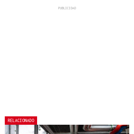
RELACIONADO