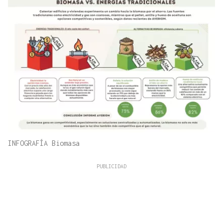
INFOGRAFÍA Biomasa