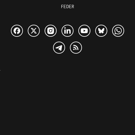
FEDER