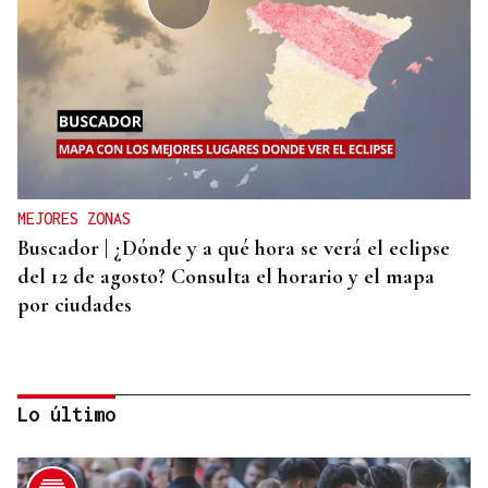
MEJORES ZONAS
Buscador | ¿Dónde y a qué hora se verá el eclipse
del 12 de agosto? Consulta el horario y el mapa
por ciudades
Lo último