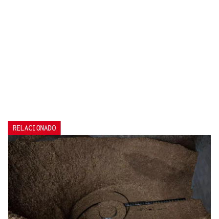
RELACIONADO