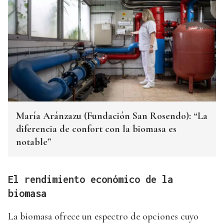
María Aránzazu (Fundación San Rosendo): “La
diferencia de confort con la biomasa es
notable”
El rendimiento económico de la
biomasa
La biomasa ofrece un espectro de opciones cuyo