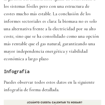
los sistemas fósiles pero con una estructura de
costes mucho más estable. La conclusión de los
informes sectoriales es clara: la biomasa no es solo
una alternativa frente a la electricidad por su alto
coste, sino que se ha consolidado como una opción
más rentable que el gas natural, garantizando una
mayor independencia energética y viabilidad
económica a largo plazo
Infografía
Puedes observar todos estos datos en la siguiente
infografía de forma detallada.