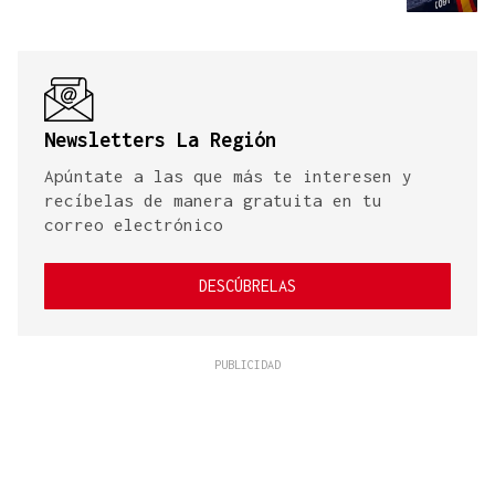
Newsletters La Región
Apúntate a las que más te interesen y
recíbelas de manera gratuita en tu
correo electrónico
DESCÚBRELAS