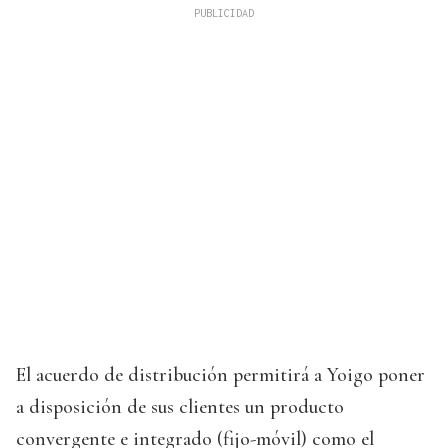
El acuerdo de distribución permitirá a Yoigo poner
a disposición de sus clientes un producto
convergente e integrado (fijo-móvil) como el