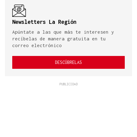
Newsletters La Región
Apúntate a las que más te interesen y
recíbelas de manera gratuita en tu
correo electrónico
DESCÚBRELAS