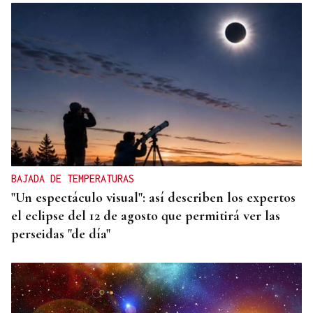
BAJADA DE TEMPERATURAS
"Un espectáculo visual": así describen los expertos
el eclipse del 12 de agosto que permitirá ver las
perseidas "de día"