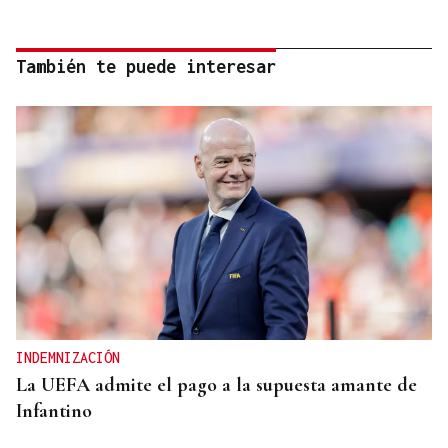
También te puede interesar
INDEMNIZACIÓN
La UEFA admite el pago a la supuesta amante de
Infantino