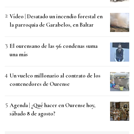
Vídeo | Desatado un incendio forestal en
la parroquia de Garabelos, en Baltar
El ourensano de las 96 condenas suma
una más
Un vuelco millonario al contrato de los
contenedores de Ourense
Agenda | ¿Qué hacer en Ourense hoy,
sábado 8 de agosto?