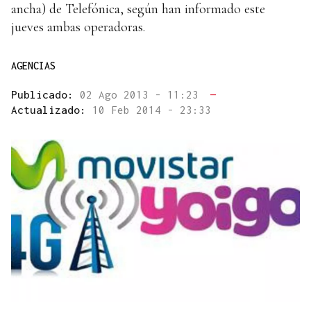
ancha) de Telefónica, según han informado este
jueves ambas operadoras.
AGENCIAS
Publicado:
02 Ago 2013 - 11:23
—
Actualizado:
10 Feb 2014 - 23:33