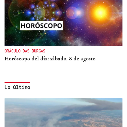
ORÁCULO DAS BURGAS
Horóscopo del día: sábado, 8 de agosto
Lo último