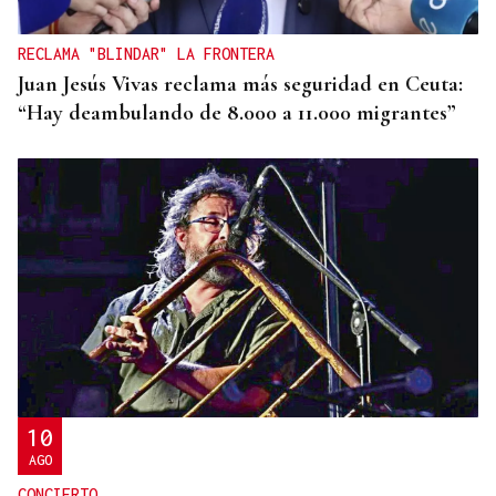
RECLAMA "BLINDAR" LA FRONTERA
Juan Jesús Vivas reclama más seguridad en Ceuta:
“Hay deambulando de 8.000 a 11.000 migrantes”
10
AGO
CONCIERTO