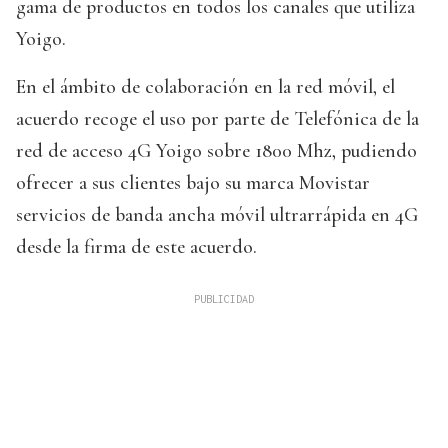
gama de productos en todos los canales que utiliza
Yoigo.
En el ámbito de colaboración en la red móvil, el
acuerdo recoge el uso por parte de Telefónica de la
red de acceso 4G Yoigo sobre 1800 Mhz, pudiendo
ofrecer a sus clientes bajo su marca Movistar
servicios de banda ancha móvil ultrarrápida en 4G
desde la firma de este acuerdo.