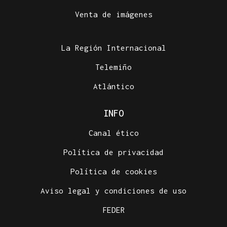
Venta de imágenes
La Región Internacional
Telemiño
Atlántico
INFO
Canal ético
Política de privacidad
Política de cookies
Aviso legal y condiciones de uso
FEDER