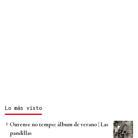
Lo más visto
Ourense no tempo: álbum de verano | Las
pandillas