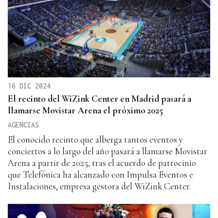
16 DIC 2024
El recinto del WiZink Center en Madrid pasará a
llamarse Movistar Arena el próximo 2025
AGENCIAS
El conocido recinto que alberga tantos eventos y
conciertos a lo largo del año pasará a llamarse Movistar
Arena a partir de 2025, tras el acuerdo de patrocinio
que Telefónica ha alcanzado con Impulsa Eventos e
Instalaciones, empresa gestora del WiZink Center.