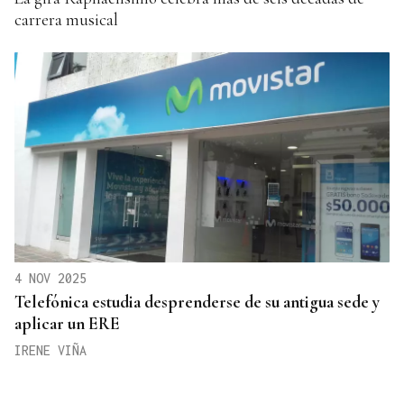
carrera musical
4 NOV 2025
Telefónica estudia desprenderse de su antigua sede y
aplicar un ERE
IRENE VIÑA