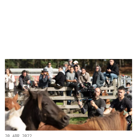
20 ABR 2022