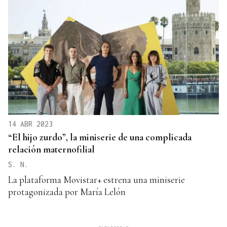
14 ABR 2023
“El hijo zurdo”, la miniserie de una complicada
relación maternofilial
S. N.
La plataforma Movistar+ estrena una miniserie
protagonizada por María Lelón