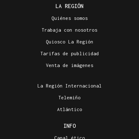
LA REGIÓN
Quiénes somos
Trabaja con nosotros
Quiosco La Región
Tarifas de publicidad
Venta de imágenes
La Región Internacional
Telemiño
Atlántico
INFO
Canal ético