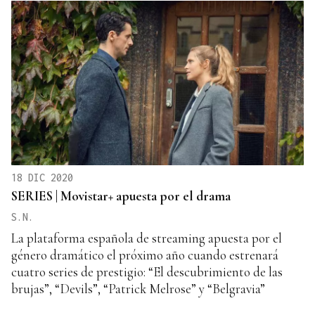
18 DIC 2020
SERIES | Movistar+ apuesta por el drama
S.N.
La plataforma española de streaming apuesta por el
género dramático el próximo año cuando estrenará
cuatro series de prestigio: “El descubrimiento de las
brujas”, “Devils”, “Patrick Melrose” y “Belgravia”