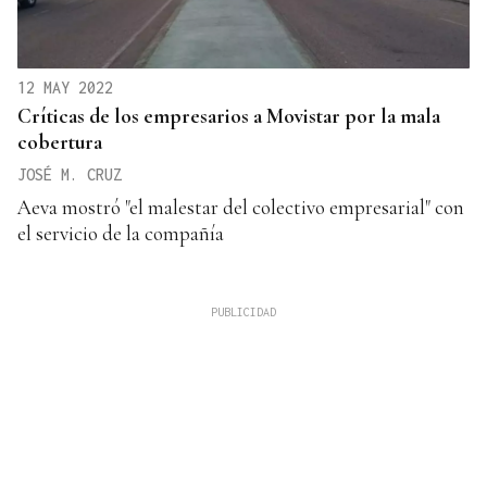
12 MAY 2022
Críticas de los empresarios a Movistar por la mala
cobertura
JOSÉ M. CRUZ
Aeva mostró "el malestar del colectivo empresarial" con
el servicio de la compañía