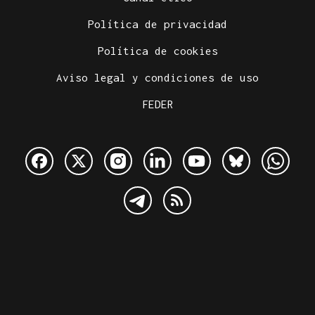
Política de privacidad
Política de cookies
Aviso legal y condiciones de uso
FEDER