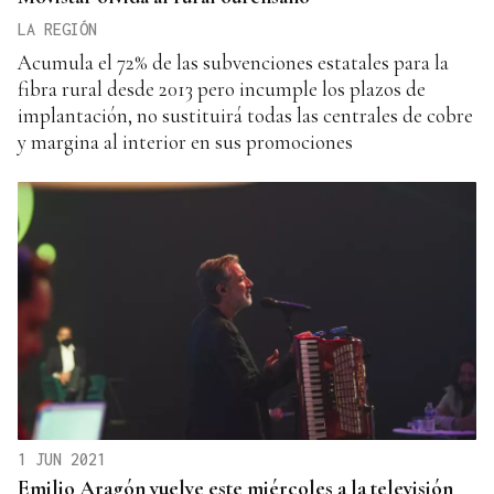
LA REGIÓN
Acumula el 72% de las subvenciones estatales para la
fibra rural desde 2013 pero incumple los plazos de
implantación, no sustituirá todas las centrales de cobre
y margina al interior en sus promociones
1 JUN 2021
Emilio Aragón vuelve este miércoles a la televisión