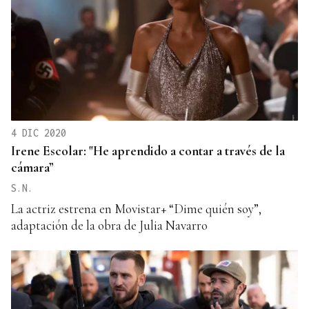
4 DIC 2020
Irene Escolar: "He aprendido a contar a través de la
cámara”
S.N.
La actriz estrena en Movistar+ “Dime quién soy”,
adaptación de la obra de Julia Navarro