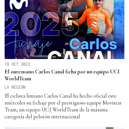
18 OCT 2023
El ourensano Carlos Canal ficha por un equipo UCI
WorldTeam
LA REGIÓN
El ciclista limiano Carlos Canal ha hecho oficial este
miércoles su fichaje por el prestigioso equipo Movistar
Team, un equipo UCI WorldTeam de la máxima
categoría del pelotón internacional