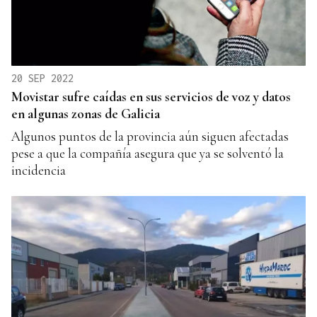
20 SEP 2022
Movistar sufre caídas en sus servicios de voz y datos
en algunas zonas de Galicia
Algunos puntos de la provincia aún siguen afectadas
pese a que la compañía asegura que ya se solventó la
incidencia