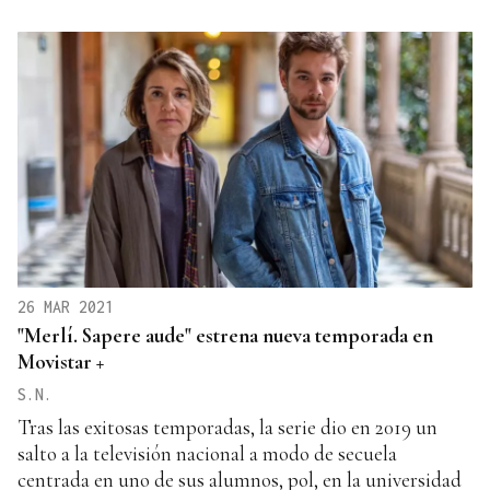
26 MAR 2021
"Merlí. Sapere aude" estrena nueva temporada en
Movistar +
S.N.
Tras las exitosas temporadas, la serie dio en 2019 un
salto a la televisión nacional a modo de secuela
centrada en uno de sus alumnos, pol, en la universidad