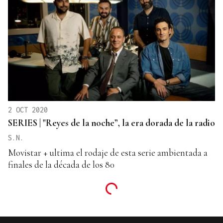
2 OCT 2020
SERIES | "Reyes de la noche”, la era dorada de la radio
S.N.
Movistar + ultima el rodaje de esta serie ambientada a
finales de la década de los 80