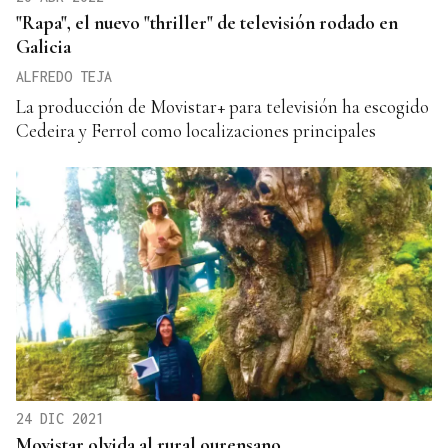
"Rapa", el nuevo "thriller" de televisión rodado en
Galicia
ALFREDO TEJA
La producción de Movistar+ para televisión ha escogido
Cedeira y Ferrol como localizaciones principales
24 DIC 2021
Movistar olvida al rural ourensano