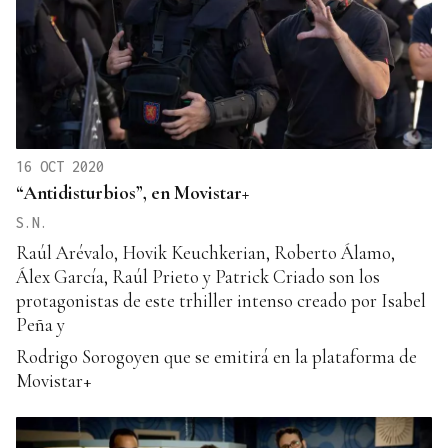
16 OCT 2020
“Antidisturbios”, en Movistar+
S.N.
Raúl Arévalo, Hovik Keuchkerian, Roberto Álamo,
Álex García, Raúl Prieto y Patrick Criado son los
protagonistas de este trhiller intenso creado por Isabel
Peña y
Rodrigo Sorogoyen que se emitirá en la plataforma de
Movistar+