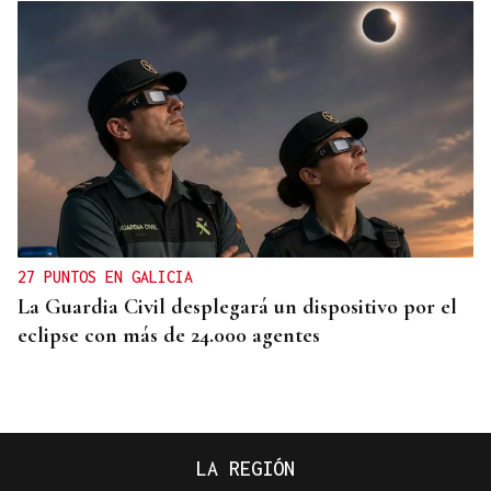
27 PUNTOS EN GALICIA
La Guardia Civil desplegará un dispositivo por el
eclipse con más de 24.000 agentes
LA REGIÓN