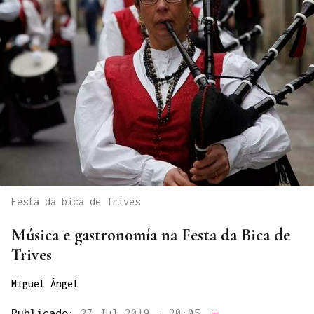
Festa da bica de Trives
Música e gastronomía na Festa da Bica de
Trives
Miguel Ángel
Publicado:
27 Jul 2019 - 20:05
—