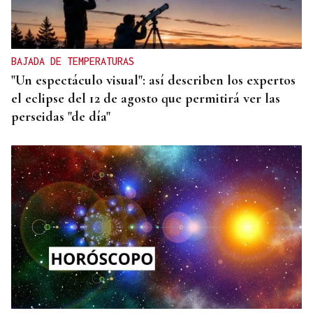
BAJADA DE TEMPERATURAS
"Un espectáculo visual": así describen los expertos
el eclipse del 12 de agosto que permitirá ver las
perseidas "de día"