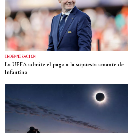
INDEMNIZACIÓN
La UEFA admite el pago a la supuesta amante de
Infantino