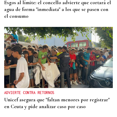
Esgos al límite: el concello advierte que cortará el
agua de forma "inmediata" a los que se pasen con
el consumo
ADVIERTE CONTRA RETORNOS
Unicef asegura que "faltan menores por registrar"
en Ceuta y pide analizar caso por caso