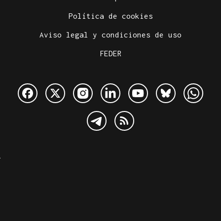
Política de cookies
Aviso legal y condiciones de uso
FEDER