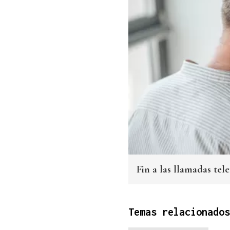
Fin a las llamadas tel
Temas relacionados