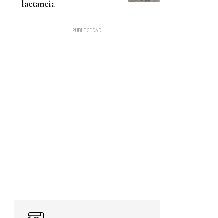
lactancia