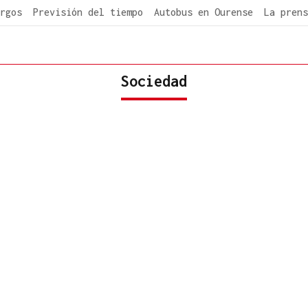
rgos
Previsión del tiempo
Autobus en Ourense
La prens
Sociedad