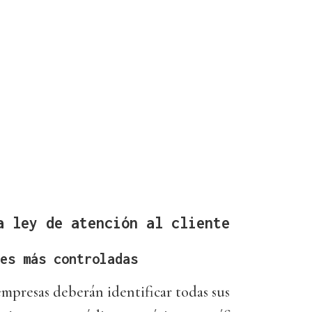
a ley de atención al cliente
es más controladas
 empresas deberán identificar todas sus