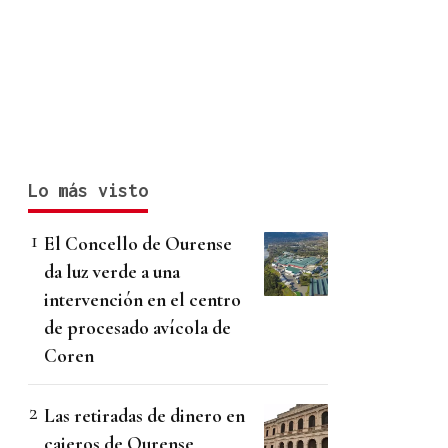
Lo más visto
El Concello de Ourense
da luz verde a una
intervención en el centro
de procesado avícola de
Coren
Las retiradas de dinero en
cajeros de Ourense