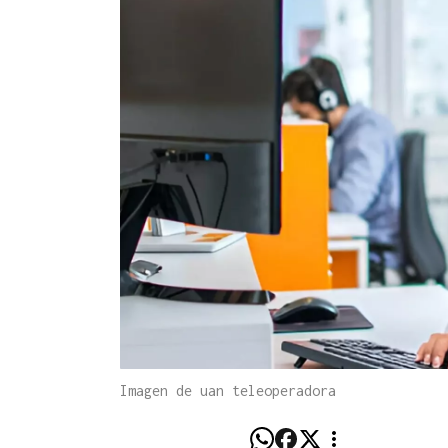
Imagen de uan teleoperadora