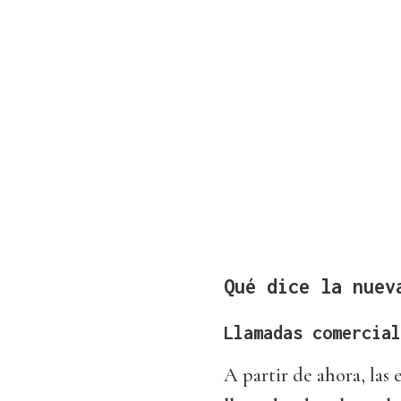
Qué dice la nuev
Llamadas comercial
A partir de ahora, las