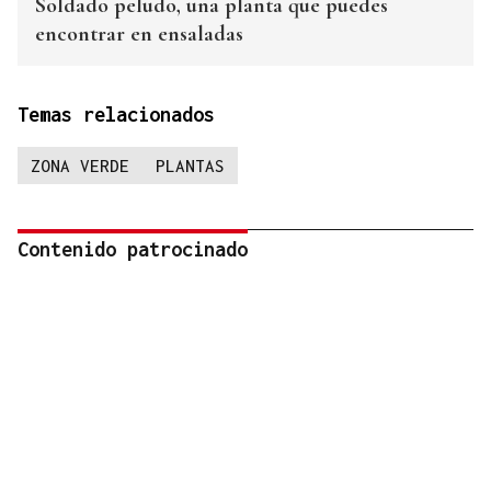
Soldado peludo, una planta que puedes
encontrar en ensaladas
Temas relacionados
ZONA VERDE
PLANTAS
Contenido patrocinado