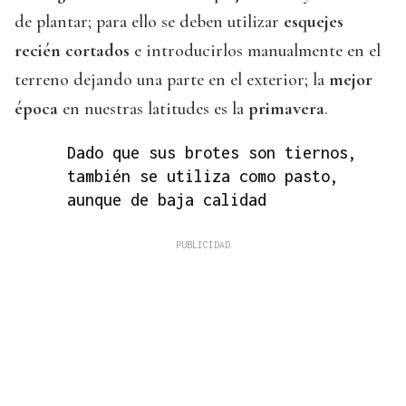
de plantar; para ello se deben utilizar
esquejes
recién cortados
e introducirlos manualmente en el
terreno dejando una parte en el exterior; la
mejor
época
en nuestras latitudes es la
primavera
.
Dado que sus brotes son tiernos,
también se utiliza como pasto,
aunque de baja calidad