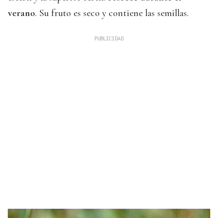
verano
. Su fruto es seco y contiene las semillas.