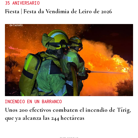
35 ANIVERSARIO
Fiesta | Festa da Vendimia de Leiro de 2026
INCENDIO EN UN BARRANCO
Unos 200 efectivos combaten el incendio de Tírig,
que ya alcanza las 244 hectáreas