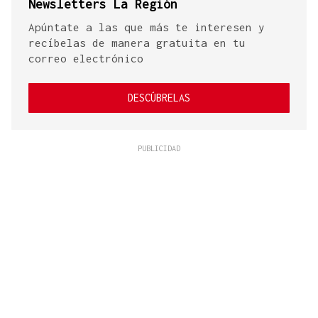
Newsletters La Región
Apúntate a las que más te interesen y
recíbelas de manera gratuita en tu
correo electrónico
DESCÚBRELAS