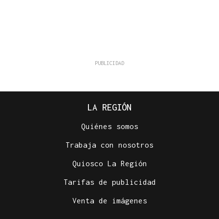
LA REGIÓN
Quiénes somos
Trabaja con nosotros
Quiosco La Región
Tarifas de publicidad
Venta de imágenes