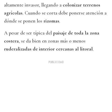
altamente invasor, llegando a
colonizar terrenos
agrícolas
. Cuando se corta debe ponerse atención a
dónde se ponen los
rizomas
.
A pesar de ser típica del
paisaje de toda la zona
costera
, se da bien en zonas más o menos
ruderalizadas de interior cercanas al litoral
.