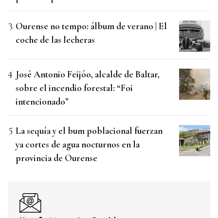
Ourense no tempo: álbum de verano | El
coche de las lecheras
José Antonio Feijóo, alcalde de Baltar,
sobre el incendio forestal: “Foi
intencionado”
La sequía y el bum poblacional fuerzan
ya cortes de agua nocturnos en la
provincia de Ourense