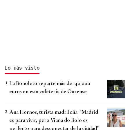
Lo más visto
La Bonoloto reparte más de 140.000
euros en esta cafetería de Ourense
Ana Hornos, turista madrileña: "Madrid
es para vivir, pero Viana do Bolo es
perfecto para desconectar de la ciudad"