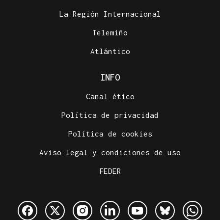
La Región Internacional
Telemiño
Atlántico
INFO
Canal ético
Política de privacidad
Política de cookies
Aviso legal y condiciones de uso
FEDER