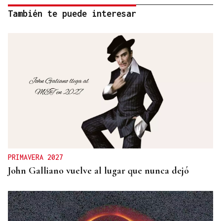
También te puede interesar
PRIMAVERA 2027
John Galliano vuelve al lugar que nunca dejó