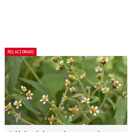
RELACIONADO