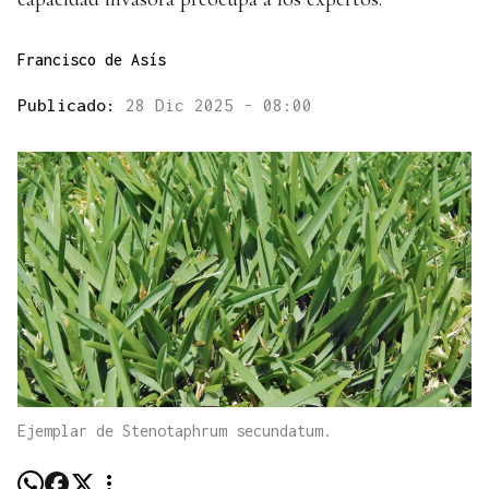
Francisco de Asís
Publicado:
28 Dic 2025 - 08:00
Ejemplar de Stenotaphrum secundatum.