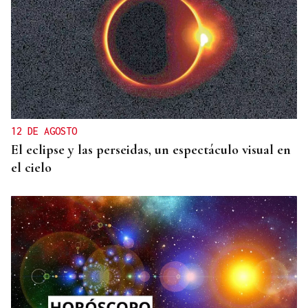
12 DE AGOSTO
El eclipse y las perseidas, un espectáculo visual en
el cielo